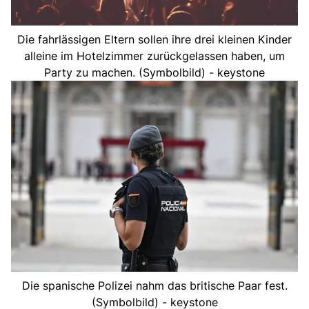
Die fahrlässigen Eltern sollen ihre drei kleinen Kinder
alleine im Hotelzimmer zurückgelassen haben, um
Party zu machen. (Symbolbild) - keystone
Die spanische Polizei nahm das britische Paar fest.
(Symbolbild) - keystone