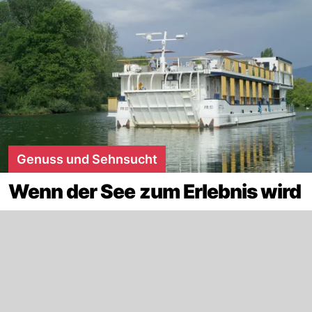
Genuss und Sehnsucht
Wenn der See zum Erlebnis wird