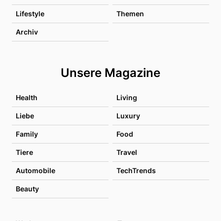
Lifestyle
Themen
Archiv
Unsere Magazine
Health
Living
Liebe
Luxury
Family
Food
Tiere
Travel
Automobile
TechTrends
Beauty