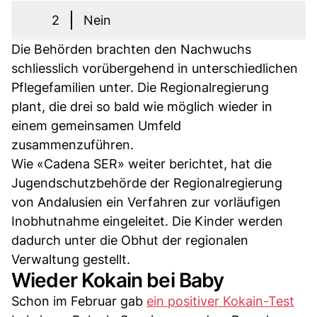
2
Nein
Die Behörden brachten den Nachwuchs
schliesslich vorübergehend in unterschiedlichen
Pflegefamilien unter. Die Regionalregierung
plant, die drei so bald wie möglich wieder in
einem gemeinsamen Umfeld
zusammenzuführen.
Wie «Cadena SER» weiter berichtet, hat die
Jugendschutzbehörde der Regionalregierung
von Andalusien ein Verfahren zur vorläufigen
Inobhutnahme eingeleitet. Die Kinder werden
dadurch unter die Obhut der regionalen
Verwaltung gestellt.
Wieder Kokain bei Baby
Schon im Februar gab
ein positiver Kokain-Test