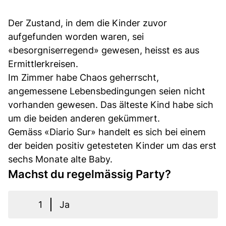
Der Zustand, in dem die Kinder zuvor
aufgefunden worden waren, sei
«besorgniserregend» gewesen, heisst es aus
Ermittlerkreisen.
Im Zimmer habe Chaos geherrscht,
angemessene Lebensbedingungen seien nicht
vorhanden gewesen. Das älteste Kind habe sich
um die beiden anderen gekümmert.
Gemäss «Diario Sur» handelt es sich bei einem
der beiden positiv getesteten Kinder um das erst
sechs Monate alte Baby.
Machst du regelmässig Party?
1
Ja