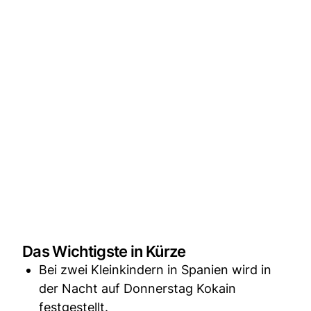
Das Wichtigste in Kürze
Bei zwei Kleinkindern in Spanien wird in
der Nacht auf Donnerstag Kokain
festgestellt.