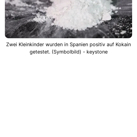
Zwei Kleinkinder wurden in Spanien positiv auf Kokain
getestet. (Symbolbild) - keystone