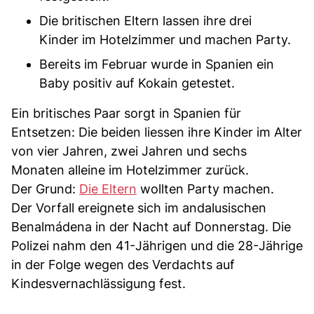
Die britischen Eltern lassen ihre drei
Kinder im Hotelzimmer und machen Party.
Bereits im Februar wurde in Spanien ein
Baby positiv auf Kokain getestet.
Ein britisches Paar sorgt in Spanien für
Entsetzen: Die beiden liessen ihre Kinder im Alter
von vier Jahren, zwei Jahren und sechs
Monaten alleine im Hotelzimmer zurück.
Der Grund:
Die Eltern
wollten Party machen.
Der Vorfall ereignete sich im andalusischen
Benalmádena in der Nacht auf Donnerstag. Die
Polizei nahm den 41-Jährigen und die 28-Jährige
in der Folge wegen des Verdachts auf
Kindesvernachlässigung fest.