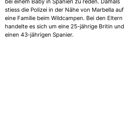
bei einem Baby in Spanien zu reden. Damals
stiess die Polizei in der Nähe von Marbella auf
eine Familie beim Wildcampen. Bei den Eltern
handelte es sich um eine 25-jährige Britin und
einen 43-jährigen Spanier.