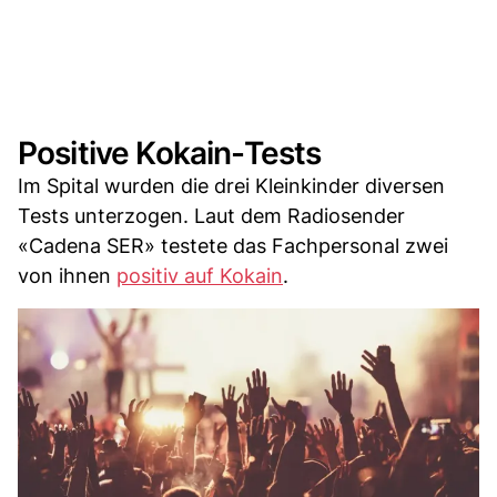
Positive Kokain-Tests
Im Spital wurden die drei Kleinkinder diversen
Tests unterzogen. Laut dem Radiosender
«Cadena SER» testete das Fachpersonal zwei
von ihnen
positiv auf Kokain
.