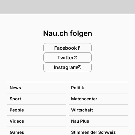
Footer
Nau.ch folgen
Facebook
Twitter
Instagram
News
Politik
Sport
Matchcenter
People
Wirtschaft
Videos
Nau Plus
Games
Stimmen der Schweiz