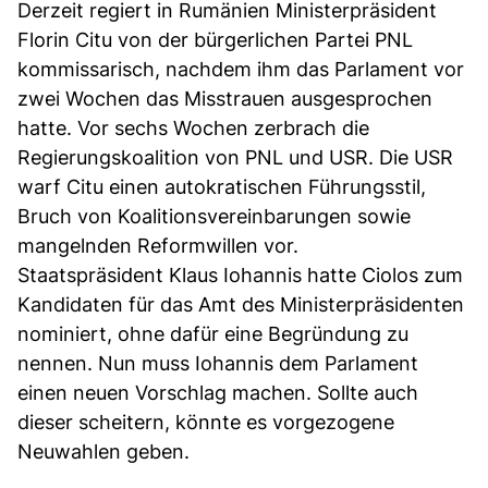
Derzeit regiert in Rumänien Ministerpräsident
Florin Citu von der bürgerlichen Partei PNL
kommissarisch, nachdem ihm das Parlament vor
zwei Wochen das Misstrauen ausgesprochen
hatte. Vor sechs Wochen zerbrach die
Regierungskoalition von PNL und USR. Die USR
warf Citu einen autokratischen Führungsstil,
Bruch von Koalitionsvereinbarungen sowie
mangelnden Reformwillen vor.
Staatspräsident Klaus Iohannis hatte Ciolos zum
Kandidaten für das Amt des Ministerpräsidenten
nominiert, ohne dafür eine Begründung zu
nennen. Nun muss Iohannis dem Parlament
einen neuen Vorschlag machen. Sollte auch
dieser scheitern, könnte es vorgezogene
Neuwahlen geben.