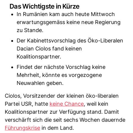
Das Wichtigste in Kürze
In Rumänien kam auch heute Mittwoch
erwartungsgemäss keine neue Regierung
zu Stande.
Der Kabinettsvorschlag des Öko-Liberalen
Dacian Ciolos fand keinen
Koalitionspartner.
Findet der nächste Vorschlag keine
Mehrheit, könnte es vorgezogene
Neuwahlen geben.
Ciolos, Vorsitzender der kleinen öko-liberalen
Partei USR, hatte
keine Chance
, weil kein
Koalitionspartner zur Verfügung stand. Damit
verschärft sich die seit sechs Wochen dauernde
Führungskrise
in dem Land.