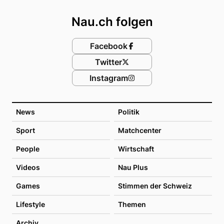
Nau.ch folgen
Facebook
Twitter
Instagram
News
Politik
Sport
Matchcenter
People
Wirtschaft
Videos
Nau Plus
Games
Stimmen der Schweiz
Lifestyle
Themen
Archiv