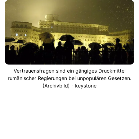
Vertrauensfragen sind ein gängiges Druckmittel
rumänischer Regierungen bei unpopulären Gesetzen.
(Archivbild) - keystone