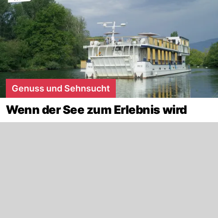
Genuss und Sehnsucht
Wenn der See zum Erlebnis wird