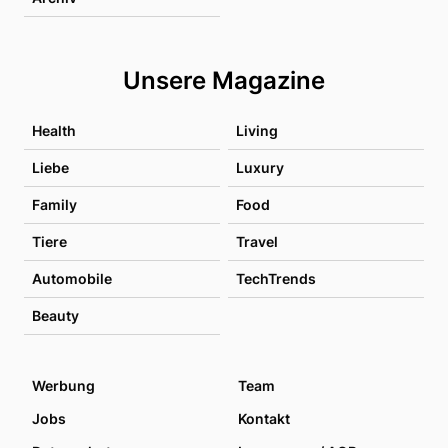
Unsere Magazine
Health
Living
Liebe
Luxury
Family
Food
Tiere
Travel
Automobile
TechTrends
Beauty
Werbung
Team
Jobs
Kontakt