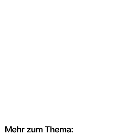
Mehr zum Thema: