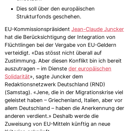
Dies soll über den europäischen
Strukturfonds geschehen.
EU-Kommissionspräsident
Jean-Claude Juncker
hat die Berücksichtigung der Integration von
Flüchtlingen bei der Vergabe von EU-Geldern
verteidigt. «Das stösst nicht überall auf
Zustimmung. Aber diesen Konflikt bin ich bereit
auszutragen – im Dienste
der europäischen
Solidarität
», sagte Juncker dem
Redaktionsnetzwerk Deutschland (RND)
(Samstag). «Jene, die in der Migrationskrise viel
geleistet haben – Griechenland, Italien, aber vor
allem Deutschland – haben die Anerkennung der
anderen verdient.» Deshalb werde die
Zuweisung von EU-Mitteln künftig an neue