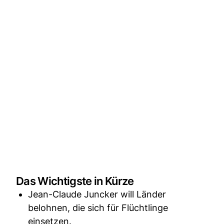
Das Wichtigste in Kürze
Jean-Claude Juncker will Länder
belohnen, die sich für Flüchtlinge
einsetzen.