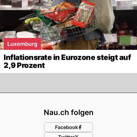
Luxemburg
Inflationsrate in Eurozone steigt auf
2,9 Prozent
Footer
Nau.ch folgen
Facebook
Twitter