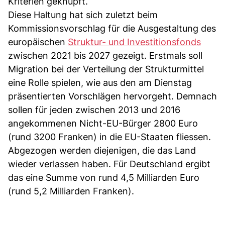
Kriterien geknüpft.
Diese Haltung hat sich zuletzt beim
Kommissionsvorschlag für die Ausgestaltung des
europäischen
Struktur- und Investitionsfonds
zwischen 2021 bis 2027 gezeigt. Erstmals soll
Migration bei der Verteilung der Strukturmittel
eine Rolle spielen, wie aus den am Dienstag
präsentierten Vorschlägen hervorgeht. Demnach
sollen für jeden zwischen 2013 und 2016
angekommenen Nicht-EU-Bürger 2800 Euro
(rund 3200 Franken) in die EU-Staaten fliessen.
Abgezogen werden diejenigen, die das Land
wieder verlassen haben. Für Deutschland ergibt
das eine Summe von rund 4,5 Milliarden Euro
(rund 5,2 Milliarden Franken).