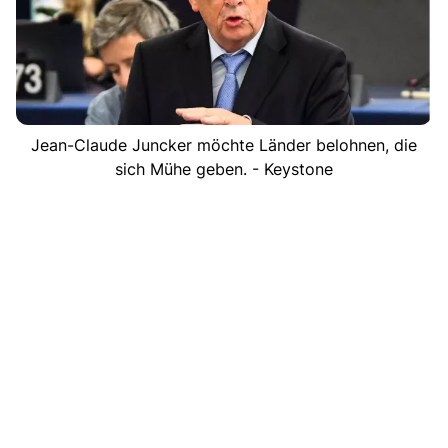
Jean-Claude Juncker möchte Länder belohnen, die
sich Mühe geben. - Keystone