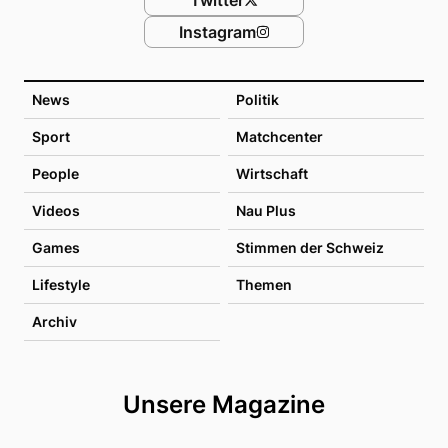
Instagram
News
Politik
Sport
Matchcenter
People
Wirtschaft
Videos
Nau Plus
Games
Stimmen der Schweiz
Lifestyle
Themen
Archiv
Unsere Magazine