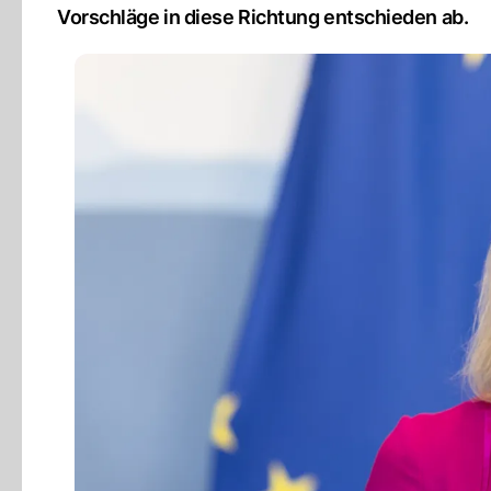
Vorschläge in diese Richtung entschieden ab.