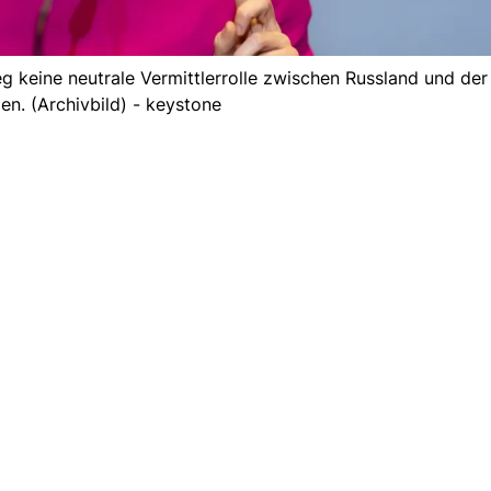
eg keine neutrale Vermittlerrolle zwischen Russland und der
en. (Archivbild) - keystone