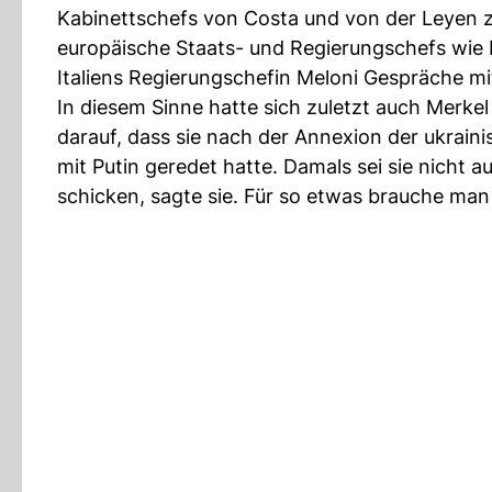
Kabinettschefs von Costa und von der Leyen 
europäische Staats- und Regierungschefs wie 
Italiens Regierungschefin Meloni Gespräche mi
In diesem Sinne hatte sich zuletzt auch Merke
darauf, dass sie nach der Annexion der ukrai
mit Putin geredet hatte. Damals sei sie nicht a
schicken, sagte sie. Für so etwas brauche man