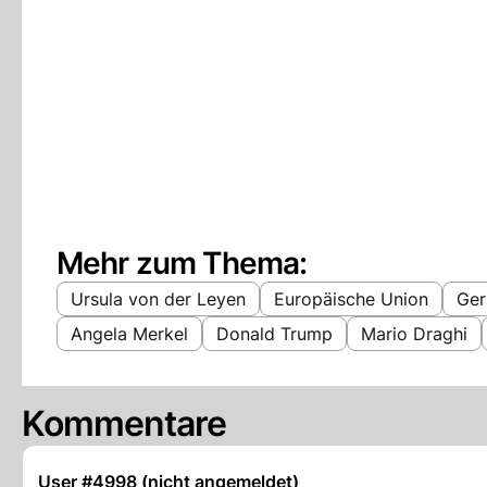
Mehr zum Thema:
Ursula von der Leyen
Europäische Union
Ger
Angela Merkel
Donald Trump
Mario Draghi
Kommentare
User #4998 (nicht angemeldet)