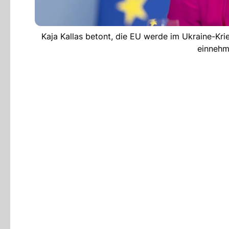
Kaja Kallas betont, die EU werde im Ukraine-Kri
einnehm