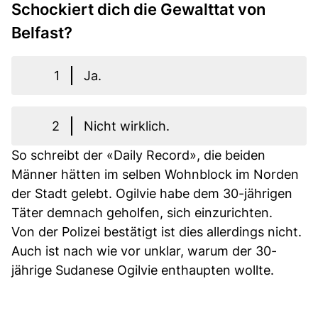
Schockiert dich die Gewalttat von
Belfast?
1
Ja.
2
Nicht wirklich.
So schreibt der «Daily Record», die beiden
Männer hätten im selben Wohnblock im Norden
der Stadt gelebt. Ogilvie habe dem 30-jährigen
Täter demnach geholfen, sich einzurichten.
Von der Polizei bestätigt ist dies allerdings nicht.
Auch ist nach wie vor unklar, warum der 30-
jährige Sudanese Ogilvie enthaupten wollte.