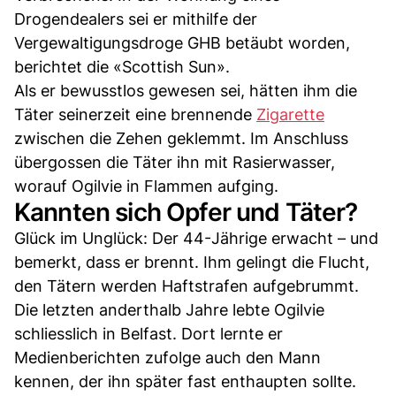
Drogendealers sei er mithilfe der
Vergewaltigungsdroge GHB betäubt worden,
berichtet die «Scottish Sun».
Als er bewusstlos gewesen sei, hätten ihm die
Täter seinerzeit eine brennende
Zigarette
zwischen die Zehen geklemmt. Im Anschluss
übergossen die Täter ihn mit Rasierwasser,
worauf Ogilvie in Flammen aufging.
Kannten sich Opfer und Täter?
Glück im Unglück: Der 44-Jährige erwacht – und
bemerkt, dass er brennt. Ihm gelingt die Flucht,
den Tätern werden Haftstrafen aufgebrummt.
Die letzten anderthalb Jahre lebte Ogilvie
schliesslich in Belfast. Dort lernte er
Medienberichten zufolge auch den Mann
kennen, der ihn später fast enthaupten sollte.