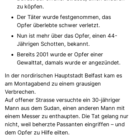
zu köpfen.
Der Täter wurde festgenommen, das
Opfer überlebte schwer verletzt.
Nun ist mehr über das Opfer, einen 44-
Jährigen Schotten, bekannt.
Bereits 2001 wurde er Opfer einer
Gewalttat, damals wurde er angezündet.
In der nordirischen Hauptstadt Belfast kam es
am Montagabend zu einem grausigen
Verbrechen.
Auf offener Strasse versuchte ein 30-jähriger
Mann aus dem Sudan, einen anderen Mann mit
einem Messer zu enthaupten. Die Tat gelang nur
nicht, weil beherzte Passanten eingriffen – und
dem Opfer zu Hilfe eilten.