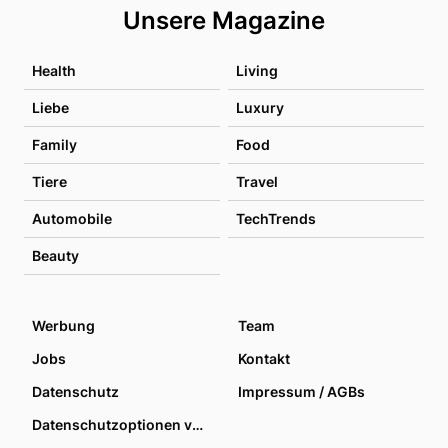
Unsere Magazine
Health
Living
Liebe
Luxury
Family
Food
Tiere
Travel
Automobile
TechTrends
Beauty
Werbung
Team
Jobs
Kontakt
Datenschutz
Impressum / AGBs
Datenschutzoptionen verwalten