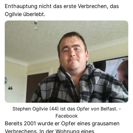
Enthauptung nicht das erste Verbrechen, das
Ogilvie überlebt.
Stephen Ogilvie (44) ist das Opfer von Belfast. -
Facebook
Bereits 2001 wurde er Opfer eines grausamen
Verbrechens. In der Wohnung eines