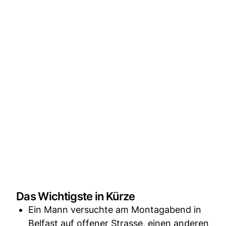
Das Wichtigste in Kürze
Ein Mann versuchte am Montagabend in
Belfast auf offener Strasse, einen anderen