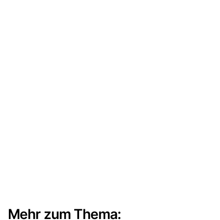
Mehr zum Thema: