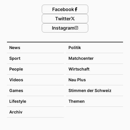
Facebook
Twitter
Instagram
News
Politik
Sport
Matchcenter
People
Wirtschaft
Videos
Nau Plus
Games
Stimmen der Schweiz
Lifestyle
Themen
Archiv