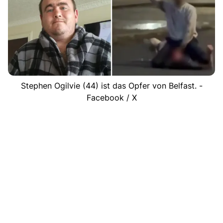
Stephen Ogilvie (44) ist das Opfer von Belfast. -
Facebook / X