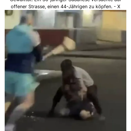
offener Strasse, einen 44-Jährigen zu köpfen. - X