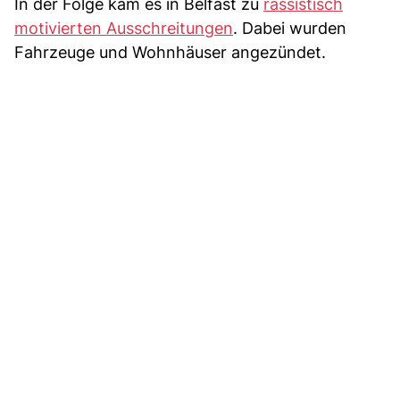
In der Folge kam es in Belfast zu
rassistisch
motivierten Ausschreitungen
. Dabei wurden
Fahrzeuge und Wohnhäuser angezündet.