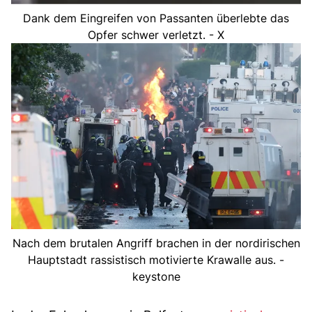
Dank dem Eingreifen von Passanten überlebte das
Opfer schwer verletzt. - X
Nach dem brutalen Angriff brachen in der nordirischen
Hauptstadt rassistisch motivierte Krawalle aus. -
keystone