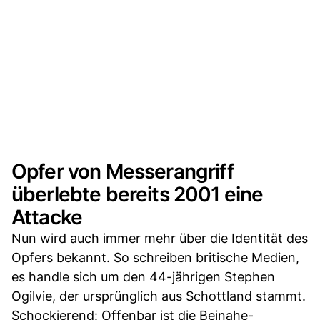
Opfer von Messerangriff
überlebte bereits 2001 eine
Attacke
Nun wird auch immer mehr über die Identität des
Opfers bekannt. So schreiben britische Medien,
es handle sich um den 44-jährigen Stephen
Ogilvie, der ursprünglich aus Schottland stammt.
Schockierend: Offenbar ist die Beinahe-