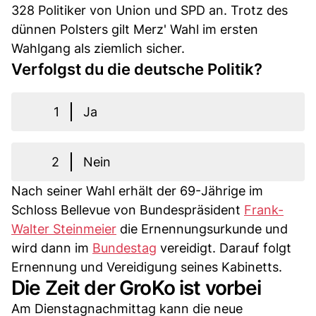
328 Politiker von Union und SPD an. Trotz des
dünnen Polsters gilt Merz' Wahl im ersten
Wahlgang als ziemlich sicher.
Verfolgst du die deutsche Politik?
1
Ja
2
Nein
Nach seiner Wahl erhält der 69-Jährige im
Schloss Bellevue von Bundespräsident
Frank-
Walter Steinmeier
die Ernennungsurkunde und
wird dann im
Bundestag
vereidigt. Darauf folgt
Ernennung und Vereidigung seines Kabinetts.
Die Zeit der GroKo ist vorbei
Am Dienstagnachmittag kann die neue