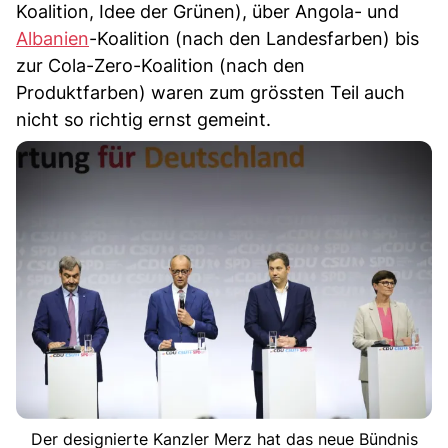
Koalition, Idee der Grünen), über Angola- und
Albanien
-Koalition (nach den Landesfarben) bis
zur Cola-Zero-Koalition (nach den
Produktfarben) waren zum grössten Teil auch
nicht so richtig ernst gemeint.
Der designierte Kanzler Merz hat das neue Bündnis