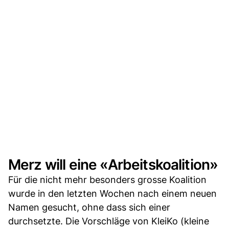
Merz will eine «Arbeitskoalition»
Für die nicht mehr besonders grosse Koalition
wurde in den letzten Wochen nach einem neuen
Namen gesucht, ohne dass sich einer
durchsetzte. Die Vorschläge von KleiKo (kleine