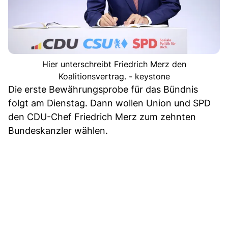
Hier unterschreibt Friedrich Merz den
Koalitionsvertrag. - keystone
Die erste Bewährungsprobe für das Bündnis
folgt am Dienstag. Dann wollen Union und SPD
den CDU-Chef Friedrich Merz zum zehnten
Bundeskanzler wählen.