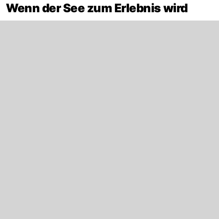
Wenn der See zum Erlebnis wird