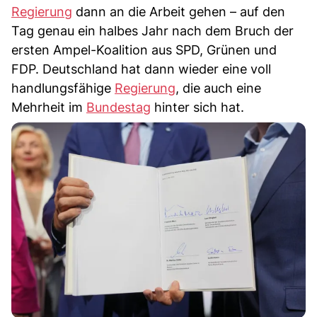
Regierung
dann an die Arbeit gehen – auf den
Tag genau ein halbes Jahr nach dem Bruch der
ersten Ampel-Koalition aus SPD, Grünen und
FDP. Deutschland hat dann wieder eine voll
handlungsfähige
Regierung
, die auch eine
Mehrheit im
Bundestag
hinter sich hat.