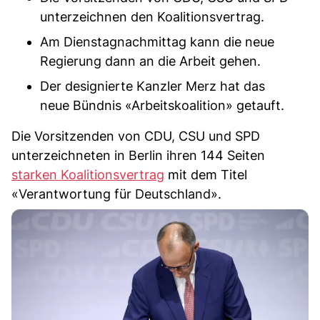
unterzeichnen den Koalitionsvertrag.
Am Dienstagnachmittag kann die neue
Regierung dann an die Arbeit gehen.
Der designierte Kanzler Merz hat das
neue Bündnis «Arbeitskoalition» getauft.
Die Vorsitzenden von CDU, CSU und SPD
unterzeichneten in Berlin ihren 144 Seiten
starken Koalitionsvertrag
mit dem Titel
«Verantwortung für Deutschland».