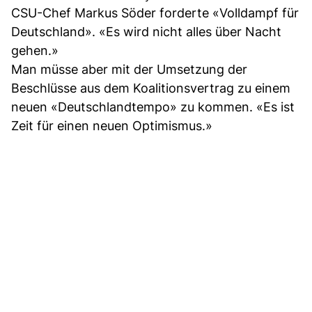
CSU-Chef Markus Söder forderte «Volldampf für
Deutschland». «Es wird nicht alles über Nacht
gehen.»
Man müsse aber mit der Umsetzung der
Beschlüsse aus dem Koalitionsvertrag zu einem
neuen «Deutschlandtempo» zu kommen. «Es ist
Zeit für einen neuen Optimismus.»