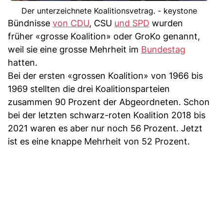
Der unterzeichnete Koalitionsvetrag. - keystone
Bündnisse
von CDU
, CSU
und SPD
wurden
früher «grosse Koalition» oder GroKo genannt,
weil sie eine grosse Mehrheit im
Bundestag
hatten.
Bei der ersten «grossen Koalition» von 1966 bis
1969 stellten die drei Koalitionsparteien
zusammen 90 Prozent der Abgeordneten. Schon
bei der letzten schwarz-roten Koalition 2018 bis
2021 waren es aber nur noch 56 Prozent. Jetzt
ist es eine knappe Mehrheit von 52 Prozent.