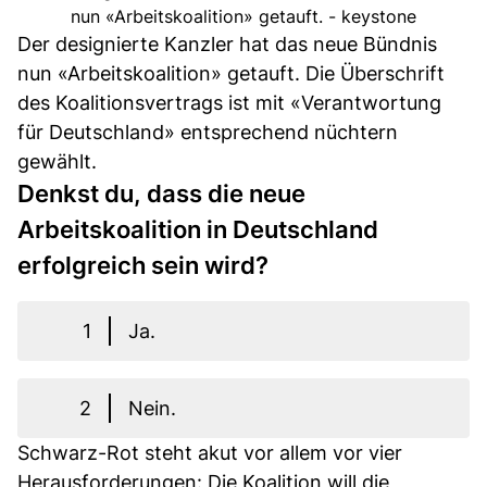
nun «Arbeitskoalition» getauft. - keystone
Der designierte Kanzler hat das neue Bündnis
nun «Arbeitskoalition» getauft. Die Überschrift
des Koalitionsvertrags ist mit «Verantwortung
für Deutschland» entsprechend nüchtern
gewählt.
Denkst du, dass die neue
Arbeitskoalition in Deutschland
erfolgreich sein wird?
1
Ja.
2
Nein.
Schwarz-Rot steht akut vor allem vor vier
Herausforderungen: Die Koalition will die