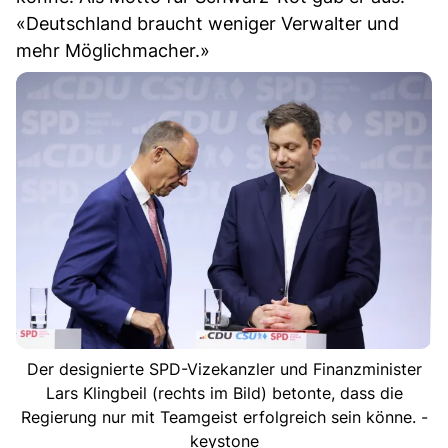
«Deutschland braucht weniger Verwalter und
mehr Möglichmacher.»
Der designierte SPD-Vizekanzler und Finanzminister
Lars Klingbeil (rechts im Bild) betonte, dass die
Regierung nur mit Teamgeist erfolgreich sein könne. -
keystone