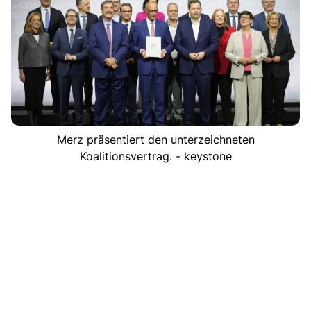
Merz präsentiert den unterzeichneten
Koalitionsvertrag. - keystone