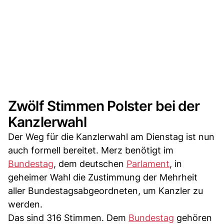
Zwölf Stimmen Polster bei der
Kanzlerwahl
Der Weg für die Kanzlerwahl am Dienstag ist nun
auch formell bereitet. Merz benötigt im
Bundestag
, dem deutschen
Parlament
, in
geheimer Wahl die Zustimmung der Mehrheit
aller Bundestagsabgeordneten, um Kanzler zu
werden.
Das sind 316 Stimmen. Dem
Bundestag
gehören