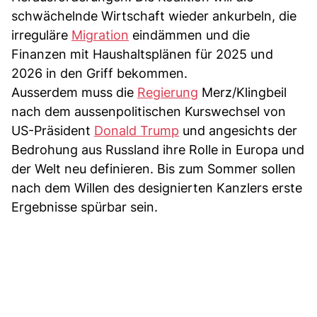
schwächelnde Wirtschaft wieder ankurbeln, die
irreguläre
Migration
eindämmen und die
Finanzen mit Haushaltsplänen für 2025 und
2026 in den Griff bekommen.
Ausserdem muss die
Regierung
Merz/Klingbeil
nach dem aussenpolitischen Kurswechsel von
US-Präsident
Donald Trump
und angesichts der
Bedrohung aus Russland ihre Rolle in Europa und
der Welt neu definieren. Bis zum Sommer sollen
nach dem Willen des designierten Kanzlers erste
Ergebnisse spürbar sein.