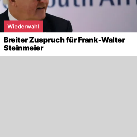
Wiederwahl
Breiter Zuspruch für Frank-Walter
Steinmeier