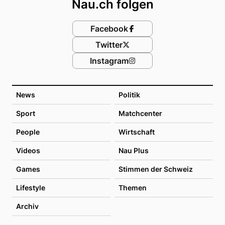
Nau.ch folgen
Facebook
Twitter
Instagram
News
Politik
Sport
Matchcenter
People
Wirtschaft
Videos
Nau Plus
Games
Stimmen der Schweiz
Lifestyle
Themen
Archiv