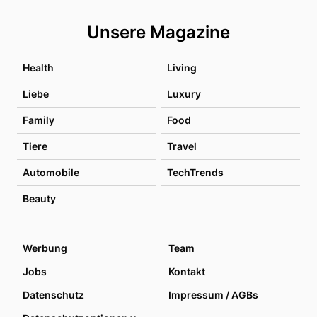
Unsere Magazine
Health
Living
Liebe
Luxury
Family
Food
Tiere
Travel
Automobile
TechTrends
Beauty
Werbung
Team
Jobs
Kontakt
Datenschutz
Impressum / AGBs