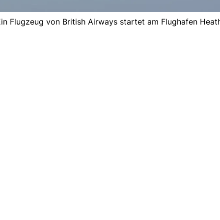
in Flugzeug von British Airways startet am Flughafen Heat