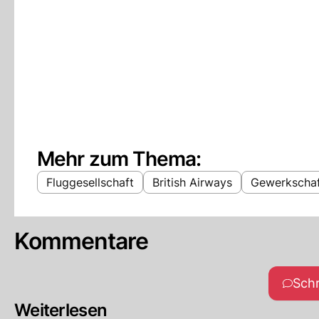
Mehr zum Thema:
Fluggesellschaft
British Airways
Gewerkscha
Kommentare
Sch
Weiterlesen