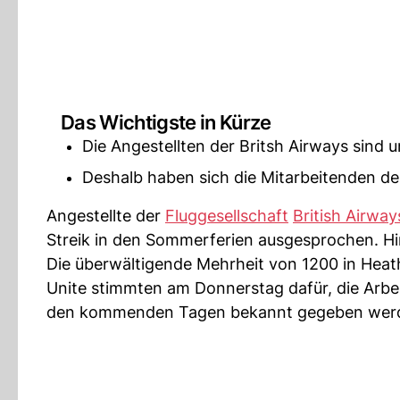
Das Wichtigste in Kürze
Die Angestellten der Britsh Airways sind u
Deshalb haben sich die Mitarbeitenden der
Angestellte der
Fluggesellschaft
British Airway
Streik in den Sommerferien ausgesprochen. Hi
Die überwältigende Mehrheit von 1200 in Hea
Unite stimmten am Donnerstag dafür, die Arbe
den kommenden Tagen bekannt gegeben wer