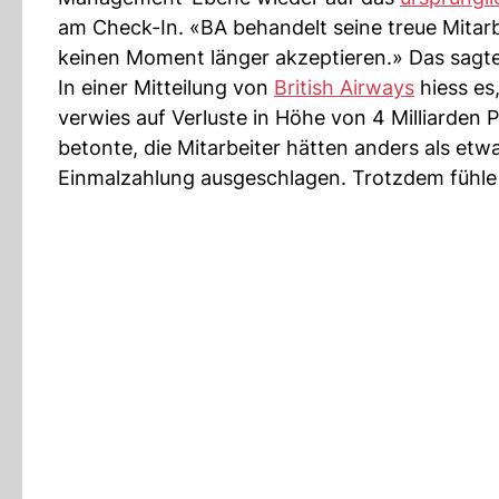
am Check-In. «BA behandelt seine treue Mitar
keinen Moment länger akzeptieren.» Das sagte
In einer Mitteilung von
British Airways
hiess es
verwies auf Verluste in Höhe von 4 Milliarden 
betonte, die Mitarbeiter hätten anders als et
Einmalzahlung ausgeschlagen. Trotzdem fühle 