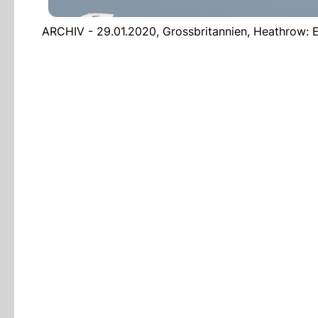
ARCHIV - 29.01.2020, Grossbritannien, Heathrow: E