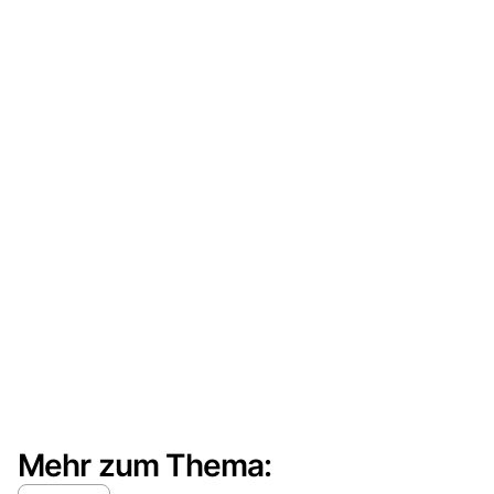
Mehr zum Thema: