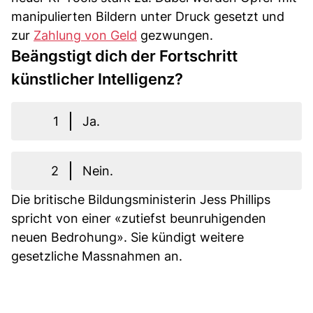
manipulierten Bildern unter Druck gesetzt und
zur
Zahlung von Geld
gezwungen.
Beängstigt dich der Fortschritt
künstlicher Intelligenz?
1
Ja.
2
Nein.
Die britische Bildungsministerin Jess Phillips
spricht von einer «zutiefst beunruhigenden
neuen Bedrohung». Sie kündigt weitere
gesetzliche Massnahmen an.