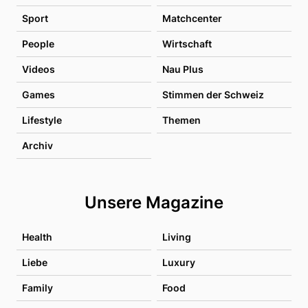
Sport
Matchcenter
People
Wirtschaft
Videos
Nau Plus
Games
Stimmen der Schweiz
Lifestyle
Themen
Archiv
Unsere Magazine
Health
Living
Liebe
Luxury
Family
Food