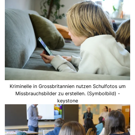
Kriminelle in Grossbritannien nutzen Schulfotos um
Missbrauchsbilder zu erstellen. (Symbolbild) -
keystone