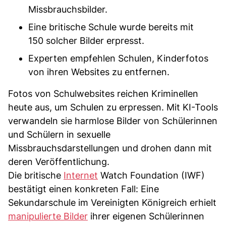
Missbrauchsbilder.
Eine britische Schule wurde bereits mit
150 solcher Bilder erpresst.
Experten empfehlen Schulen, Kinderfotos
von ihren Websites zu entfernen.
Fotos von Schulwebsites reichen Kriminellen
heute aus, um Schulen zu erpressen. Mit KI-Tools
verwandeln sie harmlose Bilder von Schülerinnen
und Schülern in sexuelle
Missbrauchsdarstellungen und drohen dann mit
deren Veröffentlichung.
Die britische
Internet
Watch Foundation (IWF)
bestätigt einen konkreten Fall: Eine
Sekundarschule im Vereinigten Königreich erhielt
manipulierte Bilder
ihrer eigenen Schülerinnen