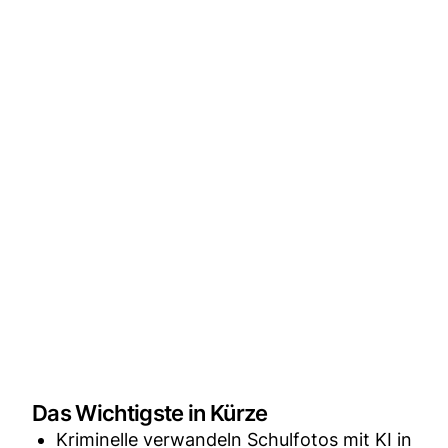
Das Wichtigste in Kürze
Kriminelle verwandeln Schulfotos mit KI in