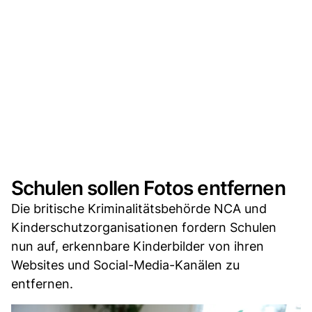
Schulen sollen Fotos entfernen
Die britische Kriminalitätsbehörde NCA und
Kinderschutzorganisationen fordern Schulen
nun auf, erkennbare Kinderbilder von ihren
Websites und Social-Media-Kanälen zu
entfernen.