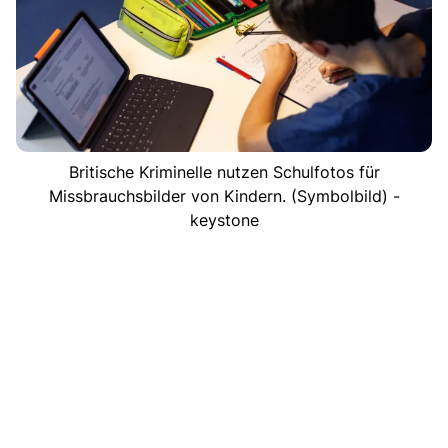
Britische Kriminelle nutzen Schulfotos für
Missbrauchsbilder von Kindern. (Symbolbild) -
keystone