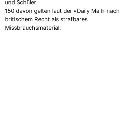
und Schüler.
150 davon gelten laut der «Daily Mail» nach
britischem Recht als strafbares
Missbrauchsmaterial.