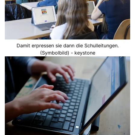
Damit erpressen sie dann die Schulleitungen.
(Symbolbild) - keystone