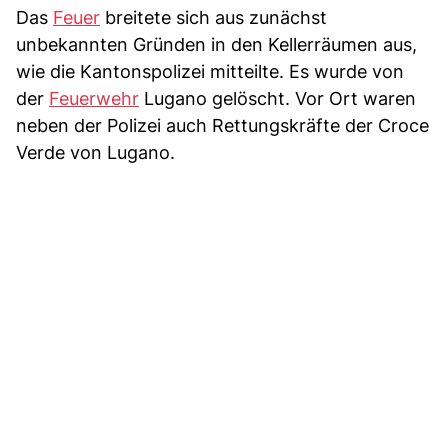
Das
Feuer
breitete sich aus zunächst
unbekannten Gründen in den Kellerräumen aus,
wie die Kantonspolizei mitteilte. Es wurde von
der
Feuerwehr
Lugano gelöscht. Vor Ort waren
neben der Polizei auch Rettungskräfte der Croce
Verde von Lugano.