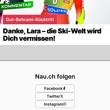
Gut-Behrami-Rücktritt
Danke, Lara – die Ski-Welt wird
Dich vermissen!
Footer
Nau.ch folgen
Facebook
Twitter
Instagram