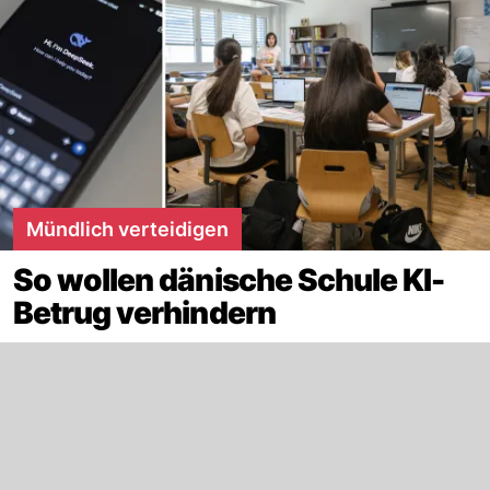
Mündlich verteidigen
So wollen dänische Schule KI-
Betrug verhindern