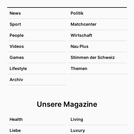
News
Politik
Sport
Matchcenter
People
Wirtschaft
Videos
Nau Plus
Games
Stimmen der Schweiz
Lifestyle
Themen
Archiv
Unsere Magazine
Health
Living
Liebe
Luxury