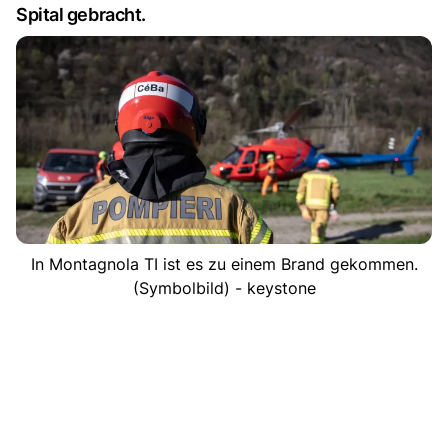
Spital gebracht.
In Montagnola TI ist es zu einem Brand gekommen.
(Symbolbild) - keystone