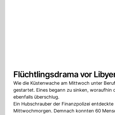
Flüchtlingsdrama vor Liby
Wie die Küstenwache am Mittwoch unter Berufu
gestartet. Eines begann zu sinken, woraufhin 
ebenfalls überschlug.
Ein Hubschrauber der Finanzpolizei entdeckte
Mittwochmorgen. Demnach konnten 60 Mensch