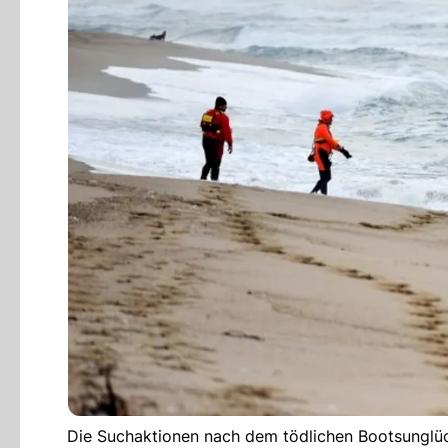
Die Suchaktionen nach dem tödlichen Bootsunglück