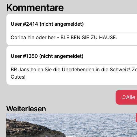
Kommentare
User #2414 (nicht angemeldet)
Corina hin oder her - BLEIBEN SIE ZU HAUSE.
User #1350 (nicht angemeldet)
BR Jans holen Sie die Überlebenden in die Schweiz! Ze
Gutes!
All
Weiterlesen