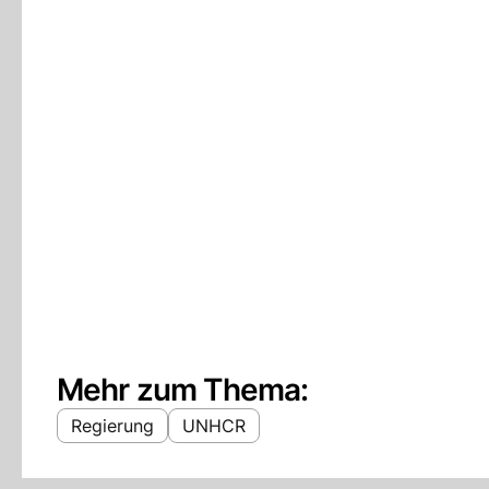
Mehr zum Thema:
Regierung
UNHCR