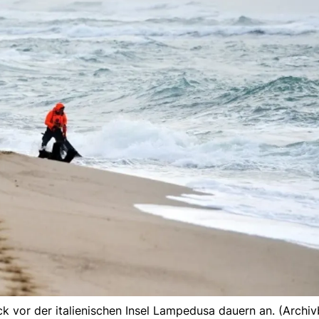
 vor der italienischen Insel Lampedusa dauern an. (Archivb