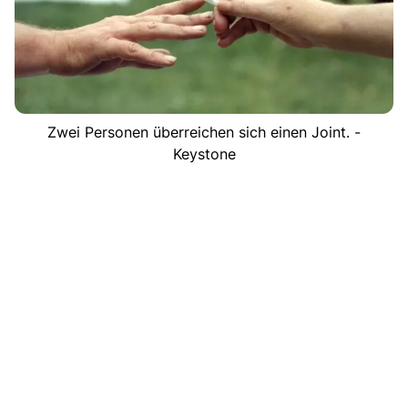
Zwei Personen überreichen sich einen Joint. -
Keystone