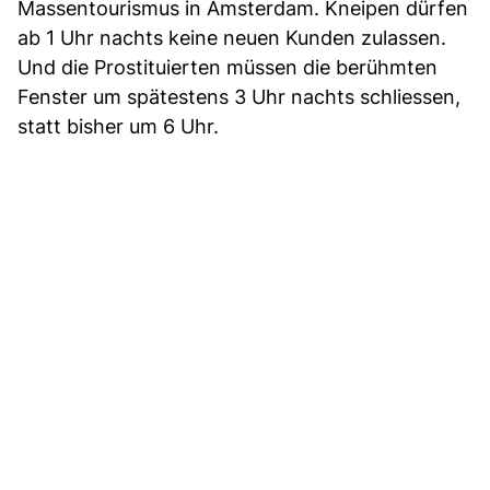
Massentourismus in Amsterdam. Kneipen dürfen
ab 1 Uhr nachts keine neuen Kunden zulassen.
Und die Prostituierten müssen die berühmten
Fenster um spätestens 3 Uhr nachts schliessen,
statt bisher um 6 Uhr.