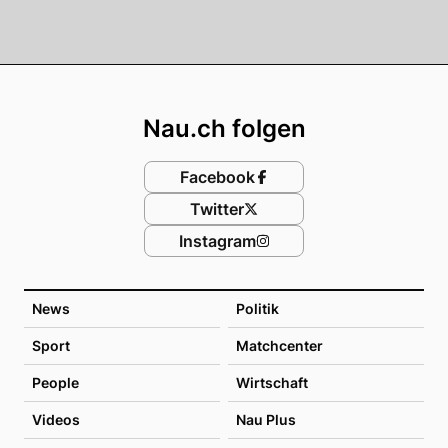
Footer
Nau.ch folgen
Facebook
Twitter
Instagram
News
Politik
Sport
Matchcenter
People
Wirtschaft
Videos
Nau Plus