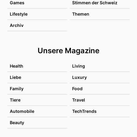
Games
Stimmen der Schweiz
Lifestyle
Themen
Archiv
Unsere Magazine
Health
Living
Liebe
Luxury
Family
Food
Tiere
Travel
Automobile
TechTrends
Beauty