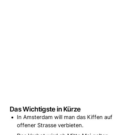
Das Wichtigste in Kürze
In Amsterdam will man das Kiffen auf
offener Strasse verbieten.