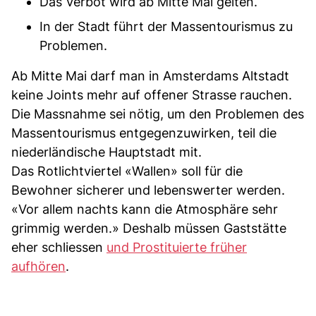
Das Verbot wird ab Mitte Mai gelten.
In der Stadt führt der Massentourismus zu
Problemen.
Ab Mitte Mai darf man in Amsterdams Altstadt
keine Joints mehr auf offener Strasse rauchen.
Die Massnahme sei nötig, um den Problemen des
Massentourismus entgegenzuwirken, teil die
niederländische Hauptstadt mit.
Das Rotlichtviertel «Wallen» soll für die
Bewohner sicherer und lebenswerter werden.
«Vor allem nachts kann die Atmosphäre sehr
grimmig werden.» Deshalb müssen Gaststätte
eher schliessen
und Prostituierte früher
aufhören
.