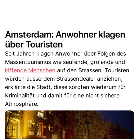
Amsterdam: Anwohner klagen
über Touristen
Seit Jahren klagen Anwohner über Folgen des
Massentourismus wie saufende, grölende und
kiffende Menschen
auf den Strassen. Touristen
würden ausserdem Strassendealer anziehen,
erklärte die Stadt, diese sorgten wiederum für
Kriminalität und damit für eine nicht sichere
Atmosphäre.