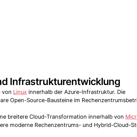
nd Infrastrukturentwicklung
e von
Linux
innerhalb der Azure-Infrastruktur. Die
dulare Open-Source-Bausteine im Rechenzentrumsbetr
eine breitere Cloud-Transformation innerhalb von
Micr
ndere moderne Rechenzentrums- und Hybrid-Cloud-St