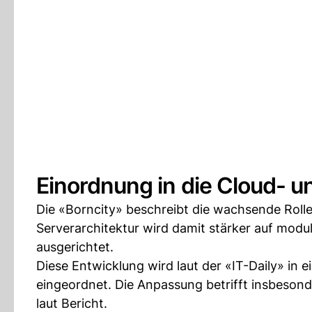
Einordnung in die Cloud- u
Die «Borncity» beschreibt die wachsende Roll
Serverarchitektur wird damit stärker auf mo
ausgerichtet.
Diese Entwicklung wird laut der «IT-Daily» in 
eingeordnet. Die Anpassung betrifft insbeso
laut Bericht.