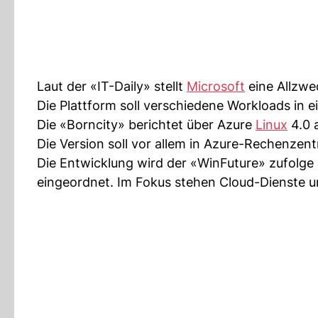
Laut der «IT-Daily» stellt
Microsoft
eine Allzwe
Die Plattform soll verschiedene Workloads in 
Die «Borncity» berichtet über Azure
Linux
4.0 
Die Version soll vor allem in Azure-Rechenzen
Die Entwicklung wird der «WinFuture» zufolge 
eingeordnet. Im Fokus stehen Cloud-Dienste un