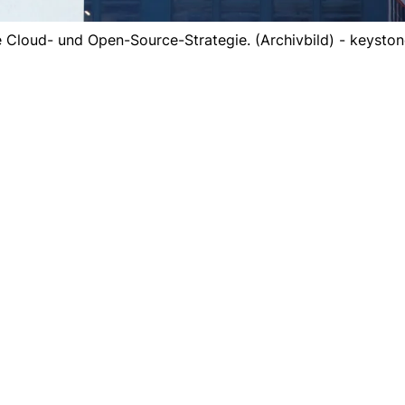
ne Cloud- und Open-Source-Strategie. (Archivbild) - keyston