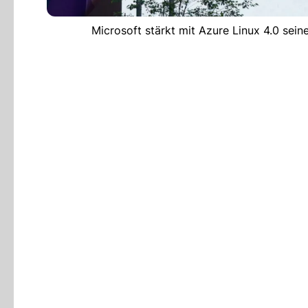
Microsoft stärkt mit Azure Linux 4.0 sei