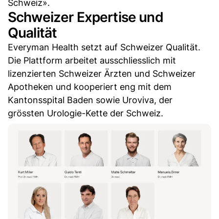
Schweiz».
Schweizer Expertise und
Qualität
Everyman Health setzt auf Schweizer Qualität.
Die Plattform arbeitet ausschliesslich mit
lizenzierten Schweizer Ärzten und Schweizer
Apotheken und kooperiert eng mit dem
Kantonsspital Baden sowie Uroviva, der
grössten Urologie-Kette der Schweiz.