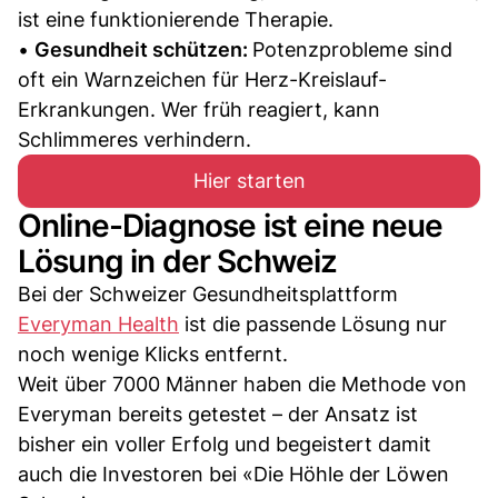
ist eine funktionierende Therapie.
•
Gesundheit schützen:
Potenzprobleme sind
oft ein Warnzeichen für Herz-Kreislauf-
Erkrankungen. Wer früh reagiert, kann
Schlimmeres verhindern.
Hier starten
Online-Diagnose ist eine neue
Lösung in der Schweiz
Bei der Schweizer Gesundheitsplattform
Everyman Health
ist die passende Lösung nur
noch wenige Klicks entfernt.
Weit über 7000 Männer haben die Methode von
Everyman bereits getestet – der Ansatz ist
bisher ein voller Erfolg und begeistert damit
auch die Investoren bei «Die Höhle der Löwen