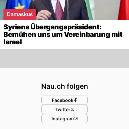
Damaskus
Syriens Übergangspräsident:
Bemühen uns um Vereinbarung mit
Israel
Footer
Nau.ch folgen
Facebook
Twitter
Instagram