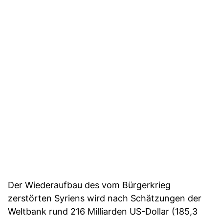
Der Wiederaufbau des vom Bürgerkrieg
zerstörten Syriens wird nach Schätzungen der
Weltbank rund 216 Milliarden US-Dollar (185,3