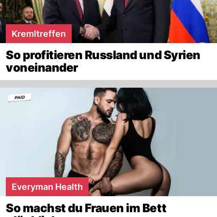
Kremltreffen
So profitieren Russland und Syrien
voneinander
Everyman Health
So machst du Frauen im Bett