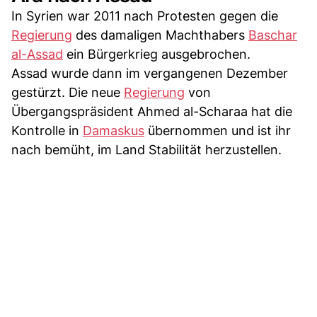
In Syrien war 2011 nach Protesten gegen die
Regierung
des damaligen Machthabers
Baschar
al-Assad
ein Bürgerkrieg ausgebrochen.
Assad wurde dann im vergangenen Dezember
gestürzt. Die neue
Regierung
von
Übergangspräsident Ahmed al-Scharaa hat die
Kontrolle in
Damaskus
übernommen und ist ihr
nach bemüht, im Land Stabilität herzustellen.