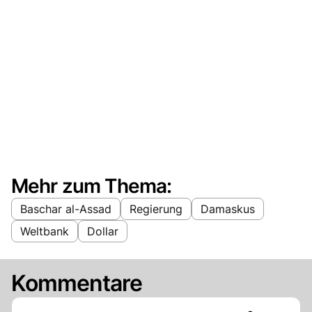
Mehr zum Thema:
Baschar al-Assad
Regierung
Damaskus
Weltbank
Dollar
Kommentare