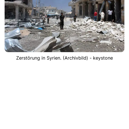
Zerstörung in Syrien. (Archivbild) - keystone