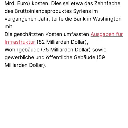
Mrd. Euro) kosten. Dies sei etwa das Zehnfache
des Bruttoinlandsproduktes Syriens im
vergangenen Jahr, teilte die Bank in Washington
mit.
Die geschätzten Kosten umfassten
Ausgaben für
Infrastruktur
(82 Milliarden Dollar),
Wohngebäude (75 Milliarden Dollar) sowie
gewerbliche und öffentliche Gebäude (59
Milliarden Dollar).