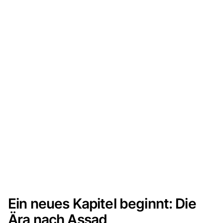
Ein neues Kapitel beginnt: Die
Ära nach Assad