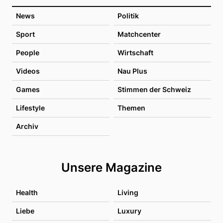
News
Politik
Sport
Matchcenter
People
Wirtschaft
Videos
Nau Plus
Games
Stimmen der Schweiz
Lifestyle
Themen
Archiv
Unsere Magazine
Health
Living
Liebe
Luxury