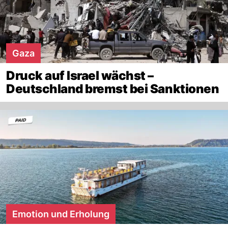
Gaza
Druck auf Israel wächst –
Deutschland bremst bei Sanktionen
Emotion und Erholung