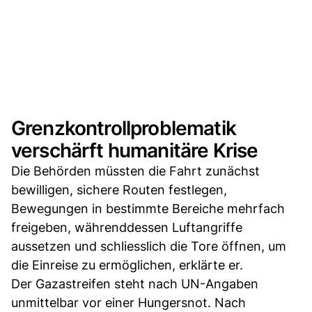
Grenzkontrollproblematik
verschärft humanitäre Krise
Die Behörden müssten die Fahrt zunächst
bewilligen, sichere Routen festlegen,
Bewegungen in bestimmte Bereiche mehrfach
freigeben, währenddessen Luftangriffe
aussetzen und schliesslich die Tore öffnen, um
die Einreise zu ermöglichen, erklärte er.
Der Gazastreifen steht nach UN-Angaben
unmittelbar vor einer Hungersnot. Nach