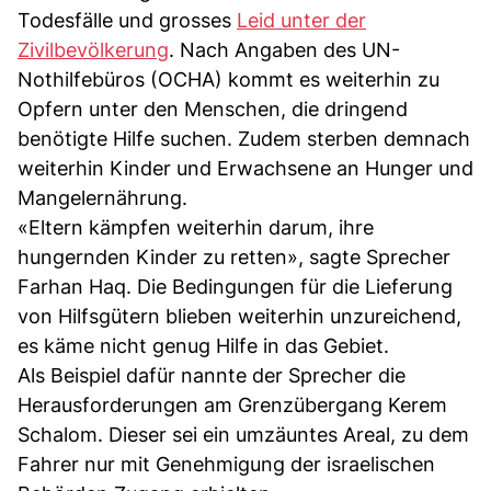
Todesfälle und grosses
Leid unter der
Zivilbevölkerung
. Nach Angaben des UN-
Nothilfebüros (OCHA) kommt es weiterhin zu
Opfern unter den Menschen, die dringend
benötigte Hilfe suchen. Zudem sterben demnach
weiterhin Kinder und Erwachsene an Hunger und
Mangelernährung.
«Eltern kämpfen weiterhin darum, ihre
hungernden Kinder zu retten», sagte Sprecher
Farhan Haq. Die Bedingungen für die Lieferung
von Hilfsgütern blieben weiterhin unzureichend,
es käme nicht genug Hilfe in das Gebiet.
Als Beispiel dafür nannte der Sprecher die
Herausforderungen am Grenzübergang Kerem
Schalom. Dieser sei ein umzäuntes Areal, zu dem
Fahrer nur mit Genehmigung der israelischen