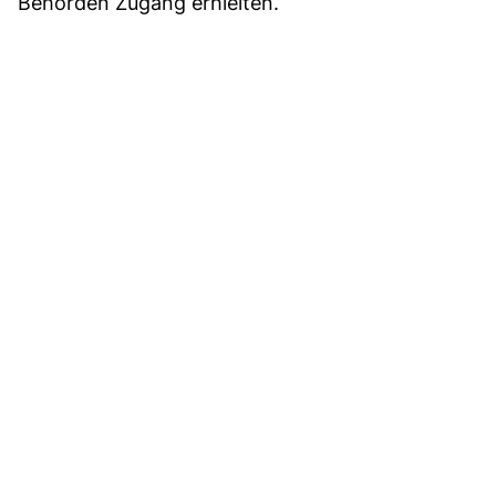
Behörden Zugang erhielten.