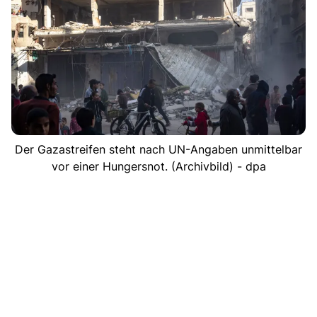
Der Gazastreifen steht nach UN-Angaben unmittelbar
vor einer Hungersnot. (Archivbild) - dpa