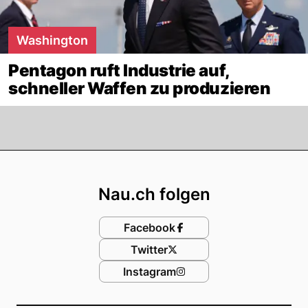
Washington
Pentagon ruft Industrie auf,
schneller Waffen zu produzieren
Footer
Nau.ch folgen
Facebook
Twitter
Instagram