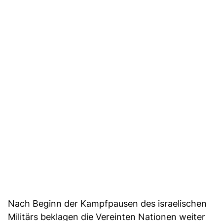
Nach Beginn der Kampfpausen des israelischen
Militärs beklagen die Vereinten Nationen weiter