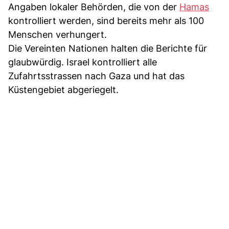
Angaben lokaler Behörden, die von der
Hamas
kontrolliert werden, sind bereits mehr als 100
Menschen verhungert.
Die Vereinten Nationen halten die Berichte für
glaubwürdig. Israel kontrolliert alle
Zufahrtsstrassen nach Gaza und hat das
Küstengebiet abgeriegelt.