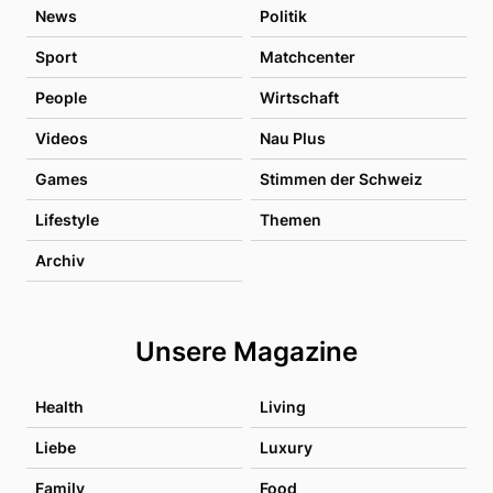
News
Politik
Sport
Matchcenter
People
Wirtschaft
Videos
Nau Plus
Games
Stimmen der Schweiz
Lifestyle
Themen
Archiv
Unsere Magazine
Health
Living
Liebe
Luxury
Family
Food