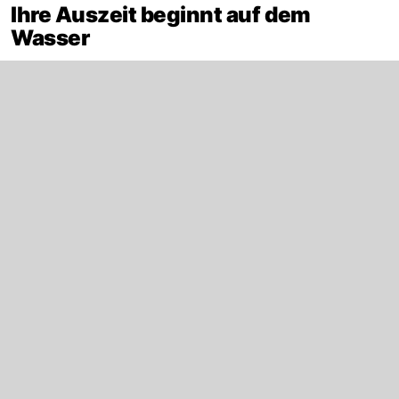
Ihre Auszeit beginnt auf dem
Wasser