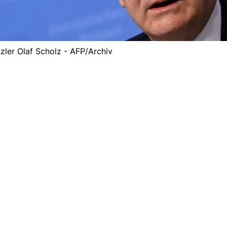
ler Olaf Scholz - AFP/Archiv