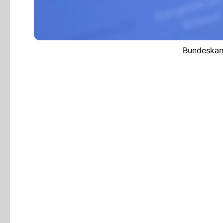
Bundeskanz