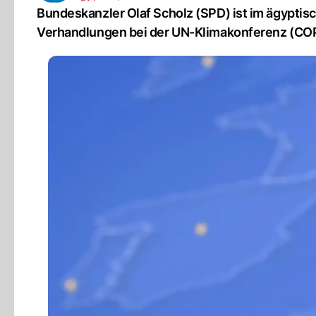
Bundeskanzler Olaf Scholz (SPD) ist im ägyptisc
Verhandlungen bei der UN-Klimakonferenz (COP