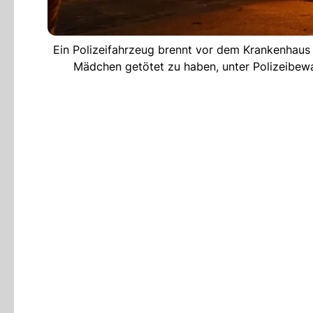
Ein Polizeifahrzeug brennt vor dem Krankenhaus i
Mädchen getötet zu haben, unter Polizeibew