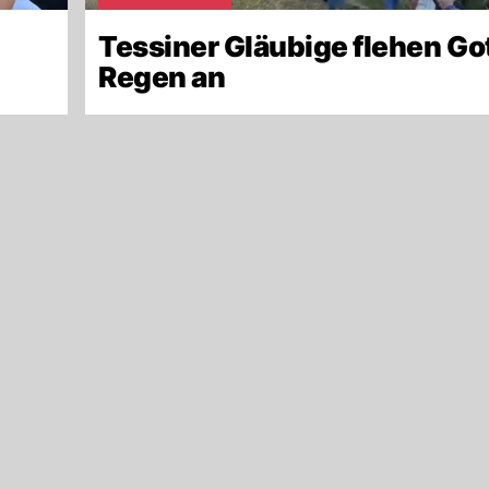
Tessiner Gläubige flehen Go
Regen an