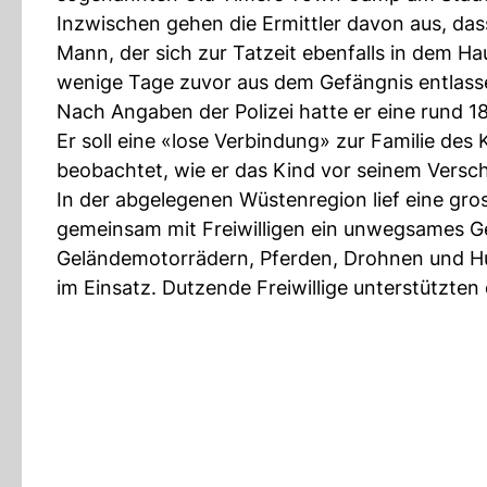
Inzwischen gehen die Ermittler davon aus, das
Mann, der sich zur Tatzeit ebenfalls in dem Ha
wenige Tage zuvor aus dem Gefängnis entlas
Nach Angaben der Polizei hatte er eine rund 
Er soll eine «lose Verbindung» zur Familie des
beobachtet, wie er das Kind vor seinem Versch
In der abgelegenen Wüstenregion lief eine gr
gemeinsam mit Freiwilligen ein unwegsames Ge
Geländemotorrädern, Pferden, Drohnen und H
im Einsatz. Dutzende Freiwillige unterstützten