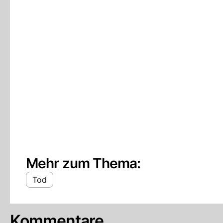
Mehr zum Thema:
Tod
Kommentare