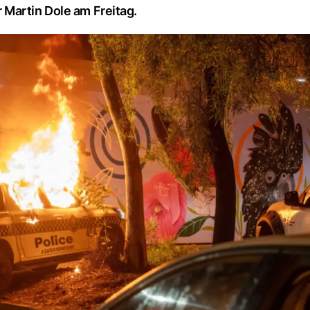
Martin Dole am Freitag.