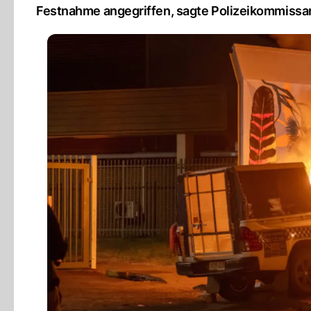
Festnahme angegriffen, sagte Polizeikommissar 