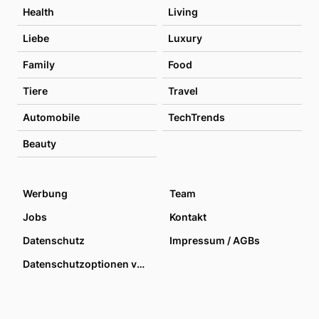
Health
Living
Liebe
Luxury
Family
Food
Tiere
Travel
Automobile
TechTrends
Beauty
Werbung
Team
Jobs
Kontakt
Datenschutz
Impressum / AGBs
Datenschutzoptionen verwalten