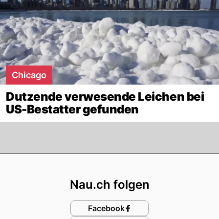
Chicago
Dutzende verwesende Leichen bei
US-Bestatter gefunden
Footer
Nau.ch folgen
Facebook