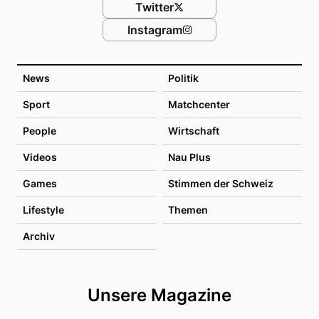
Twitter
Instagram
News
Politik
Sport
Matchcenter
People
Wirtschaft
Videos
Nau Plus
Games
Stimmen der Schweiz
Lifestyle
Themen
Archiv
Unsere Magazine