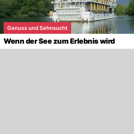
Genuss und Sehnsucht
Wenn der See zum Erlebnis wird