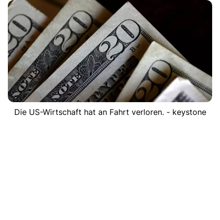
Die US-Wirtschaft hat an Fahrt verloren. - keystone