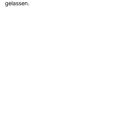
gelassen.