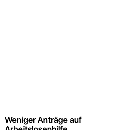
Weniger Anträge auf
Arbeitslosenhilfe