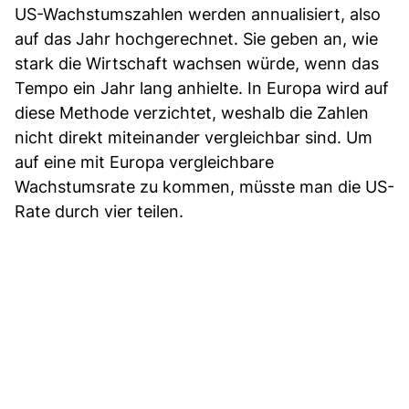
US-Wachstumszahlen werden annualisiert, also
auf das Jahr hochgerechnet. Sie geben an, wie
stark die Wirtschaft wachsen würde, wenn das
Tempo ein Jahr lang anhielte. In Europa wird auf
diese Methode verzichtet, weshalb die Zahlen
nicht direkt miteinander vergleichbar sind. Um
auf eine mit Europa vergleichbare
Wachstumsrate zu kommen, müsste man die US-
Rate durch vier teilen.