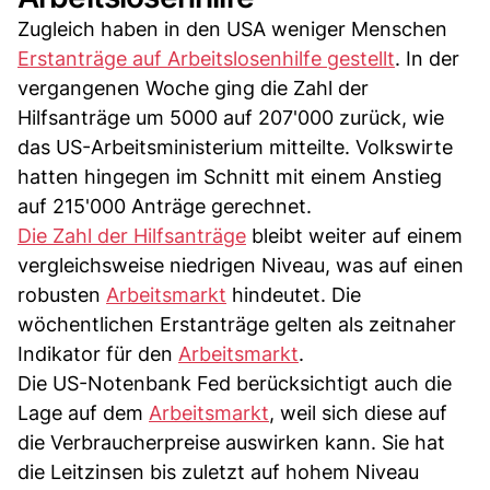
Zugleich haben in den USA weniger Menschen
Erstanträge auf Arbeitslosenhilfe gestellt
. In der
vergangenen Woche ging die Zahl der
Hilfsanträge um 5000 auf 207'000 zurück, wie
das US-Arbeitsministerium mitteilte. Volkswirte
hatten hingegen im Schnitt mit einem Anstieg
auf 215'000 Anträge gerechnet.
Die Zahl der Hilfsanträge
bleibt weiter auf einem
vergleichsweise niedrigen Niveau, was auf einen
robusten
Arbeitsmarkt
hindeutet. Die
wöchentlichen Erstanträge gelten als zeitnaher
Indikator für den
Arbeitsmarkt
.
Die US-Notenbank Fed berücksichtigt auch die
Lage auf dem
Arbeitsmarkt
, weil sich diese auf
die Verbraucherpreise auswirken kann. Sie hat
die Leitzinsen bis zuletzt auf hohem Niveau