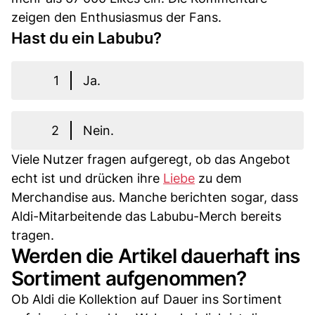
zeigen den Enthusiasmus der Fans.
Hast du ein Labubu?
1
Ja.
2
Nein.
Viele Nutzer fragen aufgeregt, ob das Angebot
echt ist und drücken ihre
Liebe
zu dem
Merchandise aus. Manche berichten sogar, dass
Aldi-Mitarbeitende das Labubu-Merch bereits
tragen.
Werden die Artikel dauerhaft ins
Sortiment aufgenommen?
Ob Aldi die Kollektion auf Dauer ins Sortiment