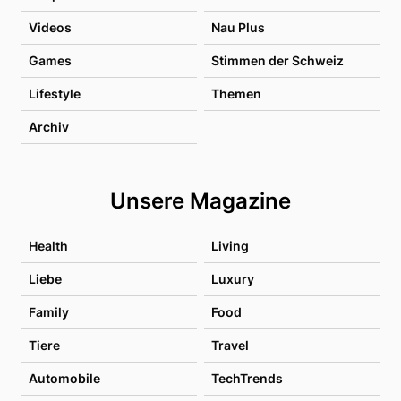
Videos
Nau Plus
Games
Stimmen der Schweiz
Lifestyle
Themen
Archiv
Unsere Magazine
Health
Living
Liebe
Luxury
Family
Food
Tiere
Travel
Automobile
TechTrends