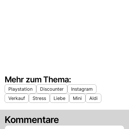
Mehr zum Thema:
Playstation
Discounter
Instagram
Verkauf
Stress
Liebe
Mini
Aldi
Kommentare