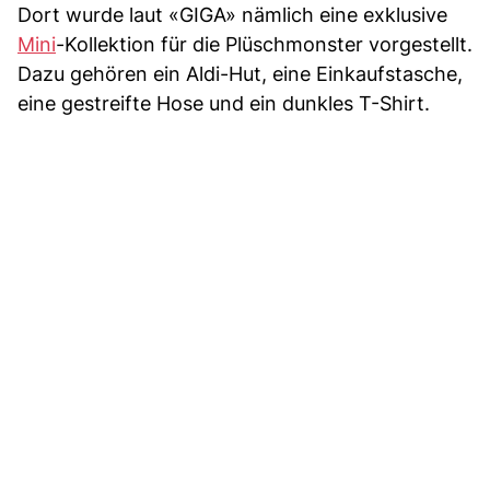
Dort wurde laut «GIGA» nämlich eine exklusive
Mini
-Kollektion für die Plüschmonster vorgestellt.
Dazu gehören ein Aldi-Hut, eine Einkaufstasche,
eine gestreifte Hose und ein dunkles T-Shirt.