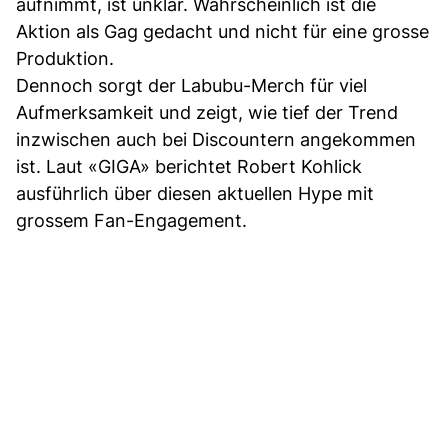
aufnimmt, ist unklar. Wahrscheinlich ist die
Aktion als Gag gedacht und nicht für eine grosse
Produktion.
Dennoch sorgt der Labubu-Merch für viel
Aufmerksamkeit und zeigt, wie tief der Trend
inzwischen auch bei Discountern angekommen
ist. Laut «GIGA» berichtet Robert Kohlick
ausführlich über diesen aktuellen Hype mit
grossem Fan-Engagement.