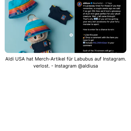
Aldi USA hat Merch-Artikel für Labubus auf Instagram.
verlost. - Instagram @aldiusa