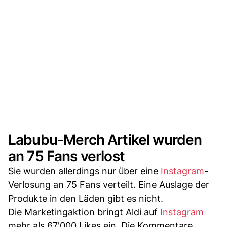
Labubu-Merch Artikel wurden
an 75 Fans verlost
Sie wurden allerdings nur über eine
Instagram
-
Verlosung an 75 Fans verteilt. Eine Auslage der
Produkte in den Läden gibt es nicht.
Die Marketingaktion bringt Aldi auf
Instagram
mehr als 67'000 Likes ein. Die Kommentare