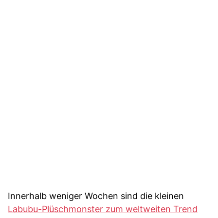
Innerhalb weniger Wochen sind die kleinen
Labubu-Plüschmonster zum weltweiten Trend