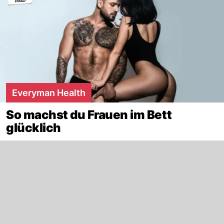
Everyman Health
So machst du Frauen im Bett
glücklich