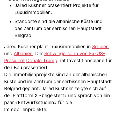
Jared Kushner präsentiert Projekte für
Luxusimmobilien.
Standorte sind die albanische Küste und
das Zentrum der serbischen Hauptstadt
Belgrad.
Jared Kushner plant Luxusimmobilien in
Serbien
und
Albanien
. Der
Schwiegersohn von Ex-US-
Präsident
Donald Trump
hat Investitionspläne für
den Bau präsentiert.
Die Immobilienprojekte sind an der albanischen
Küste und im Zentrum der serbischen Hauptstadt
Belgrad geplant. Jared Kushner zeigte sich auf
der Plattform X «begeistert» und sprach von ein
paar «Entwurfsstudien» für die
Immobilienprojekte.