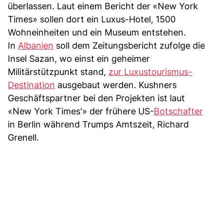
überlassen. Laut einem Bericht der «New York
Times» sollen dort ein Luxus-Hotel, 1500
Wohneinheiten und ein Museum entstehen.
In
Albanien
soll dem Zeitungsbericht zufolge die
Insel Sazan, wo einst ein geheimer
Militärstützpunkt stand,
zur Luxustourismus-
Destination
ausgebaut werden. Kushners
Geschäftspartner bei den Projekten ist laut
«New York Times'» der frühere US-
Botschafter
in Berlin während Trumps Amtszeit, Richard
Grenell.