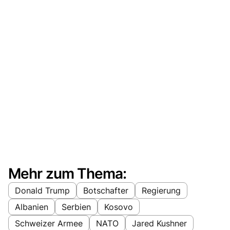
Mehr zum Thema:
Donald Trump
Botschafter
Regierung
Albanien
Serbien
Kosovo
Schweizer Armee
NATO
Jared Kushner