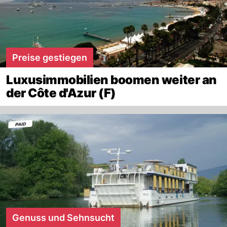
Preise gestiegen
Luxusimmobilien boomen weiter an
der Côte d'Azur (F)
Genuss und Sehnsucht