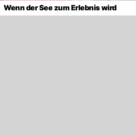
Wenn der See zum Erlebnis wird