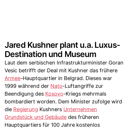
Jared Kushner plant u.a. Luxus-
Destination und Museum
Laut dem serbischen Infrastrukturminister Goran
Vesic betrifft der Deal mit Kushner das frühere
Armee
-Hauptquartier in Belgrad. Dieses war
1999 während der
Nato
-Luftangriffe zur
Beendigung des
Kosovo
-Kriegs mehrmals
bombardiert worden. Dem Minister zufolge wird
die
Regierung
Kushners
Unternehmen
Grundstück und Gebäude
des früheren
Hauptquartiers für 100 Jahre kostenlos