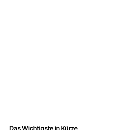
Das Wichtigste in Kürze