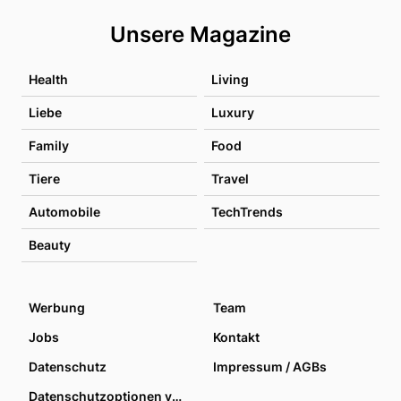
Unsere Magazine
Health
Living
Liebe
Luxury
Family
Food
Tiere
Travel
Automobile
TechTrends
Beauty
Werbung
Team
Jobs
Kontakt
Datenschutz
Impressum / AGBs
Datenschutzoptionen verwalten