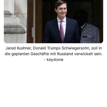
Jared Kushner, Donald Trumps Schwiegersohn, soll in
die geplanten Geschäfte mit Russland verwickelt sein.
- keystone