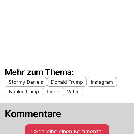
Mehr zum Thema:
Stormy Daniels
Donald Trump
Instagram
Ivanka Trump
Liebe
Vater
Kommentare
Schreibe einen Kommentar