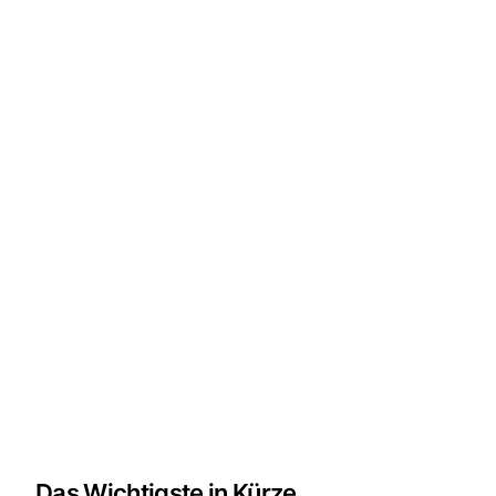
Das Wichtigste in Kürze