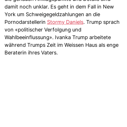
damit noch unklar. Es geht in dem Fall in New
York um Schweigegeldzahlungen an die
Pornodarstellerin
Stormy Daniels
. Trump sprach
von «politischer Verfolgung und
Wahlbeeinflussung». Ivanka Trump arbeitete
während Trumps Zeit im Weissen Haus als enge
Beraterin ihres Vaters.