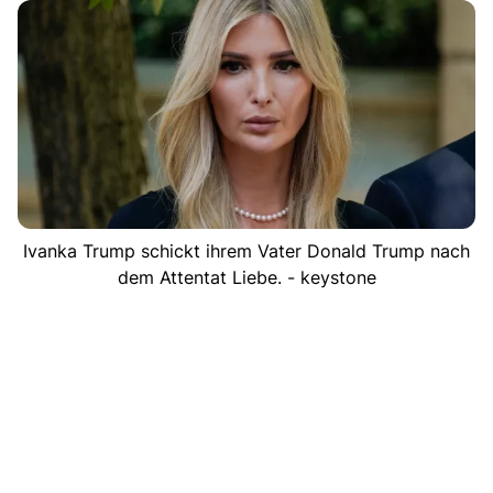
Ivanka Trump schickt ihrem Vater Donald Trump nach
dem Attentat Liebe. - keystone