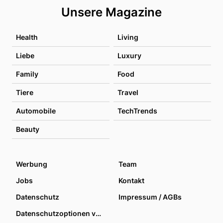
Unsere Magazine
Health
Living
Liebe
Luxury
Family
Food
Tiere
Travel
Automobile
TechTrends
Beauty
Werbung
Team
Jobs
Kontakt
Datenschutz
Impressum / AGBs
Datenschutzoptionen verwalten