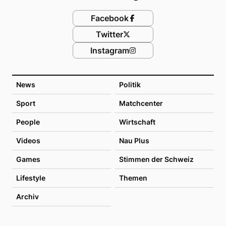
Facebook
Twitter
Instagram
News
Politik
Sport
Matchcenter
People
Wirtschaft
Videos
Nau Plus
Games
Stimmen der Schweiz
Lifestyle
Themen
Archiv