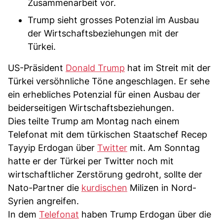
Zusammenarbeit vor.
Trump sieht grosses Potenzial im Ausbau
der Wirtschaftsbeziehungen mit der
Türkei.
US-Präsident
Donald Trump
hat im Streit mit der
Türkei versöhnliche Töne angeschlagen. Er sehe
ein erhebliches Potenzial für einen Ausbau der
beiderseitigen Wirtschaftsbeziehungen.
Dies teilte Trump am Montag nach einem
Telefonat mit dem türkischen Staatschef Recep
Tayyip Erdogan über
Twitter
mit. Am Sonntag
hatte er der Türkei per Twitter noch mit
wirtschaftlicher Zerstörung gedroht, sollte der
Nato-Partner die
kurdischen
Milizen in Nord-
Syrien angreifen.
In dem
Telefonat
haben Trump Erdogan über die