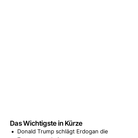
Das Wichtigste in Kürze
Donald Trump schlägt Erdogan die