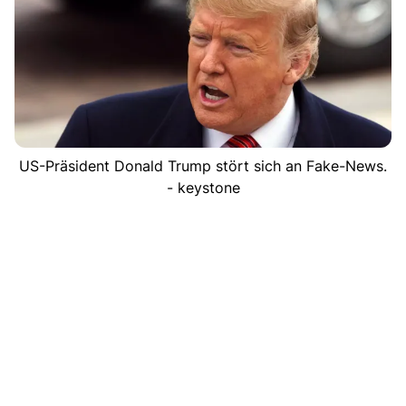
US-Präsident Donald Trump stört sich an Fake-News.
- keystone