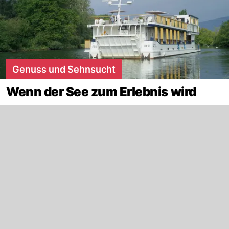
Genuss und Sehnsucht
Wenn der See zum Erlebnis wird