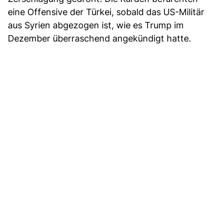
eine Offensive der Türkei, sobald das US-Militär
aus Syrien abgezogen ist, wie es Trump im
Dezember überraschend angekündigt hatte.