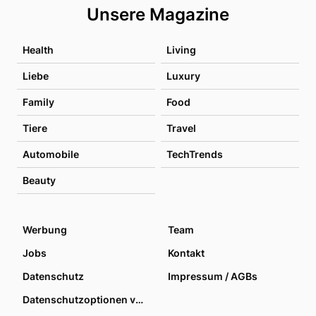
Unsere Magazine
Health
Living
Liebe
Luxury
Family
Food
Tiere
Travel
Automobile
TechTrends
Beauty
Werbung
Team
Jobs
Kontakt
Datenschutz
Impressum / AGBs
Datenschutzoptionen verwalten