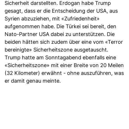
Sicherheit darstellten. Erdogan habe Trump
gesagt, dass er die Entscheidung der USA, aus
Syrien abzuziehen, mit «Zufriedenheit»
aufgenommen habe. Die Türkei sei bereit, den
Nato-Partner USA dabei zu unterstützen. Die
beiden hätten sich zudem über eine vom «Terror
bereinigte» Sicherheitszone ausgetauscht.
Trump hatte am Sonntagabend ebenfalls eine
«Sicherheitszone» mit einer Breite von 20 Meilen
(32 Kilometer) erwähnt - ohne auszuführen, was
er damit genau meinte.