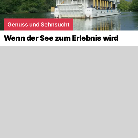
Genuss und Sehnsucht
Wenn der See zum Erlebnis wird