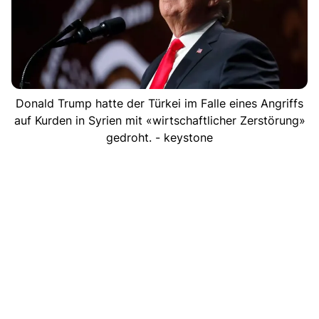
Donald Trump hatte der Türkei im Falle eines Angriffs
auf Kurden in Syrien mit «wirtschaftlicher Zerstörung»
gedroht. - keystone