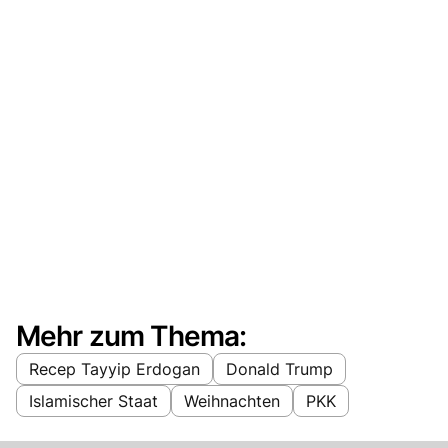
Mehr zum Thema:
Recep Tayyip Erdogan
Donald Trump
Islamischer Staat
Weihnachten
PKK