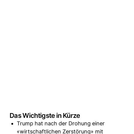
Das Wichtigste in Kürze
Trump hat nach der Drohung einer
«wirtschaftlichen Zerstörung» mit