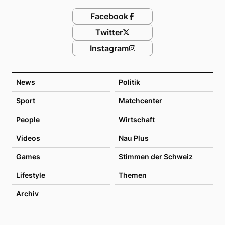
Facebook
Twitter
Instagram
News
Politik
Sport
Matchcenter
People
Wirtschaft
Videos
Nau Plus
Games
Stimmen der Schweiz
Lifestyle
Themen
Archiv