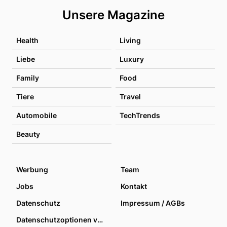
Unsere Magazine
Health
Living
Liebe
Luxury
Family
Food
Tiere
Travel
Automobile
TechTrends
Beauty
Werbung
Team
Jobs
Kontakt
Datenschutz
Impressum / AGBs
Datenschutzoptionen verwalten