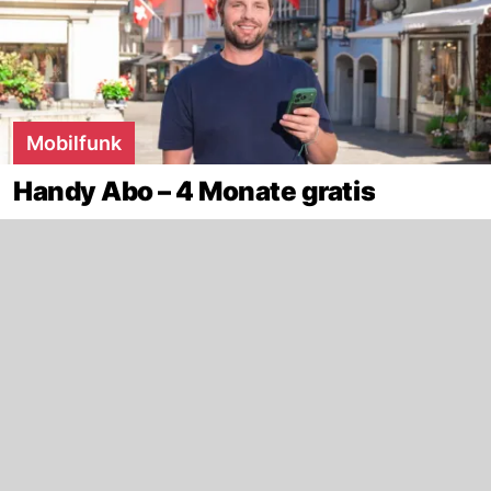
Mobilfunk
Handy Abo – 4 Monate gratis