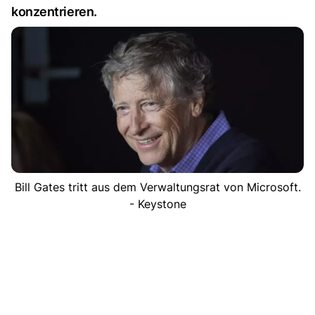
konzentrieren.
Bill Gates tritt aus dem Verwaltungsrat von Microsoft.
- Keystone