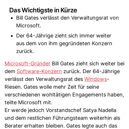
Das Wichtigste in Kürze
Bill Gates verlässt den Verwaltungsrat von
Microsoft.
Der 64-Jährige zieht sich immer weiter
aus dem von ihm gegründeten Konzern
zurück.
Microsoft-Gründer
Bill Gates zieht sich weiter bei
dem
Software-Konzern
zurück. Der 64-Jährige
verlässt den Verwaltungsrat des
Windows
-
Riesen. Gates wolle mehr Zeit für seine
verschiedenen wohltätigen Engagements haben,
teilte Microsoft mit.
Er werde jedoch Vorstandschef Satya Nadella
und dem restlichen Führungsteam weiterhin als
Berater erhalten bleiben. Gates legte auch das