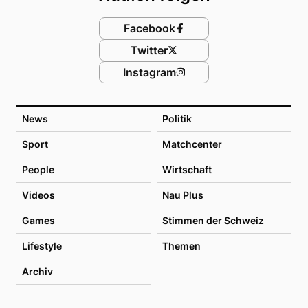
Facebook
Twitter
Instagram
News
Politik
Sport
Matchcenter
People
Wirtschaft
Videos
Nau Plus
Games
Stimmen der Schweiz
Lifestyle
Themen
Archiv