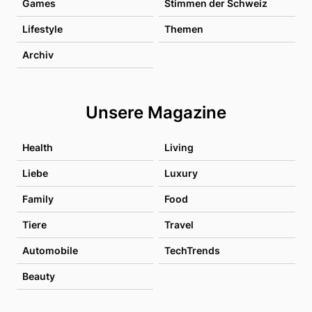
Games
Stimmen der Schweiz
Lifestyle
Themen
Archiv
Unsere Magazine
Health
Living
Liebe
Luxury
Family
Food
Tiere
Travel
Automobile
TechTrends
Beauty