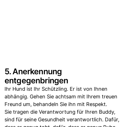
5. Anerkennung
entgegenbringen
Ihr Hund ist Ihr Schützling. Er ist von Ihnen
abhängig. Gehen Sie achtsam mit Ihrem treuen
Freund um, behandeln Sie ihn mit Respekt.
Sie tragen die Verantwortung für Ihren Buddy,
sind für seine Gesundheit verantwortlich. Dafür,