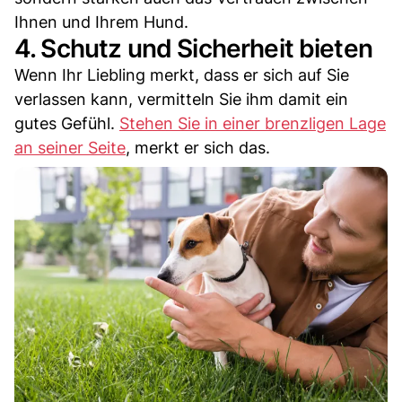
Ihnen und Ihrem Hund.
4. Schutz und Sicherheit bieten
Wenn Ihr Liebling merkt, dass er sich auf Sie
verlassen kann, vermitteln Sie ihm damit ein
gutes Gefühl.
Stehen Sie in einer brenzligen Lage
an seiner Seite
, merkt er sich das.