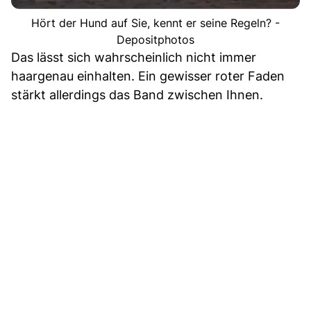
Hört der Hund auf Sie, kennt er seine Regeln? -
Depositphotos
Das lässt sich wahrscheinlich nicht immer
haargenau einhalten. Ein gewisser roter Faden
stärkt allerdings das Band zwischen Ihnen.