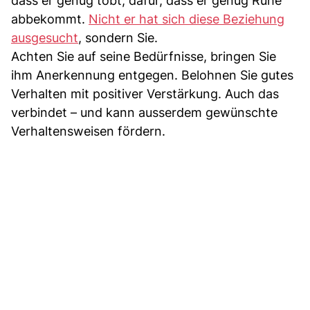
dass er genug tobt, dafür, dass er genug Ruhe
abbekommt.
Nicht er hat sich diese Beziehung
ausgesucht
, sondern Sie.
Achten Sie auf seine Bedürfnisse, bringen Sie
ihm Anerkennung entgegen. Belohnen Sie gutes
Verhalten mit positiver Verstärkung. Auch das
verbindet – und kann ausserdem gewünschte
Verhaltensweisen fördern.