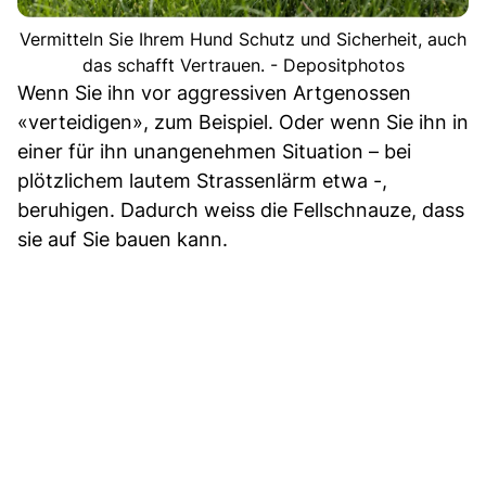
Vermitteln Sie Ihrem Hund Schutz und Sicherheit, auch
das schafft Vertrauen. - Depositphotos
Wenn Sie ihn vor aggressiven Artgenossen
«verteidigen», zum Beispiel. Oder wenn Sie ihn in
einer für ihn unangenehmen Situation – bei
plötzlichem lautem Strassenlärm etwa -,
beruhigen. Dadurch weiss die Fellschnauze, dass
sie auf Sie bauen kann.