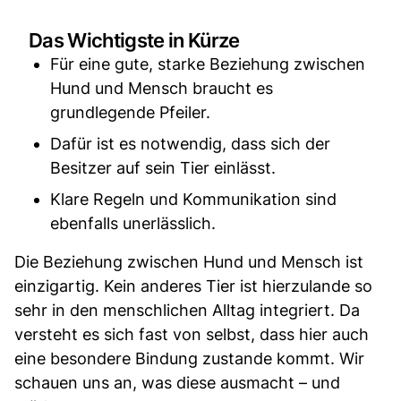
Das Wichtigste in Kürze
Für eine gute, starke Beziehung zwischen
Hund und Mensch braucht es
grundlegende Pfeiler.
Dafür ist es notwendig, dass sich der
Besitzer auf sein Tier einlässt.
Klare Regeln und Kommunikation sind
ebenfalls unerlässlich.
Die Beziehung zwischen Hund und Mensch ist
einzigartig. Kein anderes Tier ist hierzulande so
sehr in den menschlichen Alltag integriert. Da
versteht es sich fast von selbst, dass hier auch
eine besondere Bindung zustande kommt. Wir
schauen uns an, was diese ausmacht – und