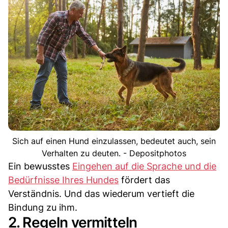
Sich auf einen Hund einzulassen, bedeutet auch, sein
Verhalten zu deuten. - Depositphotos
Ein bewusstes
Eingehen auf die Sprache und die
Bedürfnisse Ihres Hundes
fördert das
Verständnis. Und das wiederum vertieft die
Bindung zu ihm.
2. Regeln vermitteln