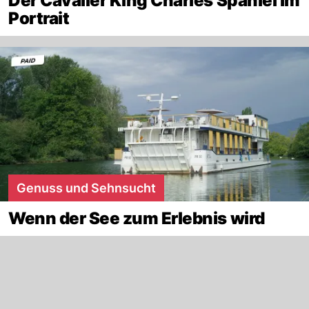
Der Cavalier King Charles Spaniel im
Portrait
Genuss und Sehnsucht
Wenn der See zum Erlebnis wird