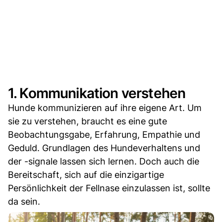
1. Kommunikation verstehen
Hunde kommunizieren auf ihre eigene Art. Um
sie zu verstehen, braucht es eine gute
Beobachtungsgabe, Erfahrung, Empathie und
Geduld. Grundlagen des Hundeverhaltens und
der -signale lassen sich lernen. Doch auch die
Bereitschaft, sich auf die einzigartige
Persönlichkeit der Fellnase einzulassen ist, sollte
da sein.