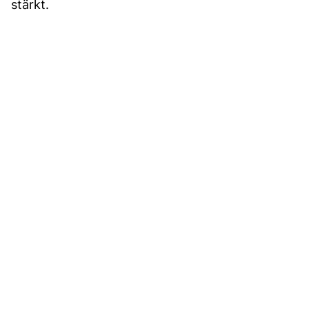
stärkt.