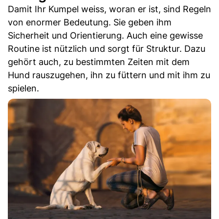
Damit Ihr Kumpel weiss, woran er ist, sind Regeln
von enormer Bedeutung. Sie geben ihm
Sicherheit und Orientierung. Auch eine gewisse
Routine ist nützlich und sorgt für Struktur. Dazu
gehört auch, zu bestimmten Zeiten mit dem
Hund rauszugehen, ihn zu füttern und mit ihm zu
spielen.