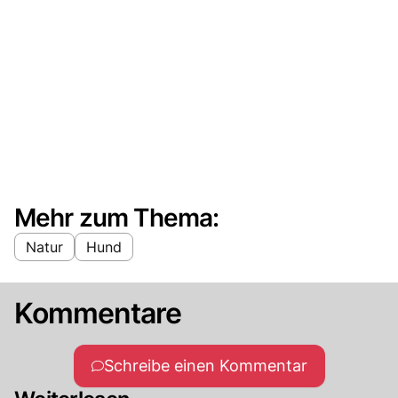
Mehr zum Thema:
Natur
Hund
Kommentare
Schreibe einen Kommentar