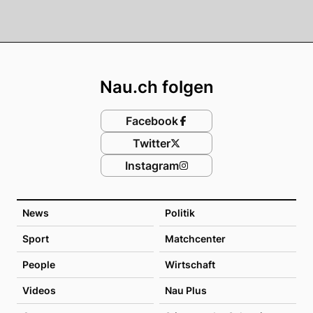
Footer
Nau.ch folgen
Facebook
Twitter
Instagram
News
Politik
Sport
Matchcenter
People
Wirtschaft
Videos
Nau Plus