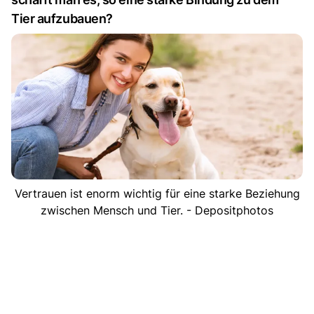
Tier aufzubauen?
Vertrauen ist enorm wichtig für eine starke Beziehung
zwischen Mensch und Tier. - Depositphotos