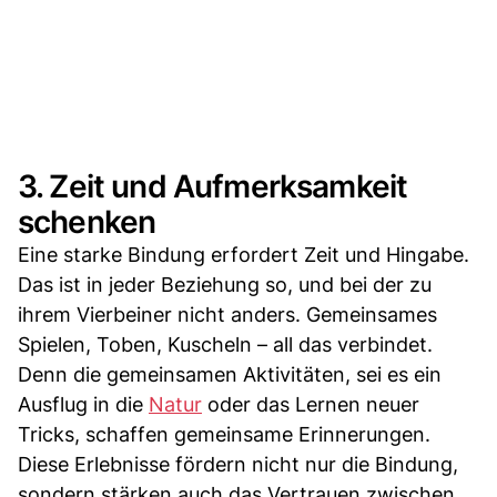
3. Zeit und Aufmerksamkeit
schenken
Eine starke Bindung erfordert Zeit und Hingabe.
Das ist in jeder Beziehung so, und bei der zu
ihrem Vierbeiner nicht anders. Gemeinsames
Spielen, Toben, Kuscheln – all das verbindet.
Denn die gemeinsamen Aktivitäten, sei es ein
Ausflug in die
Natur
oder das Lernen neuer
Tricks, schaffen gemeinsame Erinnerungen.
Diese Erlebnisse fördern nicht nur die Bindung,
sondern stärken auch das Vertrauen zwischen