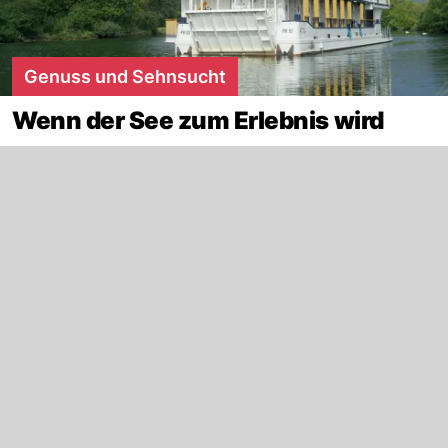
Genuss und Sehnsucht
Wenn der See zum Erlebnis wird