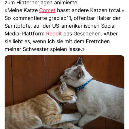
zum Hinterherjagen animierte.
«Meine Katze
Comet
hasst andere Katzen total.»
So kommentierte graciep11, offenbar Halter der
Samtpfote, auf der US-amerikanischen Social-
Media-Plattform
Reddit
das Geschehen. «Aber
sie liebt es, wenn ich sie mit dem Frettchen
meiner Schwester spielen lasse.»