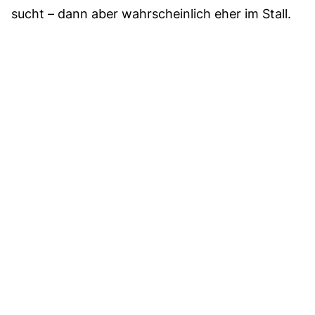
sucht – dann aber wahrscheinlich eher im Stall.