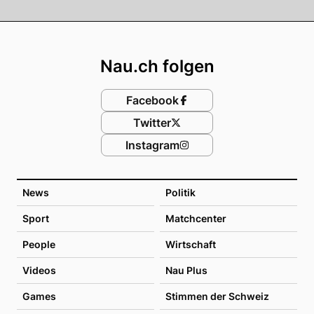
Footer
Nau.ch folgen
Facebook
Twitter
Instagram
News
Politik
Sport
Matchcenter
People
Wirtschaft
Videos
Nau Plus
Games
Stimmen der Schweiz