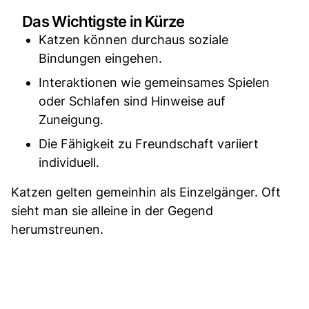
Das Wichtigste in Kürze
Katzen können durchaus soziale
Bindungen eingehen.
Interaktionen wie gemeinsames Spielen
oder Schlafen sind Hinweise auf
Zuneigung.
Die Fähigkeit zu Freundschaft variiert
individuell.
Katzen gelten gemeinhin als Einzelgänger. Oft
sieht man sie alleine in der Gegend
herumstreunen.