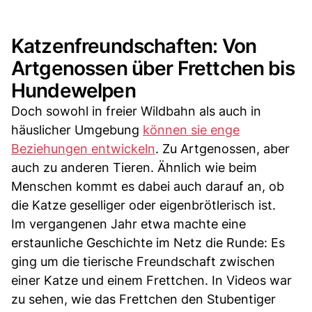
Katzenfreundschaften: Von
Artgenossen über Frettchen bis
Hundewelpen
Doch sowohl in freier Wildbahn als auch in
häuslicher Umgebung
können sie enge
Beziehungen entwickeln
. Zu Artgenossen, aber
auch zu anderen Tieren. Ähnlich wie beim
Menschen kommt es dabei auch darauf an, ob
die Katze geselliger oder eigenbrötlerisch ist.
Im vergangenen Jahr etwa machte eine
erstaunliche Geschichte im Netz die Runde: Es
ging um die tierische Freundschaft zwischen
einer Katze und einem Frettchen. In Videos war
zu sehen, wie das Frettchen den Stubentiger