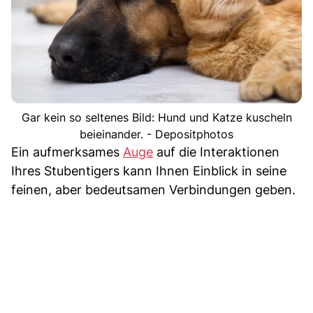
Gar kein so seltenes Bild: Hund und Katze kuscheln
beieinander. - Depositphotos
Ein aufmerksames
Auge
auf die Interaktionen
Ihres Stubentigers kann Ihnen Einblick in seine
feinen, aber bedeutsamen Verbindungen geben.