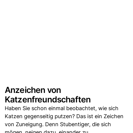
Anzeichen von
Katzenfreundschaften
Haben Sie schon einmal beobachtet, wie sich
Katzen gegenseitig putzen? Das ist ein Zeichen
von Zuneigung. Denn Stubentiger, die sich
mögen, neigen dazu, einander zu