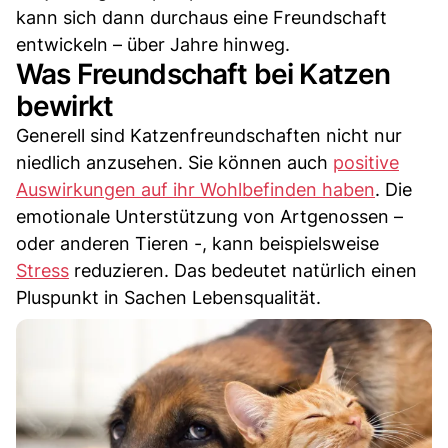
kann sich dann durchaus eine Freundschaft
entwickeln – über Jahre hinweg.
Was Freundschaft bei Katzen
bewirkt
Generell sind Katzenfreundschaften nicht nur
niedlich anzusehen. Sie können auch
positive
Auswirkungen auf ihr Wohlbefinden haben
. Die
emotionale Unterstützung von Artgenossen –
oder anderen Tieren -, kann beispielsweise
Stress
reduzieren. Das bedeutet natürlich einen
Pluspunkt in Sachen Lebensqualität.