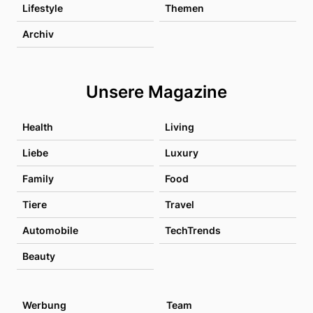
Lifestyle
Themen
Archiv
Unsere Magazine
Health
Living
Liebe
Luxury
Family
Food
Tiere
Travel
Automobile
TechTrends
Beauty
Werbung
Team