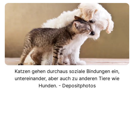
Katzen gehen durchaus soziale Bindungen ein,
untereinander, aber auch zu anderen Tiere wie
Hunden. - Depositphotos