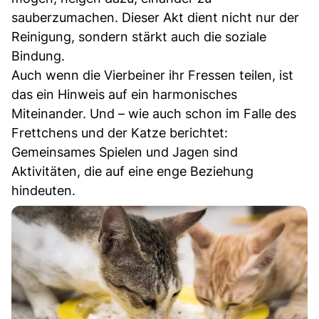
sauberzumachen. Dieser Akt dient nicht nur der
Reinigung, sondern stärkt auch die soziale
Bindung.
Auch wenn die Vierbeiner ihr Fressen teilen, ist
das ein Hinweis auf ein harmonisches
Miteinander. Und – wie auch schon im Falle des
Frettchens und der Katze berichtet:
Gemeinsames Spielen und Jagen sind
Aktivitäten, die auf eine enge Beziehung
hindeuten.