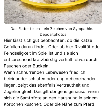
Das Futter teilen - ein Zeichen von Sympathie. -
Depositphotos
Hier lässt sich gut beobachten, ob die Katze
Gefallen daran findet. Oder ob hier Rivalität oder
Feindseligkeit im Spiel ist und sie sich
entsprechend kratzbürstig verhält, etwa durch
Fauchen oder Buckeln.
Wenn schnurrenden Lebewesen friedlich
beieinander schlafen oder eng nebeneinander
liegen, zeigt das ebenfalls Vertrautheit und
Zugehörigkeit. Das gilt übrigens genauso, wenn
sich die Samtpfote an den Haushund in seinem
Körbchen kuschelt. Oder die Nähe zum Pferd