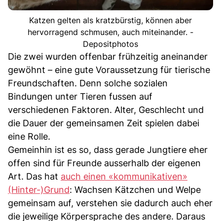
Katzen gelten als kratzbürstig, können aber
hervorragend schmusen, auch miteinander. -
Depositphotos
Die zwei wurden offenbar frühzeitig aneinander
gewöhnt – eine gute Voraussetzung für tierische
Freundschaften. Denn solche sozialen
Bindungen unter Tieren fussen auf
verschiedenen Faktoren. Alter, Geschlecht und
die Dauer der gemeinsamen Zeit spielen dabei
eine Rolle.
Gemeinhin ist es so, dass gerade Jungtiere eher
offen sind für Freunde ausserhalb der eigenen
Art. Das hat
auch einen «kommunikativen»
(Hinter-)Grund
: Wachsen Kätzchen und Welpe
gemeinsam auf, verstehen sie dadurch auch eher
die jeweilige Körpersprache des andere. Daraus