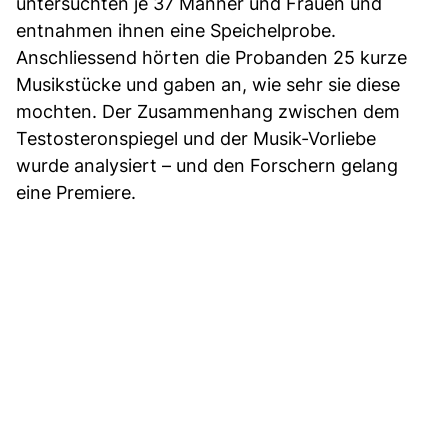
untersuchten je 37 Männer und Frauen und
entnahmen ihnen eine Speichelprobe.
Anschliessend hörten die Probanden 25 kurze
Musikstücke und gaben an, wie sehr sie diese
mochten. Der Zusammenhang zwischen dem
Testosteronspiegel und der Musik-Vorliebe
wurde analysiert – und den Forschern gelang
eine Premiere.