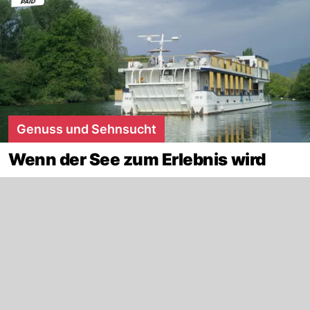
Genuss und Sehnsucht
Wenn der See zum Erlebnis wird