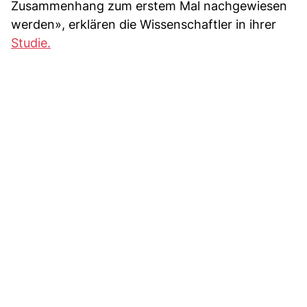
Zusammenhang zum erstem Mal nachgewiesen
werden», erklären die Wissenschaftler in ihrer
Studie.