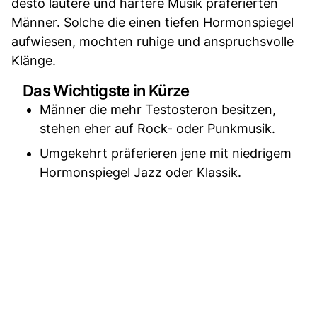
desto lautere und härtere Musik präferierten
Männer. Solche die einen tiefen Hormonspiegel
aufwiesen, mochten ruhige und anspruchsvolle
Klänge.
Das Wichtigste in Kürze
Männer die mehr Testosteron besitzen,
stehen eher auf Rock- oder Punkmusik.
Umgekehrt präferieren jene mit niedrigem
Hormonspiegel Jazz oder Klassik.