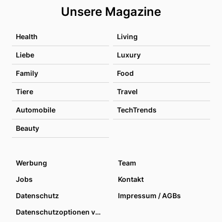
Unsere Magazine
Health
Living
Liebe
Luxury
Family
Food
Tiere
Travel
Automobile
TechTrends
Beauty
Werbung
Team
Jobs
Kontakt
Datenschutz
Impressum / AGBs
Datenschutzoptionen verwalten