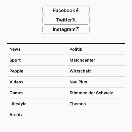
Facebook
Twitter
Instagram
News
Politik
Sport
Matchcenter
People
Wirtschaft
Videos
Nau Plus
Games
Stimmen der Schweiz
Lifestyle
Themen
Archiv