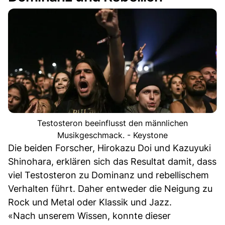
Testosteron beeinflusst den männlichen
Musikgeschmack. - Keystone
Die beiden Forscher, Hirokazu Doi und Kazuyuki
Shinohara, erklären sich das Resultat damit, dass
viel Testosteron zu Dominanz und rebellischem
Verhalten führt. Daher entweder die Neigung zu
Rock und Metal oder Klassik und Jazz.
«Nach unserem Wissen, konnte dieser