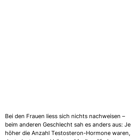
Bei den Frauen liess sich nichts nachweisen –
beim anderen Geschlecht sah es anders aus: Je
höher die Anzahl Testosteron-Hormone waren,