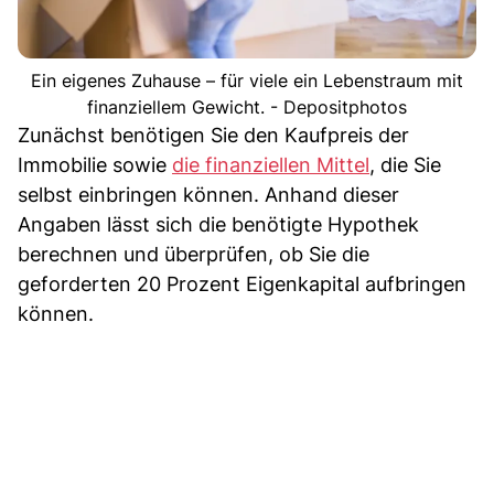
Ein eigenes Zuhause – für viele ein Lebenstraum mit
finanziellem Gewicht. - Depositphotos
Zunächst benötigen Sie den Kaufpreis der
Immobilie sowie
die finanziellen Mittel
, die Sie
selbst einbringen können. Anhand dieser
Angaben lässt sich die benötigte Hypothek
berechnen und überprüfen, ob Sie die
geforderten 20 Prozent Eigenkapital aufbringen
können.