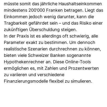
müsste somit das jährliche Haushaltseinkommen
mindestens 200‘000 Franken betragen. Liegt das
Einkommen jedoch wenig darunter, kann die
Tragbarkeit gefährdet sein – und das Risiko einer
zukünftigen Überschuldung steigen.
In der Praxis ist es allerdings oft schwierig, alle
Parameter exakt zu bestimmen. Um dennoch
realistische Szenarien durchrechnen zu können,
bieten viele Schweizer Banken sogenannte
Hypothekenrechner an. Diese Online-Tools
ermöglichen es, mit Zahlen und Prozentwerten
zu variieren und verschiedene
Finanzierungsmodelle flexibel zu simulieren.