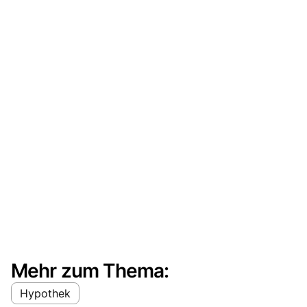
Mehr zum Thema:
Hypothek