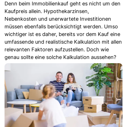
Denn beim Immobilienkauf geht es nicht um den
Kaufpreis allein. Hypothekarzinsen,
Nebenkosten und unerwartete Investitionen
müssen ebenfalls berücksichtigt werden. Umso
wichtiger ist es daher, bereits vor dem Kauf eine
umfassende und realistische Kalkulation mit allen
relevanten Faktoren aufzustellen. Doch wie
genau sollte eine solche Kalkulation aussehen?