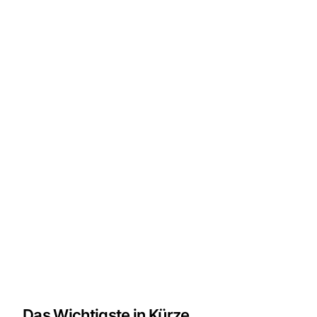
Das Wichtigste in Kürze