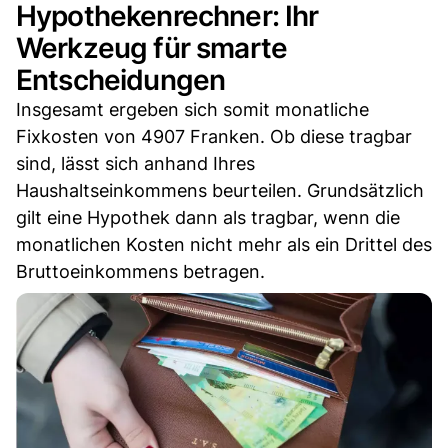
Hypothekenrechner: Ihr
Werkzeug für smarte
Entscheidungen
Insgesamt ergeben sich somit monatliche
Fixkosten von 4907 Franken. Ob diese tragbar
sind, lässt sich anhand Ihres
Haushaltseinkommens beurteilen. Grundsätzlich
gilt eine Hypothek dann als tragbar, wenn die
monatlichen Kosten nicht mehr als ein Drittel des
Bruttoeinkommens betragen.