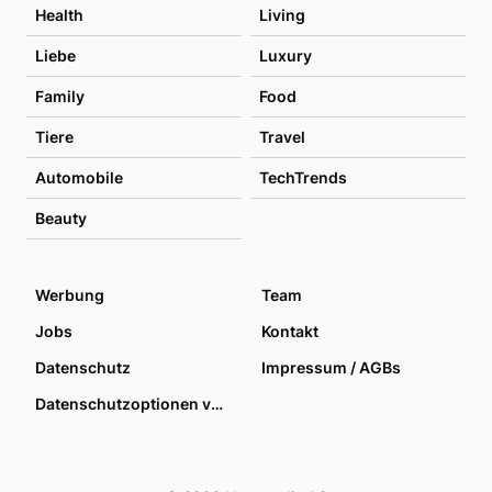
Health
Living
Liebe
Luxury
Family
Food
Tiere
Travel
Automobile
TechTrends
Beauty
Werbung
Team
Jobs
Kontakt
Datenschutz
Impressum / AGBs
Datenschutzoptionen verwalten