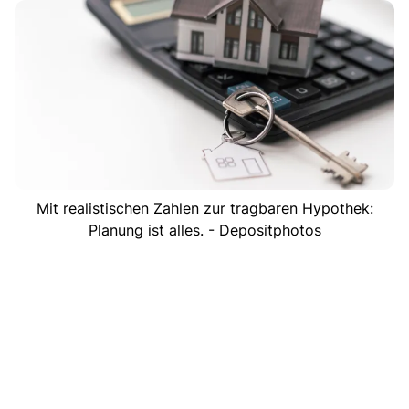
Mit realistischen Zahlen zur tragbaren Hypothek:
Planung ist alles. - Depositphotos