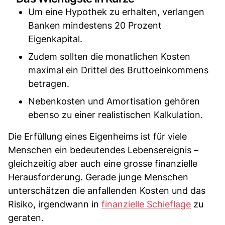
Um eine Hypothek zu erhalten, verlangen
Banken mindestens 20 Prozent
Eigenkapital.
Zudem sollten die monatlichen Kosten
maximal ein Drittel des Bruttoeinkommens
betragen.
Nebenkosten und Amortisation gehören
ebenso zu einer realistischen Kalkulation.
Die Erfüllung eines Eigenheims ist für viele
Menschen ein bedeutendes Lebensereignis –
gleichzeitig aber auch eine grosse finanzielle
Herausforderung. Gerade junge Menschen
unterschätzen die anfallenden Kosten und das
Risiko, irgendwann in
finanzielle Schieflage
zu
geraten.