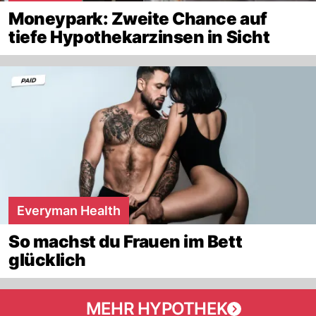
Moneypark: Zweite Chance auf
tiefe Hypothekarzinsen in Sicht
Everyman Health
So machst du Frauen im Bett
glücklich
MEHR HYPOTHEK