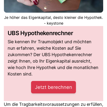
Je höher das Eigenkapital, desto kleiner die Hypothek.
- keystone
UBS Hypothekenrechner
Sie kennen Ihr Traumobjekt und möchten
nun erfahren, welche Kosten auf Sie
zukommen? Der UBS Hypothekenrechner
zeigt Ihnen, ob Ihr Eigenkapital ausreicht,
wie hoch Ihre Hypothek und die monatlichen
Kosten sind.
Jetzt berechnen
Um die Tragbarkeitsvoraussetzungen zu erfüllen,