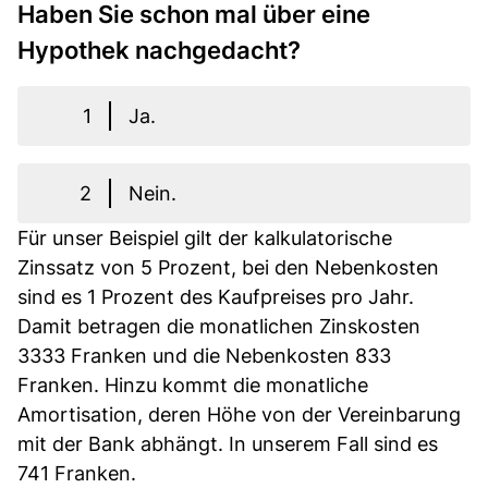
Haben Sie schon mal über eine
Hypothek nachgedacht?
1
Ja.
2
Nein.
Für unser Beispiel gilt der kalkulatorische
Zinssatz von 5 Prozent, bei den Nebenkosten
sind es 1 Prozent des Kaufpreises pro Jahr.
Damit betragen die monatlichen Zinskosten
3333 Franken und die Nebenkosten 833
Franken. Hinzu kommt die monatliche
Amortisation, deren Höhe von der Vereinbarung
mit der Bank abhängt. In unserem Fall sind es
741 Franken.