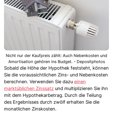
Nicht nur der Kaufpreis zählt: Auch Nebenkosten und
Amortisation gehören ins Budget. - Depositphotos
Sobald die Höhe der Hypothek feststeht, können
Sie die voraussichtlichen Zins- und Nebenkosten
berechnen. Verwenden Sie dazu
einen
marktüblichen Zinssatz
und multiplizieren Sie ihn
mit dem Hypothekarbetrag. Durch die Teilung
des Ergebnisses durch zwölf erhalten Sie die
monatlichen Zinskosten.