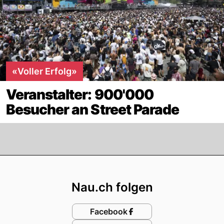
«Voller Erfolg»
Veranstalter: 900'000
Besucher an Street Parade
Footer
Nau.ch folgen
Facebook