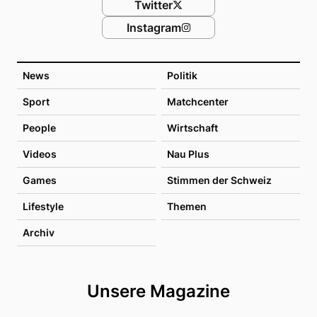
Twitter
Instagram
News
Politik
Sport
Matchcenter
People
Wirtschaft
Videos
Nau Plus
Games
Stimmen der Schweiz
Lifestyle
Themen
Archiv
Unsere Magazine