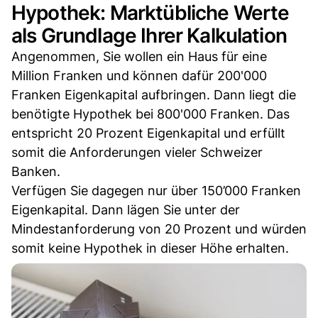
Hypothek: Marktübliche Werte
als Grundlage Ihrer Kalkulation
Angenommen, Sie wollen ein Haus für eine
Million Franken und können dafür 200'000
Franken Eigenkapital aufbringen. Dann liegt die
benötigte Hypothek bei 800'000 Franken. Das
entspricht 20 Prozent Eigenkapital und erfüllt
somit die Anforderungen vieler Schweizer
Banken.
Verfügen Sie dagegen nur über 150’000 Franken
Eigenkapital. Dann lägen Sie unter der
Mindestanforderung von 20 Prozent und würden
somit keine Hypothek in dieser Höhe erhalten.