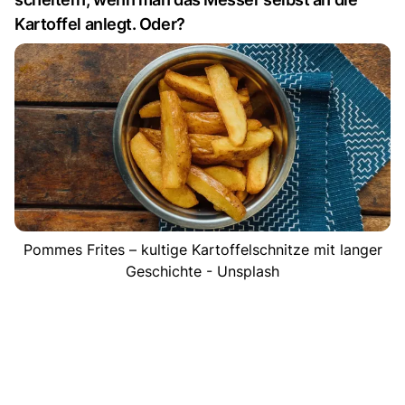
Kartoffel anlegt. Oder?
Pommes Frites – kultige Kartoffelschnitze mit langer
Geschichte - Unsplash