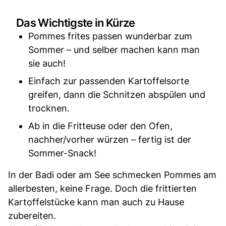
Das Wichtigste in Kürze
Pommes frites passen wunderbar zum
Sommer – und selber machen kann man
sie auch!
Einfach zur passenden Kartoffelsorte
greifen, dann die Schnitzen abspülen und
trocknen.
Ab in die Fritteuse oder den Ofen,
nachher/vorher würzen – fertig ist der
Sommer-Snack!
In der Badi oder am See schmecken Pommes am
allerbesten, keine Frage. Doch die frittierten
Kartoffelstücke kann man auch zu Hause
zubereiten.