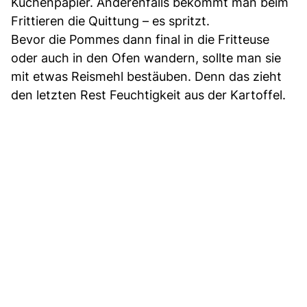
Küchenpapier. Anderenfalls bekommt man beim
Frittieren die Quittung – es spritzt.
Bevor die Pommes dann final in die Fritteuse
oder auch in den Ofen wandern, sollte man sie
mit etwas Reismehl bestäuben. Denn das zieht
den letzten Rest Feuchtigkeit aus der Kartoffel.