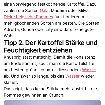
eine vorwiegend festkochende Kartoffel. Dazu
zählen die Sorten
Gala
, Madeira oder Milva.
Dicke belgische Pommes
funktionieren mit
mehligkochenden Sorten am besten. Die Sorten
Adretta, Gunda oder Lilly sind dafür eine gute
Wahl.
Tipp 2: Der Kartoffel Stärke und
Feuchtigkeit entziehen
Knusprig statt matschig: Damit die Konsistenz
am Ende stimmt, spült man die Kartoffelstifte
am besten gründlich unter fliessendem
Wasser
ab. Und zwar so lange, bis das
Wasser
wieder
klar ist.
Das zeigt, dass keine Stärke mehr austritt – die
Pommes gewinnen an Crunch.