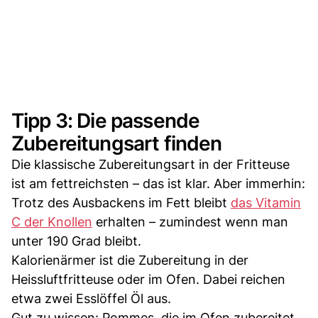
Tipp 3: Die passende
Zubereitungsart finden
Die klassische Zubereitungsart in der Fritteuse
ist am fettreichsten – das ist klar. Aber immerhin:
Trotz des Ausbackens im Fett bleibt
das Vitamin
C der Knollen
erhalten – zumindest wenn man
unter 190 Grad bleibt.
Kalorienärmer ist die Zubereitung in der
Heissluftfritteuse oder im Ofen. Dabei reichen
etwa zwei Esslöffel Öl aus.
Gut zu wissen: Pommes, die im Ofen zubereitet