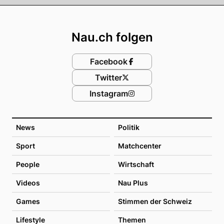
Footer
Nau.ch folgen
Facebook
Twitter
Instagram
News
Politik
Sport
Matchcenter
People
Wirtschaft
Videos
Nau Plus
Games
Stimmen der Schweiz
Lifestyle
Themen