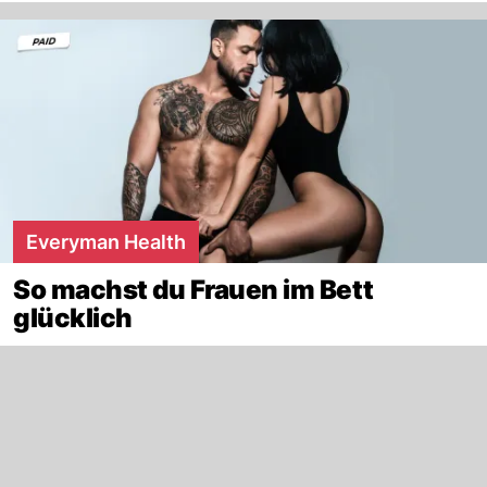
Everyman Health
So machst du Frauen im Bett
glücklich