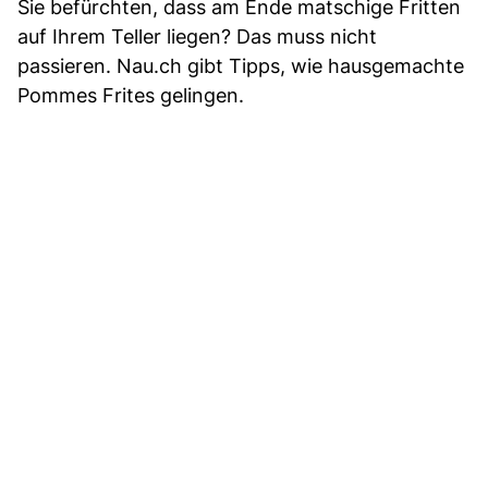
Sie befürchten, dass am Ende matschige Fritten
auf Ihrem Teller liegen? Das muss nicht
passieren. Nau.ch gibt Tipps, wie hausgemachte
Pommes Frites gelingen.