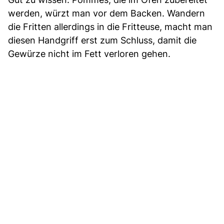
werden, würzt man vor dem Backen. Wandern
die Fritten allerdings in die Fritteuse, macht man
diesen Handgriff erst zum Schluss, damit die
Gewürze nicht im Fett verloren gehen.