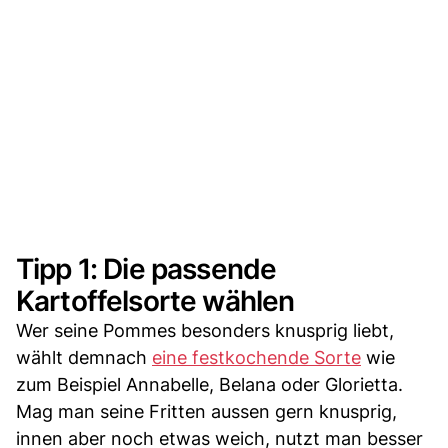
Tipp 1: Die passende
Kartoffelsorte wählen
Wer seine Pommes besonders knusprig liebt,
wählt demnach
eine festkochende Sorte
wie
zum Beispiel Annabelle, Belana oder Glorietta.
Mag man seine Fritten aussen gern knusprig,
innen aber noch etwas weich, nutzt man besser