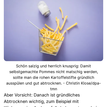
Schön salzig und herrlich knusprig: Damit
selbstgemachte Pommes nicht matschig werden,
sollte man die rohen Kartoffelstifte gründlich
ausspülen und gut abtrocknen. - Christin Klose/dpa-
tmn
Aber Vorsicht: Danach ist gründliches
Abtrocknen wichtig, zum Beispiel mit