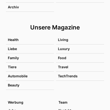
Archiv
Unsere Magazine
Health
Living
Liebe
Luxury
Family
Food
Tiere
Travel
Automobile
TechTrends
Beauty
Werbung
Team