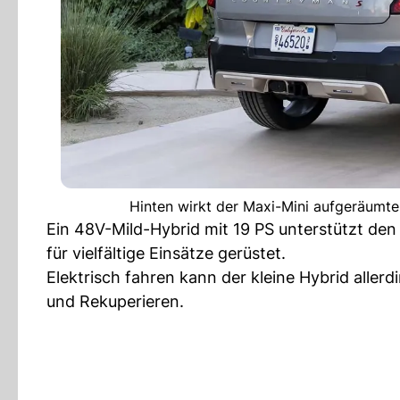
Hinten wirkt der Maxi-Mini aufgeräumter
Ein 48V-Mild-Hybrid mit 19 PS unterstützt den
für vielfältige Einsätze gerüstet.
Elektrisch fahren kann der kleine Hybrid allerd
und Rekuperieren.