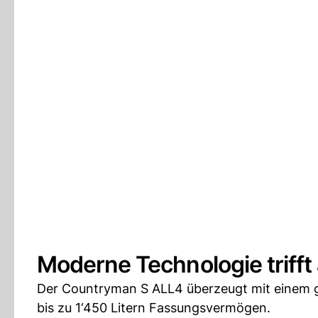
Moderne Technologie trifft 
Der Countryman S ALL4 überzeugt mit einem 
bis zu 1‘450 Litern Fassungsvermögen.