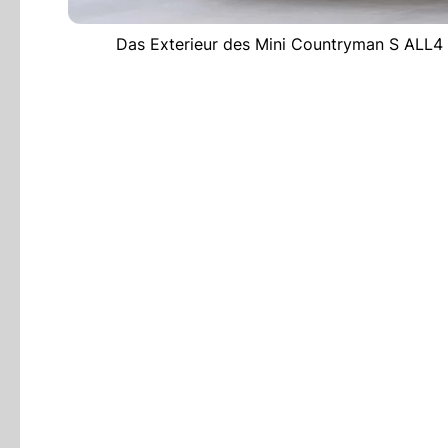
Das Exterieur des Mini Countryman S ALL4 is