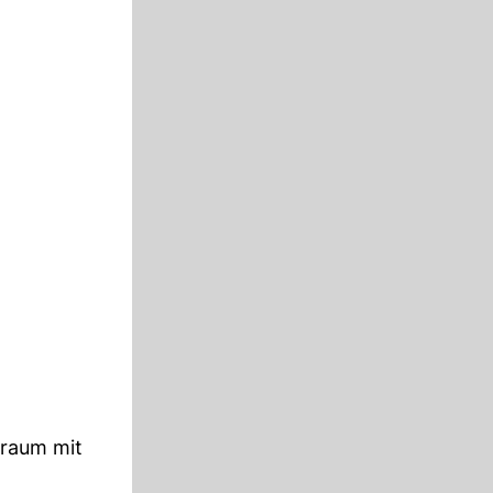
kraum mit