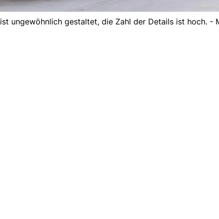
t ungewöhnlich gestaltet, die Zahl der Details ist hoch. - 