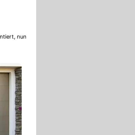
tiert, nun