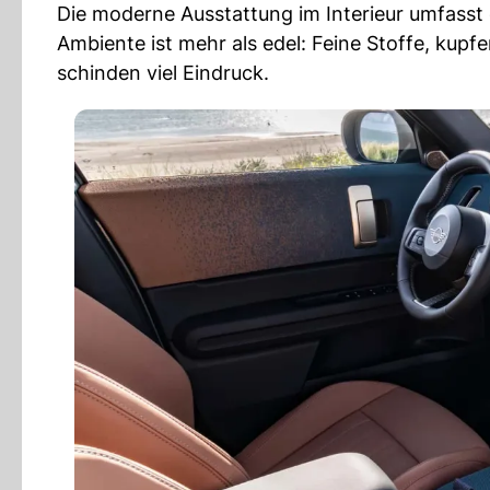
Die moderne Ausstattung im Interieur umfasst 
Ambiente ist mehr als edel: Feine Stoffe, ku
schinden viel Eindruck.