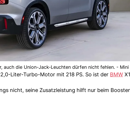
, auch die Union-Jack-Leuchten dürfen nicht fehlen. - Mini
 2,0-Liter-Turbo-Motor mit 218 PS. So ist der
BMW
X1
ings nicht, seine Zusatzleistung hilft nur beim Booste