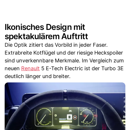
Ikonisches Design mit
spektakulärem Auftritt
Die Optik zitiert das Vorbild in jeder Faser.
Extrabreite Kotflügel und der riesige Heckspoiler
sind unverkennbare Merkmale. Im Vergleich zum
neuen
Renault
5 E-Tech Electric ist der Turbo 3E
deutlich länger und breiter.