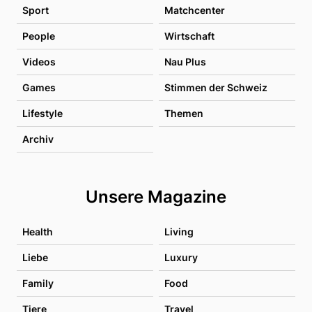
Sport
Matchcenter
People
Wirtschaft
Videos
Nau Plus
Games
Stimmen der Schweiz
Lifestyle
Themen
Archiv
Unsere Magazine
Health
Living
Liebe
Luxury
Family
Food
Tiere
Travel