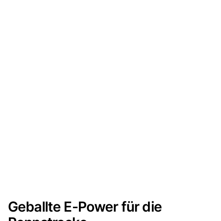
Geballte E-Power für die