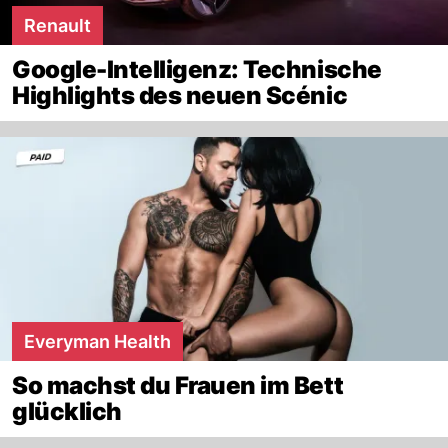
Renault
Google-Intelligenz: Technische
Highlights des neuen Scénic
Everyman Health
So machst du Frauen im Bett
glücklich