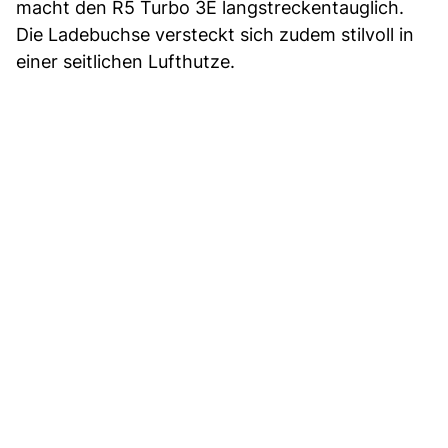
macht den R5 Turbo 3E langstreckentauglich.
Die Ladebuchse versteckt sich zudem stilvoll in
einer seitlichen Lufthutze.