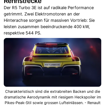
Rennstrecke
Der R5 Turbo 3E ist auf radikale Performance
getrimmt. Zwei Elektromotoren an der
Hinterachse sorgen für massiven Vortrieb: Sie
leisten zusammen beeindruckende 400 kW,
respektive 544 PS.
Charakteristisch sind die extrabreiten Backen und die
dramatische Aerodynamik mit riesigem Heckspoiler im
Pikes-Peak-Stil sowie grossen Lufteinlässen. - Renault