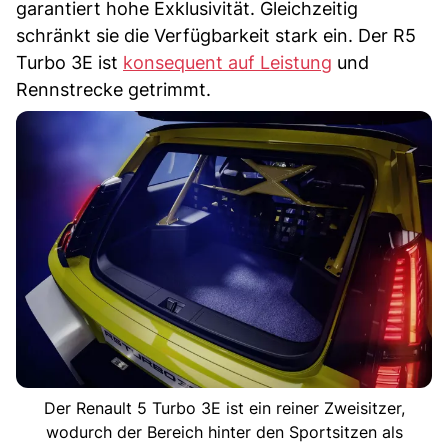
garantiert hohe Exklusivität. Gleichzeitig
schränkt sie die Verfügbarkeit stark ein. Der R5
Turbo 3E ist
konsequent auf Leistung
und
Rennstrecke getrimmt.
Der Renault 5 Turbo 3E ist ein reiner Zweisitzer,
wodurch der Bereich hinter den Sportsitzen als