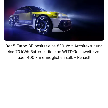
Der 5 Turbo 3E besitzt eine 800-Volt-Architektur und
eine 70 kWh Batterie, die eine WLTP-Reichweite von
über 400 km ermöglichen soll. - Renault