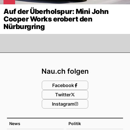
Auf der Überholspur: Mini John
Cooper Works erobert den
Nürburgring
Footer
Nau.ch folgen
Facebook
Twitter
Instagram
News
Politik