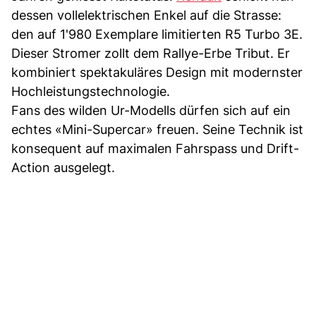
dessen vollelektrischen Enkel auf die Strasse:
den auf 1'980 Exemplare limitierten R5 Turbo 3E.
Dieser Stromer zollt dem Rallye-Erbe Tribut. Er
kombiniert spektakuläres Design mit modernster
Hochleistungstechnologie.
Fans des wilden Ur-Modells dürfen sich auf ein
echtes «Mini-Supercar» freuen. Seine Technik ist
konsequent auf maximalen Fahrspass und Drift-
Action ausgelegt.