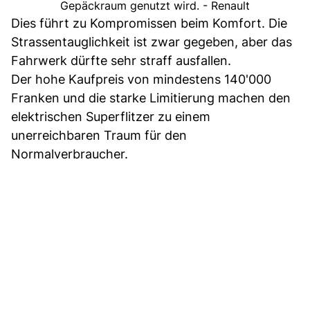
Gepäckraum genutzt wird. - Renault
Dies führt zu Kompromissen beim Komfort. Die
Strassentauglichkeit ist zwar gegeben, aber das
Fahrwerk dürfte sehr straff ausfallen.
Der hohe Kaufpreis von mindestens 140'000
Franken und die starke Limitierung machen den
elektrischen Superflitzer zu einem
unerreichbaren Traum für den
Normalverbraucher.