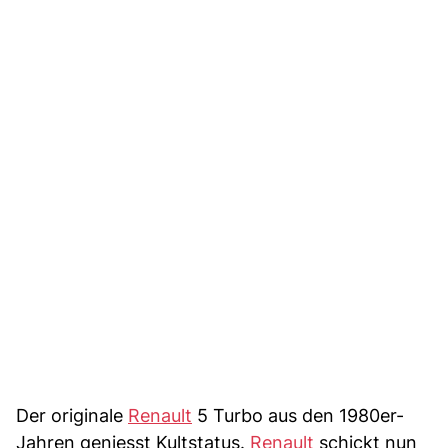
Der originale
Renault
5 Turbo aus den 1980er-
Jahren geniesst Kultstatus.
Renault
schickt nun