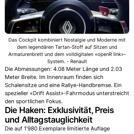
Das Cockpit kombiniert Nostalgie und Moderne mit
dem legendären Tartan-Stoff auf Sitzen und
Armaturenbrett und dem volldigitalen «openR link»-
System. - Renault
Die Abmessungen: 4.08 Meter Länge und 2.03
Meter Breite. Im Innenraum finden sich
Schalensitze und eine Rallye-Handbremse. Ein
spezieller «Drift Assist»-Fahrmodus unterstreicht
den sportlichen Fokus.
Die Haken: Exklusivität, Preis
und Alltagstauglichkeit
Die auf 1'980 Exemplare limitierte Auflage