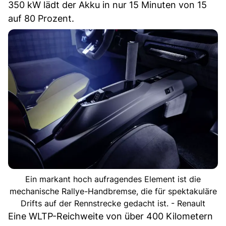
350 kW lädt der Akku in nur 15 Minuten von 15
auf 80 Prozent.
Ein markant hoch aufragendes Element ist die
mechanische Rallye-Handbremse, die für spektakuläre
Drifts auf der Rennstrecke gedacht ist. - Renault
Eine WLTP-Reichweite von über 400 Kilometern