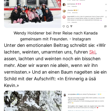
Wendy Holdener bei ihrer Reise nach Kanada
gemeinsam mit Freunden. - Instagram
Unter den emotionalen Beitrag schreibt sie: «Wir
lachten, weinten, umarmten uns, fuhren
Ski
,
assen, lachten und weinten noch ein bisschen
mehr. Aber wir waren nie allein, wenn wir ihn
vermissten.» Und an einen Baum nagelten sie ein
Schild mit der Aufschrift: «In Erinnerig a üsä
Kevin.»