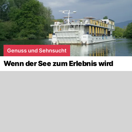
Genuss und Sehnsucht
Wenn der See zum Erlebnis wird