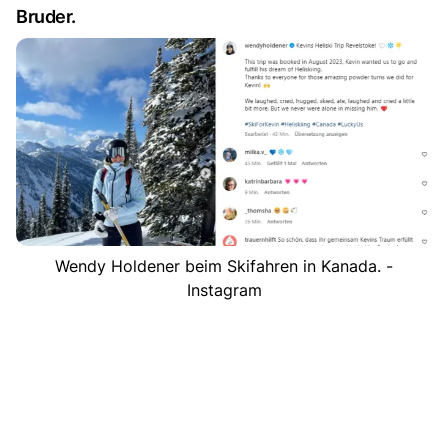
Bruder.
Wendy Holdener beim Skifahren in Kanada. -
Instagram