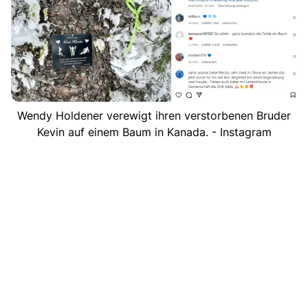
Wendy Holdener verewigt ihren verstorbenen Bruder
Kevin auf einem Baum in Kanada. - Instagram