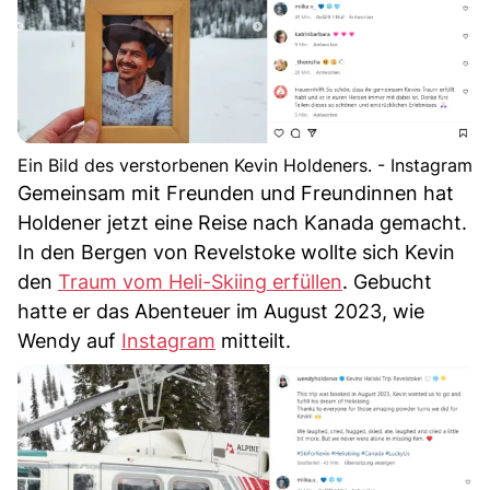
Ein Bild des verstorbenen Kevin Holdeners. - Instagram
Gemeinsam mit Freunden und Freundinnen hat
Holdener jetzt eine Reise nach Kanada gemacht.
In den Bergen von Revelstoke wollte sich Kevin
den
Traum vom Heli-Skiing erfüllen
. Gebucht
hatte er das Abenteuer im August 2023, wie
Wendy auf
Instagram
mitteilt.