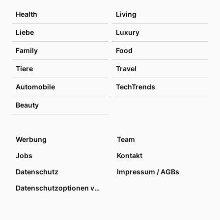
Health
Living
Liebe
Luxury
Family
Food
Tiere
Travel
Automobile
TechTrends
Beauty
Werbung
Team
Jobs
Kontakt
Datenschutz
Impressum / AGBs
Datenschutzoptionen verwalten