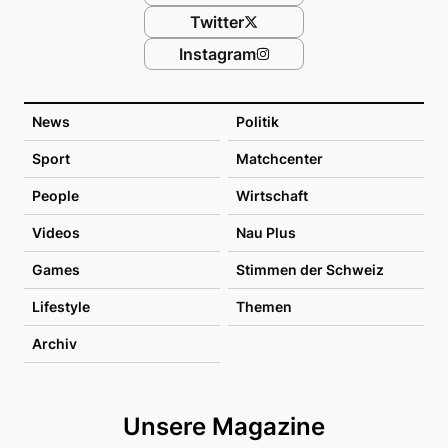
Twitter
Instagram
News
Politik
Sport
Matchcenter
People
Wirtschaft
Videos
Nau Plus
Games
Stimmen der Schweiz
Lifestyle
Themen
Archiv
Unsere Magazine