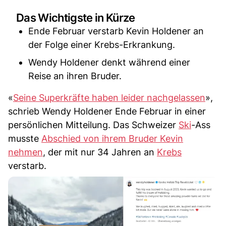
Das Wichtigste in Kürze
Ende Februar verstarb Kevin Holdener an
der Folge einer Krebs-Erkrankung.
Wendy Holdener denkt während einer
Reise an ihren Bruder.
«
Seine Superkräfte haben leider nachgelassen
»,
schrieb Wendy Holdener Ende Februar in einer
persönlichen Mitteilung. Das Schweizer
Ski
-Ass
musste
Abschied von ihrem Bruder Kevin
nehmen
, der mit nur 34 Jahren an
Krebs
verstarb.