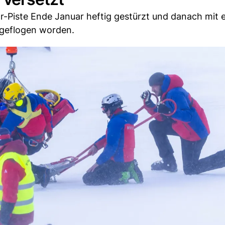
r-Piste Ende Januar heftig gestürzt und danach mit 
u geflogen worden.