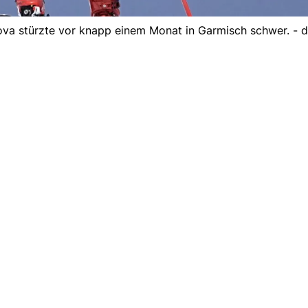
ova stürzte vor knapp einem Monat in Garmisch schwer. - 