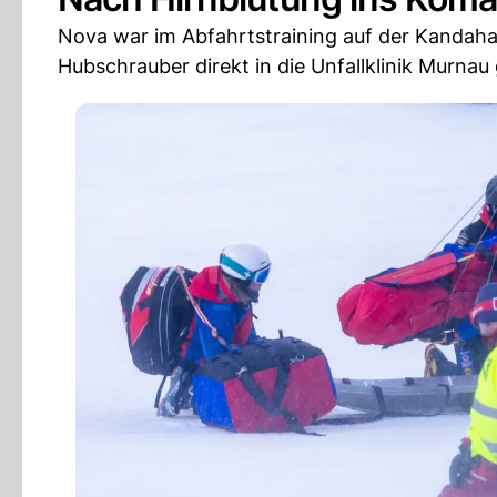
Nova war im Abfahrtstraining auf der Kandaha
Hubschrauber direkt in die Unfallklinik Murna