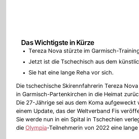
Das Wichtigste in Kürze
Tereza Nova stürzte im Garmisch-Trainin
Jetzt ist die Tschechisch aus dem künstl
Sie hat eine lange Reha vor sich.
Die tschechische Skirennfahrerin Tereza Nova
in Garmisch-Partenkirchen in die Heimat zurü
Die 27-Jährige sei aus dem Koma aufgeweckt wo
einem Update, das der Weltverband Fis veröffe
Sie werde nun in ein Spital in Tschechien ver
die
Olympia
-Teilnehmerin von 2022 eine lang