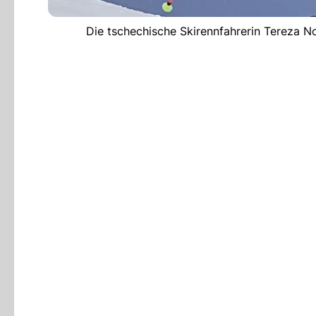
Die tschechische Skirennfahrerin Tereza N