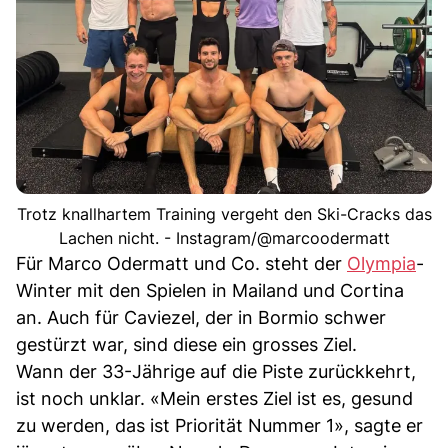
Trotz knallhartem Training vergeht den Ski-Cracks das
Lachen nicht. - Instagram/@marcoodermatt
Für Marco Odermatt und Co. steht der
Olympia
-
Winter mit den Spielen in Mailand und Cortina
an. Auch für Caviezel, der in Bormio schwer
gestürzt war, sind diese ein grosses Ziel.
Wann der 33-Jährige auf die Piste zurückkehrt,
ist noch unklar. «Mein erstes Ziel ist es, gesund
zu werden, das ist Priorität Nummer 1», sagte er