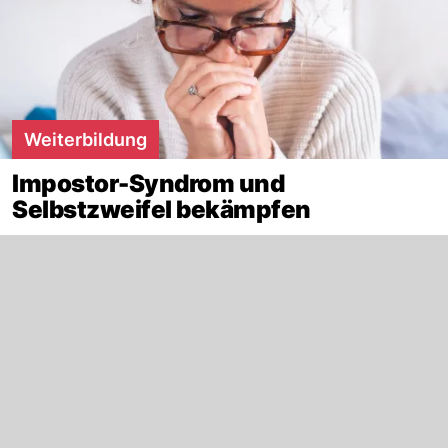
Weiterbildung
Impostor-Syndrom und
Selbstzweifel bekämpfen