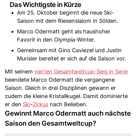
Das Wichtigste in Kürze
Am 25. Oktober beginnt die neue Ski-
Saison mit dem Riesenslalom in Sölden.
Marco Odermatt geht als haushoher
Favorit in den Olympia-Winter.
Gemeinsam mit Gino Caviezel und Justin
Murisier bereitet er sich auf die Saison vor.
Mit seinem
vierten Gesamtweltcup-Sieg in Serie
beendete Marco Odermatt die vergangene
Saison. Gleich in drei Disziplinen gewann er
zudem die kleine Kristallkugel. Damit dominierte
er den
Ski
-
Zirkus
nach Belieben.
Gewinnt Marco Odermatt auch nächste
Saison den Gesamtweltcup?