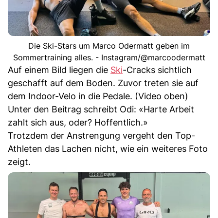
Die Ski-Stars um Marco Odermatt geben im
Sommertraining alles. - Instagram/@marcoodermatt
Auf einem Bild liegen die
Ski
-Cracks sichtlich
geschafft auf dem Boden. Zuvor treten sie auf
dem Indoor-Velo in die Pedale. (Video oben)
Unter den Beitrag schreibt Odi: «Harte Arbeit
zahlt sich aus, oder? Hoffentlich.»
Trotzdem der Anstrengung vergeht den Top-
Athleten das Lachen nicht, wie ein weiteres Foto
zeigt.