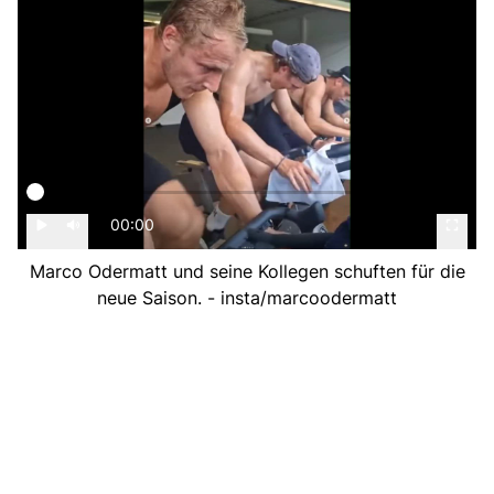
00:00
Marco Odermatt und seine Kollegen schuften für die
neue Saison. - insta/marcoodermatt