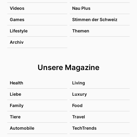
Videos
Nau Plus
Games
Stimmen der Schweiz
Lifestyle
Themen
Archiv
Unsere Magazine
Health
Living
Liebe
Luxury
Family
Food
Tiere
Travel
Automobile
TechTrends