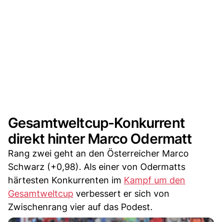
Gesamtweltcup-Konkurrent
direkt hinter Marco Odermatt
Rang zwei geht an den Österreicher Marco
Schwarz (+0,98). Als einer von Odermatts
härtesten Konkurrenten im
Kampf um den
Gesamtweltcup
verbessert er sich von
Zwischenrang vier auf das Podest.