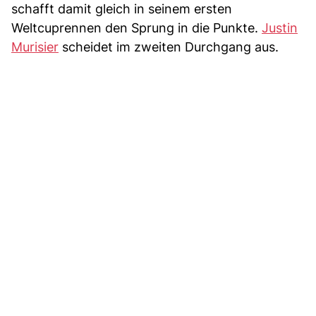
schafft damit gleich in seinem ersten
Weltcuprennen den Sprung in die Punkte.
Justin
Murisier
scheidet im zweiten Durchgang aus.