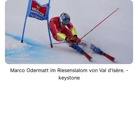
Marco Odermatt im Riesenslalom von Val d'Isère. -
keystone