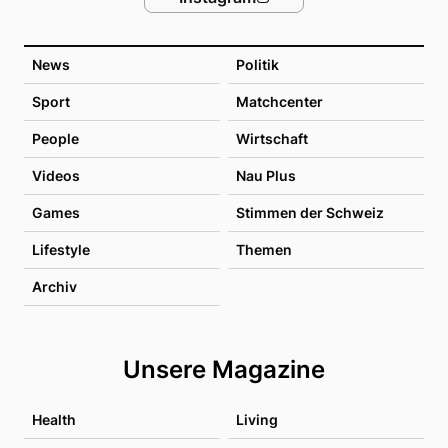
News
Politik
Sport
Matchcenter
People
Wirtschaft
Videos
Nau Plus
Games
Stimmen der Schweiz
Lifestyle
Themen
Archiv
Unsere Magazine
Health
Living