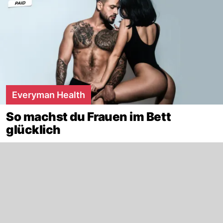
Everyman Health
So machst du Frauen im Bett
glücklich