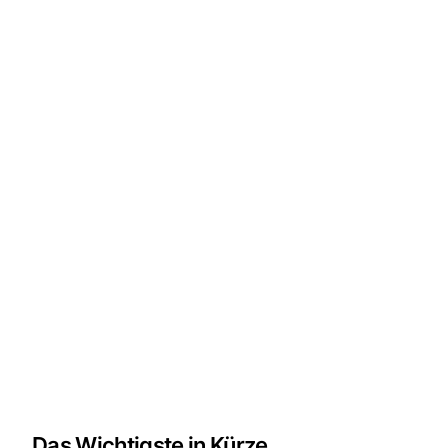
Das Wichtigste in Kürze