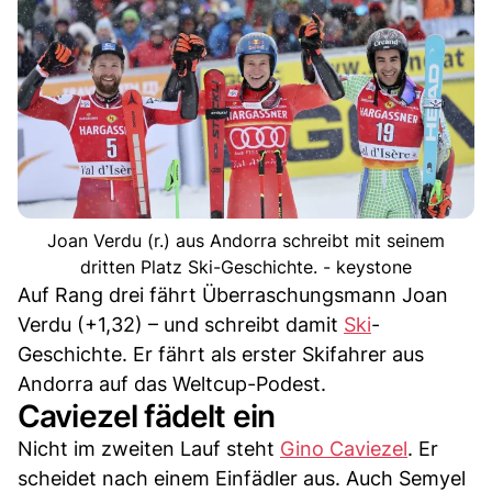
Joan Verdu (r.) aus Andorra schreibt mit seinem
dritten Platz Ski-Geschichte. - keystone
Auf Rang drei fährt Überraschungsmann Joan
Verdu (+1,32) – und schreibt damit
Ski
-
Geschichte. Er fährt als erster Skifahrer aus
Andorra auf das Weltcup-Podest.
Caviezel fädelt ein
Nicht im zweiten Lauf steht
Gino Caviezel
. Er
scheidet nach einem Einfädler aus. Auch Semyel