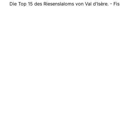
Die Top 15 des Riesenslaloms von Val d'Isère. - Fis