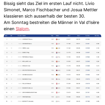
Bissig sieht das Ziel im ersten Lauf nicht. Livio
Simonet, Marco Fischbacher und Josua Mettler
klassieren sich ausserhalb der besten 30.
Am Sonntag bestreiten die Männer in Val d'Isère
einen
Slalom
.