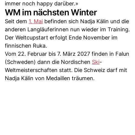
immer noch happy darüber.»
WM im nächsten Winter
Seit dem
1. Mai
befinden sich Nadja Kälin und die
anderen Langläuferinnen nun wieder im Training.
Der Weltcupstart erfolgt Ende November im
finnischen Ruka.
Vom 22. Februar bis 7. März 2027 finden in Falun
(Schweden) dann die Nordischen
Ski
-
Weltmeisterschaften statt. Die Schweiz darf mit
Nadja Kälin von Medaillen träumen.