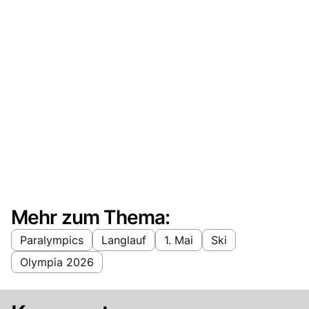
Mehr zum Thema:
Paralympics
Langlauf
1. Mai
Ski
Olympia 2026