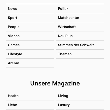
News
Politik
Sport
Matchcenter
People
Wirtschaft
Videos
Nau Plus
Games
Stimmen der Schweiz
Lifestyle
Themen
Archiv
Unsere Magazine
Health
Living
Liebe
Luxury