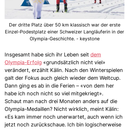
Der dritte Platz über 50 km klassisch war der erste
Einzel-Podestplatz einer Schweizer Langläuferin in der
Olympia-Geschichte. - keystone
Insgesamt habe sich ihr Leben seit
dem
Olympia-Erfolg
«grundsätzlich nicht viel»
verändert, erzählt Kälin. Nach den Winterspielen
galt der Fokus auch gleich wieder dem Weltcup.
Dann ging es ab in die Ferien – «von dem her
habe ich noch nicht so viel mitgekriegt».
Schaut man nach drei Monaten anders auf die
Olympia-Medaillen? Nicht wirklich, meint Kälin:
«Es kam immer noch unerwartet, auch wenn ich
jetzt noch zurückschaue. Ich bin logischerweise