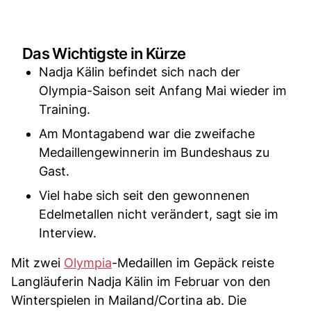
Das Wichtigste in Kürze
Nadja Kälin befindet sich nach der
Olympia-Saison seit Anfang Mai wieder im
Training.
Am Montagabend war die zweifache
Medaillengewinnerin im Bundeshaus zu
Gast.
Viel habe sich seit den gewonnenen
Edelmetallen nicht verändert, sagt sie im
Interview.
Mit zwei
Olympia
-Medaillen im Gepäck reiste
Langläuferin Nadja Kälin im Februar von den
Winterspielen in Mailand/Cortina ab. Die