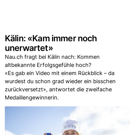
Kälin: «Kam immer noch
unerwartet»
Nau.ch fragt bei Kälin nach: Kommen
altbekannte Erfolgsgefühle hoch?
«Es gab ein Video mit einem Rückblick – da
wurdest du schon grad wieder ein bisschen
zurückversetzt», antwortet die zweifache
Medaillengewinnerin.