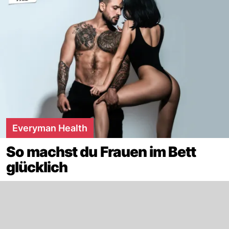
Everyman Health
So machst du Frauen im Bett
glücklich