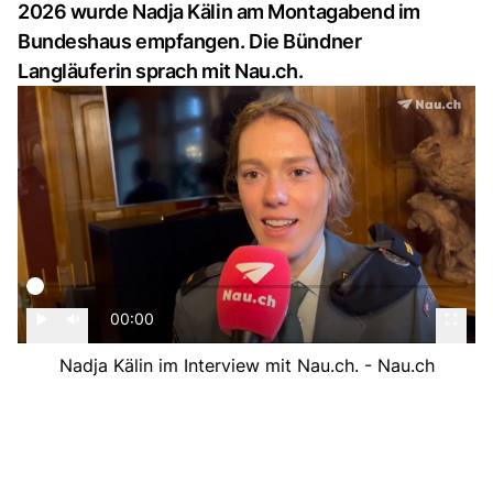
2026 wurde Nadja Kälin am Montagabend im
Bundeshaus empfangen. Die Bündner
Langläuferin sprach mit Nau.ch.
00:00
Nadja Kälin im Interview mit Nau.ch. - Nau.ch