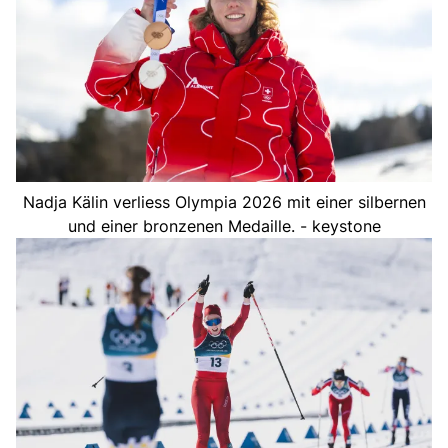
Nadja Kälin verliess Olympia 2026 mit einer silbernen
und einer bronzenen Medaille. - keystone