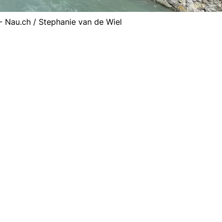
 - Nau.ch / Stephanie van de Wiel