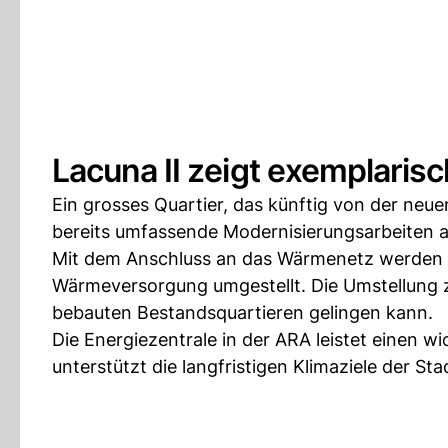
Lacuna II zeigt exemplari
Ein grosses Quartier, das künftig von der neuen
bereits umfassende Modernisierungsarbeiten a
Mit dem Anschluss an das Wärmenetz werden 
Wärmeversorgung umgestellt. Die Umstellung z
bebauten Bestandsquartieren gelingen kann.
Die Energiezentrale in der ARA leistet einen 
unterstützt die langfristigen Klimaziele der Sta