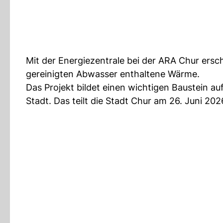
Mit der Energiezentrale bei der ARA Chur ersch
gereinigten Abwasser enthaltene Wärme.
Das Projekt bildet einen wichtigen Baustein 
Stadt. Das teilt die Stadt Chur am 26. Juni 202