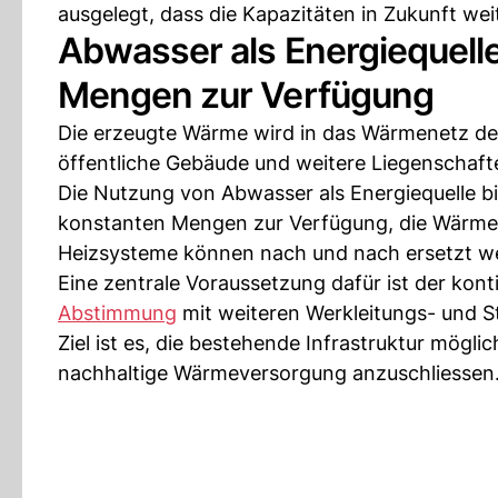
ausgelegt, dass die Kapazitäten in Zukunft w
Abwasser als Energiequelle
Mengen zur Verfügung
Die erzeugte Wärme wird in das Wärmenetz der
öffentliche Gebäude und weitere Liegenschafte
Die Nutzung von Abwasser als Energiequelle bi
konstanten Mengen zur Verfügung, die Wärmep
Heizsysteme können nach und nach ersetzt w
Eine zentrale Voraussetzung dafür ist der kont
Abstimmung
mit weiteren Werkleitungs- und S
Ziel ist es, die bestehende Infrastruktur mögli
nachhaltige Wärmeversorgung anzuschliessen