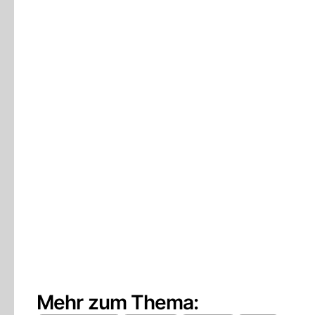
Mehr zum Thema: