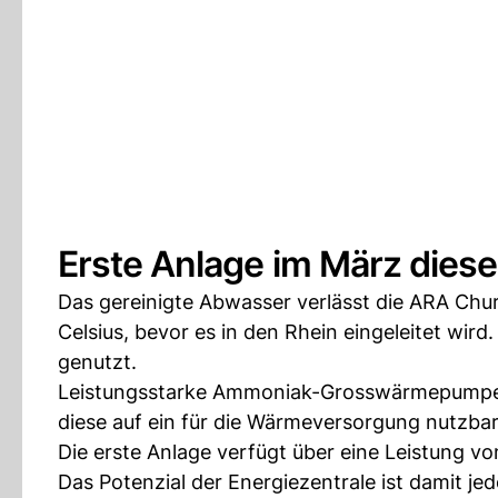
Erste Anlage im März dieses
Das gereinigte Abwasser verlässt die ARA Chu
Celsius, bevor es in den Rhein eingeleitet wird
genutzt.
Leistungsstarke Ammoniak-Grosswärmepumpe
diese auf ein für die Wärmeversorgung nutzba
Die erste Anlage verfügt über eine Leistung v
Das Potenzial der Energiezentrale ist damit jed