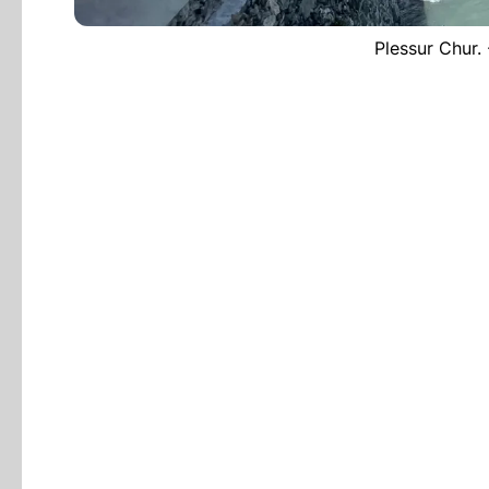
Plessur Chur.