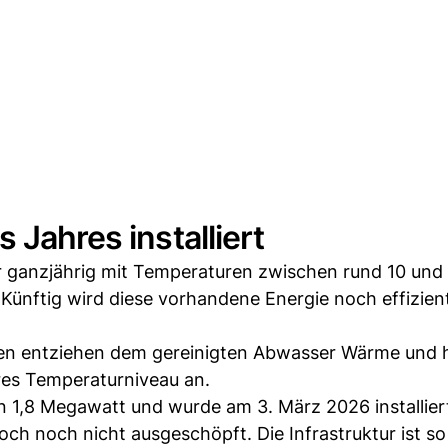
 Jahres installiert
r ganzjährig mit Temperaturen zwischen rund 10 und
. Künftig wird diese vorhandene Energie noch effizien
n entziehen dem gereinigten Abwasser Wärme und 
res Temperaturniveau an.
on 1,8 Megawatt und wurde am 3. März 2026 installier
och noch nicht ausgeschöpft. Die Infrastruktur ist so