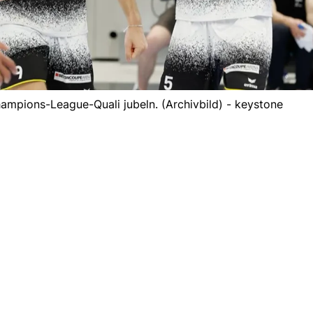
ampions-League-Quali jubeln. (Archivbild) - keystone