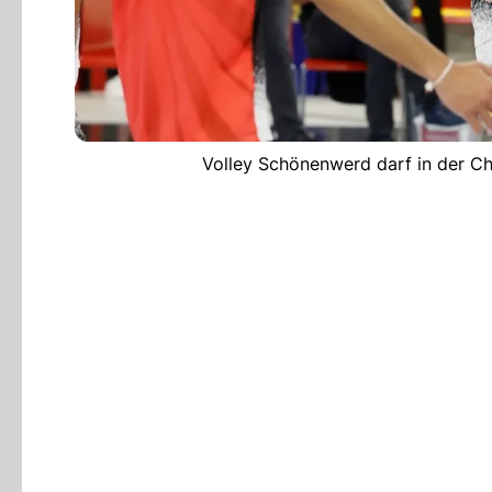
Volley Schönenwerd darf in der Ch