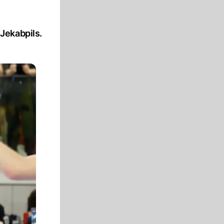
Jekabpils.