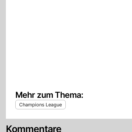
Mehr zum Thema:
Champions League
Kommentare