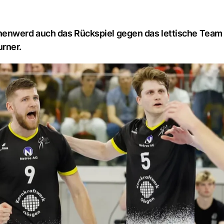
nenwerd auch das Rückspiel gegen das lettische Team 
urner.