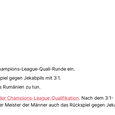
Champions-League-Quali-Runde ein.
iel gegen Jekabpils mit 3:1.
 Rumänien zu tun.
 der Champions-League-Qualifikation
. Nach dem 3:1-
er Meister der Männer auch das Rückspiel gegen Jeka