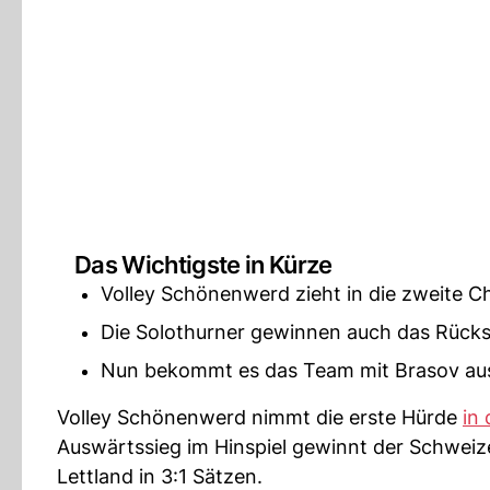
Das Wichtigste in Kürze
Volley Schönenwerd zieht in die zweite 
Die Solothurner gewinnen auch das Rücksp
Nun bekommt es das Team mit Brasov aus
Volley Schönenwerd nimmt die erste Hürde
in
Auswärtssieg im Hinspiel gewinnt der Schweiz
Lettland in 3:1 Sätzen.