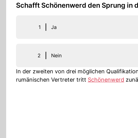
Schafft Schönenwerd den Sprung in 
1
Ja
2
Nein
In der zweiten von drei möglichen Qualifikati
rumänischen Vertreter tritt
Schönenwerd
zunä