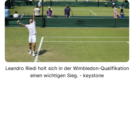
Leandro Riedi holt sich in der Wimbledon-Qualifikation
einen wichtigen Sieg. - keystone