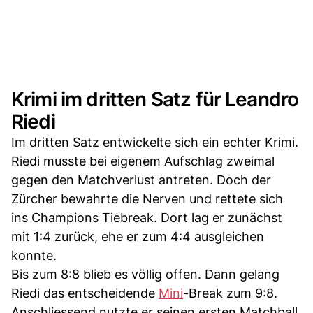
Krimi im dritten Satz für Leandro
Riedi
Im dritten Satz entwickelte sich ein echter Krimi.
Riedi musste bei eigenem Aufschlag zweimal
gegen den Matchverlust antreten. Doch der
Zürcher bewahrte die Nerven und rettete sich
ins Champions Tiebreak. Dort lag er zunächst
mit 1:4 zurück, ehe er zum 4:4 ausgleichen
konnte.
Bis zum 8:8 blieb es völlig offen. Dann gelang
Riedi das entscheidende
Mini
-Break zum 9:8.
Anschliessend nutzte er seinen ersten Matchball