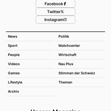
Facebook
Twitter
Instagram
News
Politik
Sport
Matchcenter
People
Wirtschaft
Videos
Nau Plus
Games
Stimmen der Schweiz
Lifestyle
Themen
Archiv