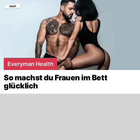
Everyman Health
So machst du Frauen im Bett
glücklich