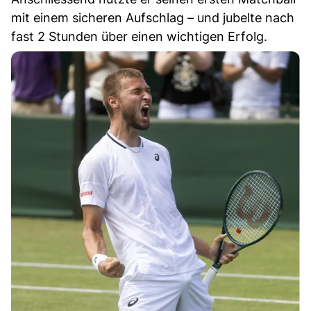
mit einem sicheren Aufschlag – und jubelte nach
fast 2 Stunden über einen wichtigen Erfolg.