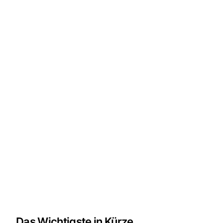
Das Wichtigste in Kürze