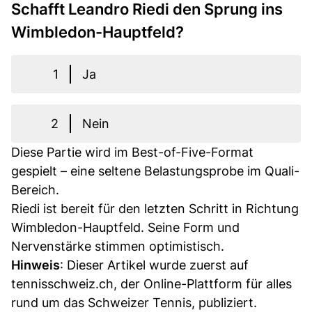
Schafft Leandro Riedi den Sprung ins
Wimbledon-Hauptfeld?
1
Ja
2
Nein
Diese Partie wird im Best-of-Five-Format
gespielt – eine seltene Belastungsprobe im Quali-
Bereich.
Riedi ist bereit für den letzten Schritt in Richtung
Wimbledon-Hauptfeld. Seine Form und
Nervenstärke stimmen optimistisch.
Hinweis
: Dieser Artikel wurde zuerst auf
tennisschweiz.ch, der Online-Plattform für alles
rund um das Schweizer Tennis, publiziert.