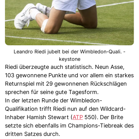
Leandro Riedi jubelt bei der Wimbledon-Quali. -
keystone
Riedi überzeugte auch statistisch. Neun Asse,
103 gewonnene Punkte und vor allem ein starkes
Returnspiel mit 29 gewonnenen Rückschlägen
sprechen für seine gute Tagesform.
In der letzten Runde der Wimbledon-
Qualifikation trifft Riedi nun auf den Wildcard-
Inhaber Hamish Stewart (
ATP
550). Der Brite
setzte sich ebenfalls im Champions-Tiebreak des
dritten Satzes durch.