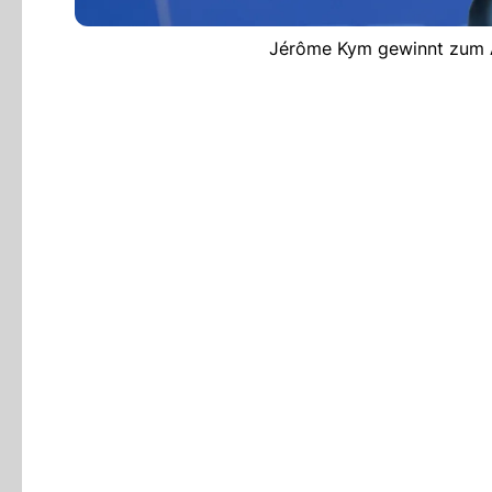
Jérôme Kym gewinnt zum A