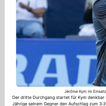
Jérôme Kym im Einsatz
Der dritte Durchgang startet für Kym denkbar 
Jährige seinem Gegner den Aufschlag zum 3:3