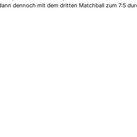
 dann dennoch mit dem dritten Matchball zum 7:5 dur