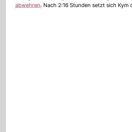
abwehren
. Nach 2:16 Stunden setzt sich Kym