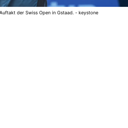
uftakt der Swiss Open in Gstaad. - keystone