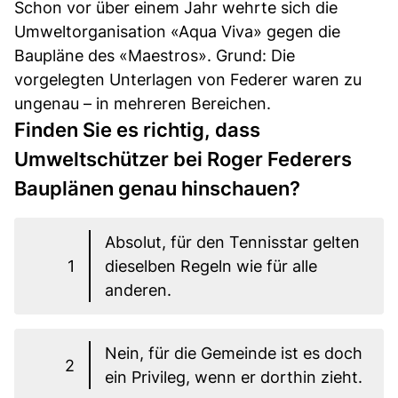
Schon vor über einem Jahr wehrte sich die
Umweltorganisation «Aqua Viva» gegen die
Baupläne des «Maestros». Grund: Die
vorgelegten Unterlagen von Federer waren zu
ungenau – in mehreren Bereichen.
Finden Sie es richtig, dass
Umweltschützer bei Roger Federers
Bauplänen genau hinschauen?
Absolut, für den Tennisstar gelten
1
dieselben Regeln wie für alle
anderen.
Nein, für die Gemeinde ist es doch
2
ein Privileg, wenn er dorthin zieht.