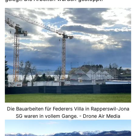
Die Bauarbeiten für Federers Villa in Rapperswil-Jona
SG waren in vollem Gange. - Drone Air Media