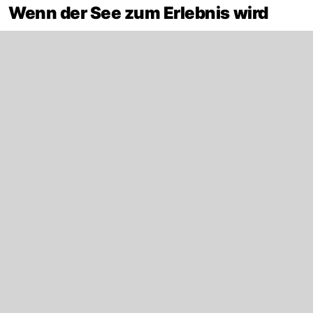
Wenn der See zum Erlebnis wird