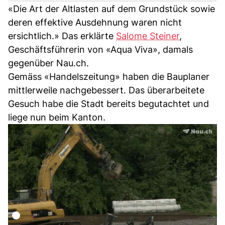
«Die Art der Altlasten auf dem Grundstück sowie
deren effektive Ausdehnung waren nicht
ersichtlich.» Das erklärte
Salome Steiner
,
Geschäftsführerin von «Aqua Viva», damals
gegenüber Nau.ch.
Gemäss «Handelszeitung» haben die Bauplaner
mittlerweile nachgebessert. Das überarbeitete
Gesuch habe die Stadt bereits begutachtet und
liege nun beim Kanton.