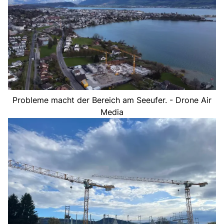
Probleme macht der Bereich am Seeufer. - Drone Air
Media