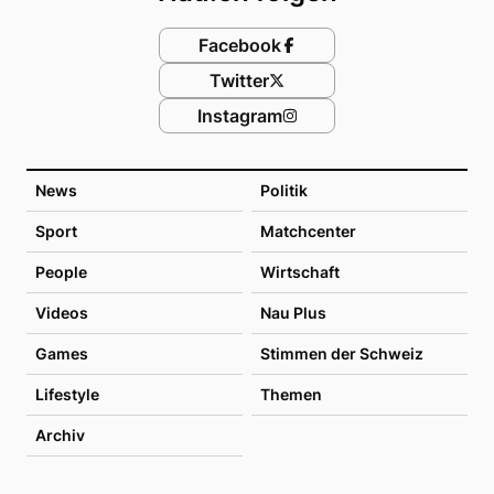
Facebook
Twitter
Instagram
News
Politik
Sport
Matchcenter
People
Wirtschaft
Videos
Nau Plus
Games
Stimmen der Schweiz
Lifestyle
Themen
Archiv