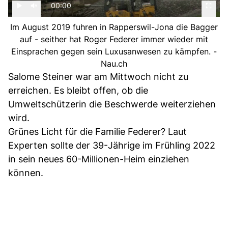
00:00
Im August 2019 fuhren in Rapperswil-Jona die Bagger
auf - seither hat Roger Federer immer wieder mit
Einsprachen gegen sein Luxusanwesen zu kämpfen. -
Nau.ch
Salome Steiner war am Mittwoch nicht zu
erreichen. Es bleibt offen, ob die
Umweltschützerin die Beschwerde weiterziehen
wird.
Grünes Licht für die Familie Federer? Laut
Experten sollte der 39-Jährige im Frühling 2022
in sein neues 60-Millionen-Heim einziehen
können.