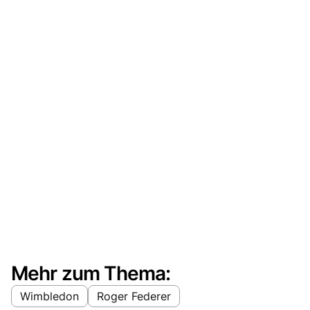
Mehr zum Thema:
Wimbledon
Roger Federer