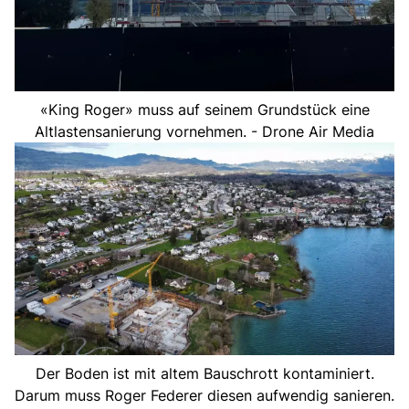
«King Roger» muss auf seinem Grundstück eine
Altlastensanierung vornehmen. - Drone Air Media
Der Boden ist mit altem Bauschrott kontaminiert.
Darum muss Roger Federer diesen aufwendig sanieren.