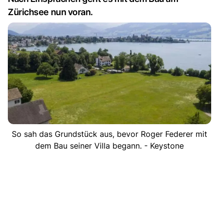
Zürichsee nun voran.
So sah das Grundstück aus, bevor Roger Federer mit
dem Bau seiner Villa begann. - Keystone