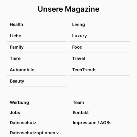
Unsere Magazine
Health
Living
Liebe
Luxury
Family
Food
Tiere
Travel
Automobile
TechTrends
Beauty
Werbung
Team
Jobs
Kontakt
Datenschutz
Impressum / AGBs
Datenschutzoptionen verwalten