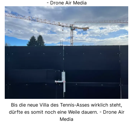
- Drone Air Media
Bis die neue Villa des Tennis-Asses wirklich steht,
dürfte es somit noch eine Weile dauern. - Drone Air
Media