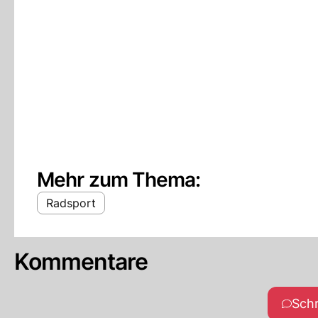
Mehr zum Thema:
Radsport
Kommentare
Sch