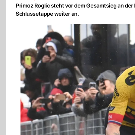
Primoz Roglic steht vor dem Gesamtsieg an der 
Schlussetappe weiter an.