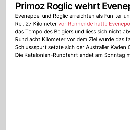
Primoz Roglic wehrt Evene
Evenepoel und Roglic erreichten als Fünfter u
Rei. 27 Kilometer
vor Rennende hatte Evenepo
das Tempo des Belgiers und liess sich nicht ab
Rund acht Kilometer vor dem Ziel wurde das fa
Schlussspurt setzte sich der Australier Kaden
Die Katalonien-Rundfahrt endet am Sonntag mi