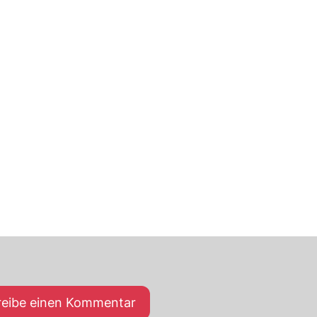
reibe einen Kommentar