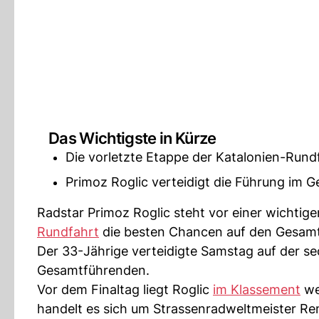
Das Wichtigste in Kürze
Die vorletzte Etappe der Katalonien-Rund
Primoz Roglic verteidigt die Führung im 
Radstar Primoz Roglic steht vor einer wichti
Rundfahrt
die besten Chancen auf den Gesamt
Der 33-Jährige verteidigte Samstag auf der se
Gesamtführenden.
Vor dem Finaltag liegt Roglic
im Klassement
we
handelt es sich um Strassenradweltmeister Re