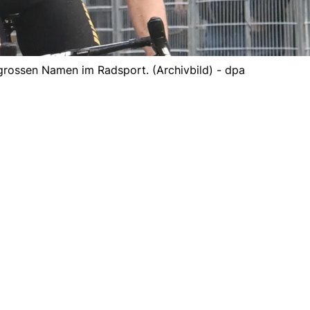
grossen Namen im Radsport. (Archivbild) - dpa