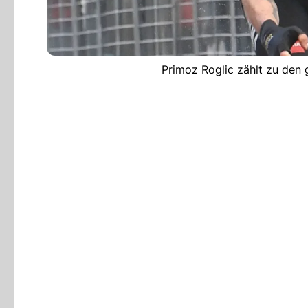
Primoz Roglic zählt zu den 