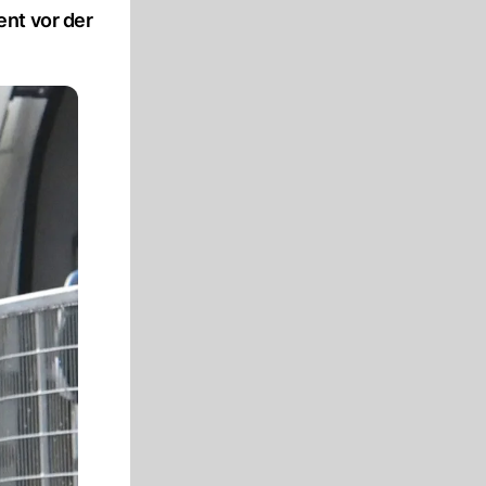
nt vor der