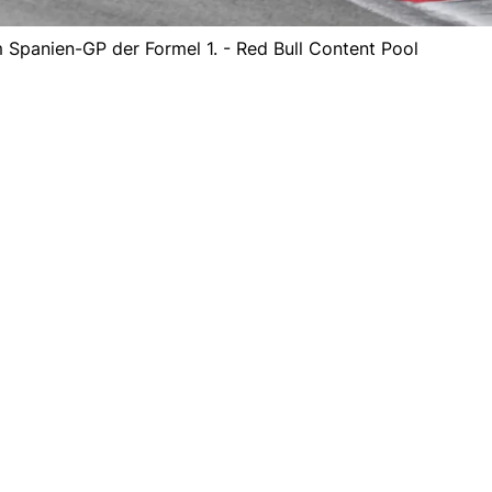
 Spanien-GP der Formel 1. - Red Bull Content Pool