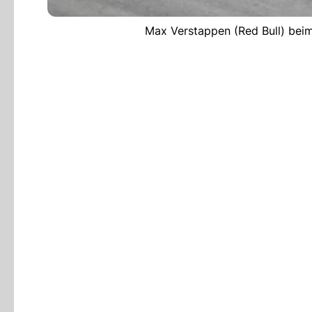
Max Verstappen (Red Bull) beim