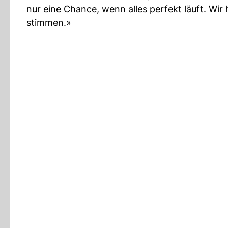
nur eine Chance, wenn alles perfekt läuft. Wi
stimmen.»