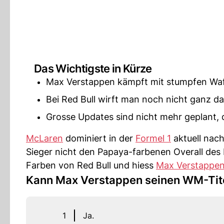
Das Wichtigste in Kürze
Max Verstappen kämpft mit stumpfen Wa
Bei Red Bull wirft man noch nicht ganz 
Grosse Updates sind nicht mehr geplant, de
McLaren
dominiert in der
Formel 1
aktuell nach
Sieger nicht den Papaya-farbenen Overall des b
Farben von Red Bull und hiess
Max Verstappe
Kann Max Verstappen seinen WM-Tit
1
Ja.