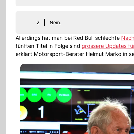
2
Nein.
Allerdings hat man bei Red Bull schlechte
Nach
fünften Titel in Folge sind
grössere Updates fü
erklärt Motorsport-Berater Helmut Marko in s