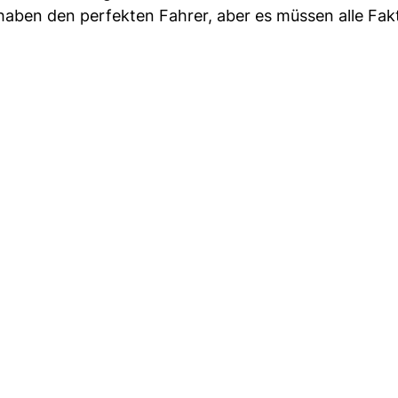
r haben den perfekten Fahrer, aber es müssen alle Fak