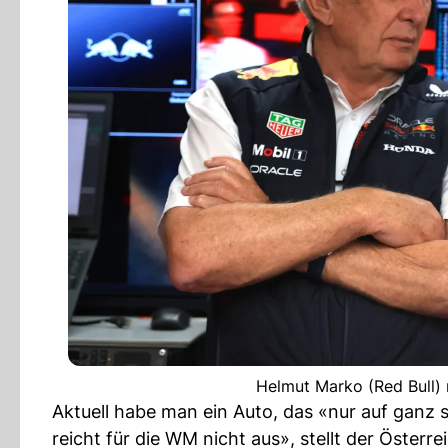
Helmut Marko (Red Bull) 
Aktuell habe man ein Auto, das «nur auf ganz 
reicht für die WM nicht aus», stellt der Österr