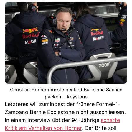
Christian Horner musste bei Red Bull seine Sachen
packen. - keystone
Letzteres will zumindest der frühere Formel-1-
Zampano Bernie Ecclestone nicht ausschliessen.
In einem Interview übt der 94-Jährige
scharfe
Kritik am Verhalten von Horner
. Der Brite soll