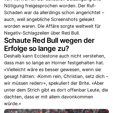
Nötigung freigesprochen worden. Der Ruf-
Schaden war da allerdings schon angerichtet –
auch, weil angebliche Screenshots geleakt
worden waren. Die Affäre sorgte weltweit für
Negativ-Schlagzeilen über Red Bull.
Schaute Red Bull wegen der
Erfolge so lange zu?
Deshalb kann Ecclestone auch nicht verstehen,
dass man so lange an Horner festgehalten hat.
«Vielleicht wäre es besser gewesen, wenn sie
gesagt hätten: ‹Komm rein, Christian, setz dich –
wir müssen reden›», spekuliert der Brite. «Aber
unter dem Strich gibt es dort offenbar Leute, die
dachten, dass er mit allem davonkommen
würde.»