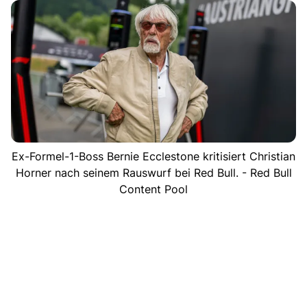
Ex-Formel-1-Boss Bernie Ecclestone kritisiert Christian
Horner nach seinem Rauswurf bei Red Bull. - Red Bull
Content Pool