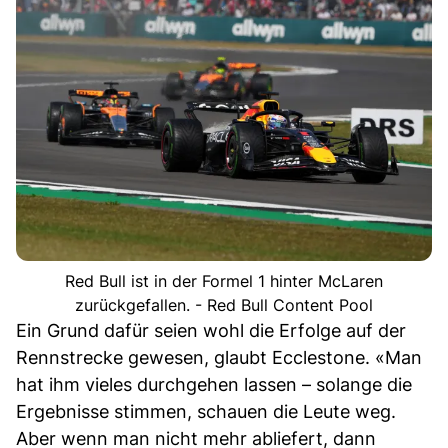
Red Bull ist in der Formel 1 hinter McLaren
zurückgefallen. - Red Bull Content Pool
Ein Grund dafür seien wohl die Erfolge auf der
Rennstrecke gewesen, glaubt Ecclestone. «Man
hat ihm vieles durchgehen lassen – solange die
Ergebnisse stimmen, schauen die Leute weg.
Aber wenn man nicht mehr abliefert, dann