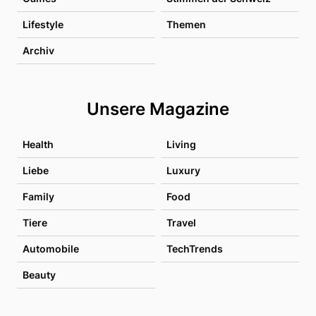
Lifestyle
Themen
Archiv
Unsere Magazine
Health
Living
Liebe
Luxury
Family
Food
Tiere
Travel
Automobile
TechTrends
Beauty