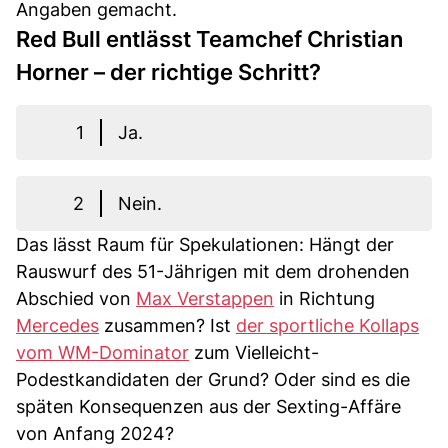
Angaben gemacht.
Red Bull entlässt Teamchef Christian
Horner – der richtige Schritt?
1
Ja.
2
Nein.
Das lässt Raum für Spekulationen: Hängt der
Rauswurf des 51-Jährigen mit dem drohenden
Abschied von
Max Verstappen
in Richtung
Mercedes
zusammen? Ist
der sportliche Kollaps
vom WM-Dominator
zum Vielleicht-
Podestkandidaten der Grund? Oder sind es die
späten Konsequenzen aus der Sexting-Affäre
von Anfang 2024?