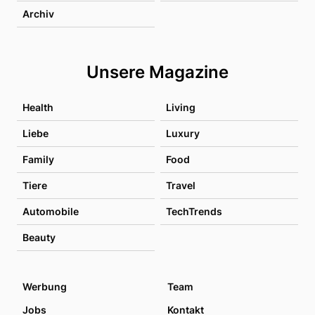
Archiv
Unsere Magazine
Health
Living
Liebe
Luxury
Family
Food
Tiere
Travel
Automobile
TechTrends
Beauty
Werbung
Team
Jobs
Kontakt