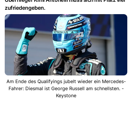
zufriedengeben.
Am Ende des Qualifyings jubelt wieder ein Mercedes-
Fahrer: Diesmal ist George Russell am schnellsten. -
Keystone