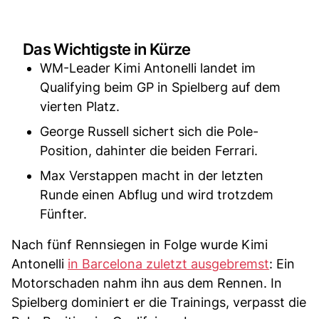
Das Wichtigste in Kürze
WM-Leader Kimi Antonelli landet im
Qualifying beim GP in Spielberg auf dem
vierten Platz.
George Russell sichert sich die Pole-
Position, dahinter die beiden Ferrari.
Max Verstappen macht in der letzten
Runde einen Abflug und wird trotzdem
Fünfter.
Nach fünf Rennsiegen in Folge wurde Kimi
Antonelli
in Barcelona zuletzt ausgebremst
: Ein
Motorschaden nahm ihn aus dem Rennen. In
Spielberg dominiert er die Trainings, verpasst die