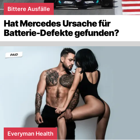
Bittere Ausfälle
Hat Mercedes Ursache für
Batterie-Defekte gefunden?
Everyman Health