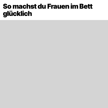
So machst du Frauen im Bett
glücklich