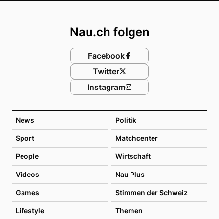
Footer
Nau.ch folgen
Facebook
Twitter
Instagram
News
Politik
Sport
Matchcenter
People
Wirtschaft
Videos
Nau Plus
Games
Stimmen der Schweiz
Lifestyle
Themen