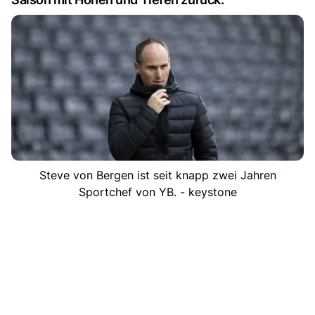
Steve von Bergen ist seit knapp zwei Jahren
Sportchef von YB. - keystone