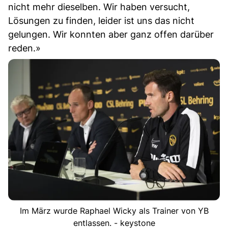
nicht mehr dieselben. Wir haben versucht,
Lösungen zu finden, leider ist uns das nicht
gelungen. Wir konnten aber ganz offen darüber
reden.»
Im März wurde Raphael Wicky als Trainer von YB
entlassen. - keystone