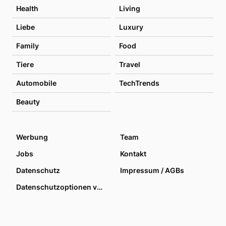
Health
Living
Liebe
Luxury
Family
Food
Tiere
Travel
Automobile
TechTrends
Beauty
Werbung
Team
Jobs
Kontakt
Datenschutz
Impressum / AGBs
Datenschutzoptionen verwalten