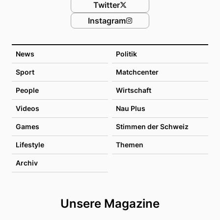
Twitter
Instagram
News
Politik
Sport
Matchcenter
People
Wirtschaft
Videos
Nau Plus
Games
Stimmen der Schweiz
Lifestyle
Themen
Archiv
Unsere Magazine