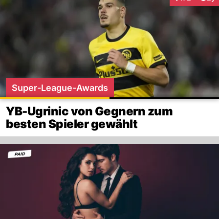
Interaktionen
Super-League-Awards
YB-Ugrinic von Gegnern zum
besten Spieler gewählt