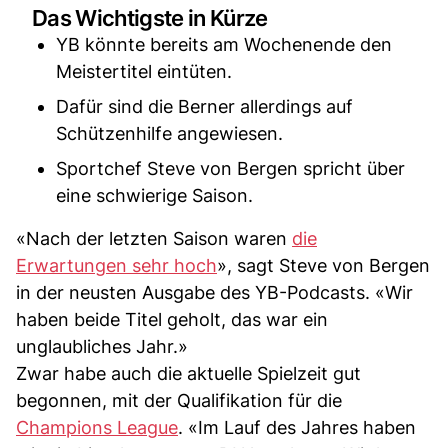
Das Wichtigste in Kürze
YB könnte bereits am Wochenende den
Meistertitel eintüten.
Dafür sind die Berner allerdings auf
Schützenhilfe angewiesen.
Sportchef Steve von Bergen spricht über
eine schwierige Saison.
«Nach der letzten Saison waren
die
Erwartungen sehr hoch
», sagt Steve von Bergen
in der neusten Ausgabe des YB-Podcasts. «Wir
haben beide Titel geholt, das war ein
unglaubliches Jahr.»
Zwar habe auch die aktuelle Spielzeit gut
begonnen, mit der Qualifikation für die
Champions League
. «Im Lauf des Jahres haben