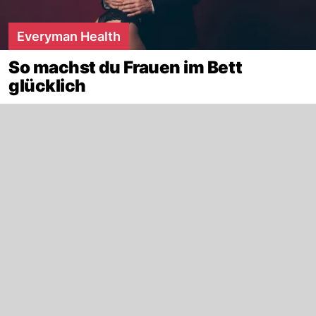
Everyman Health
So machst du Frauen im Bett
glücklich