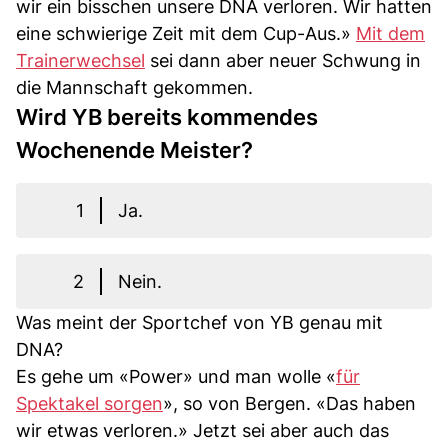
wir ein bisschen unsere DNA verloren. Wir hatten
eine schwierige Zeit mit dem Cup-Aus.»
Mit dem
Trainerwechsel
sei dann aber neuer Schwung in
die Mannschaft gekommen.
Wird YB bereits kommendes
Wochenende Meister?
1
Ja.
2
Nein.
Was meint der Sportchef von YB genau mit
DNA?
Es gehe um «Power» und man wolle «
für
Spektakel sorgen
», so von Bergen. «Das haben
wir etwas verloren.» Jetzt sei aber auch das