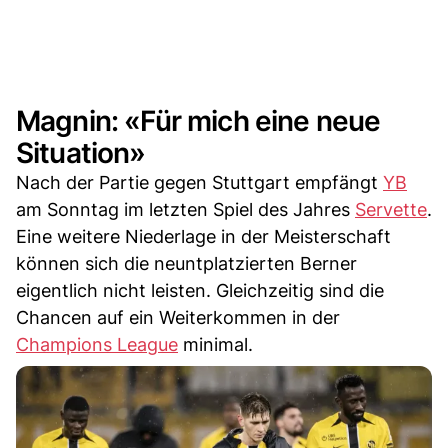
Magnin: «Für mich eine neue
Situation»
Nach der Partie gegen Stuttgart empfängt
YB
am Sonntag im letzten Spiel des Jahres
Servette
.
Eine weitere Niederlage in der Meisterschaft
können sich die neuntplatzierten Berner
eigentlich nicht leisten. Gleichzeitig sind die
Chancen auf ein Weiterkommen in der
Champions League
minimal.