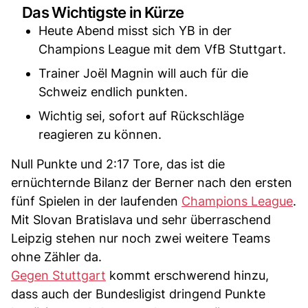
Das Wichtigste in Kürze
Heute Abend misst sich YB in der
Champions League mit dem VfB Stuttgart.
Trainer Joël Magnin will auch für die
Schweiz endlich punkten.
Wichtig sei, sofort auf Rückschläge
reagieren zu können.
Null Punkte und 2:17 Tore, das ist die
ernüchternde Bilanz der Berner nach den ersten
fünf Spielen in der laufenden
Champions League
.
Mit Slovan Bratislava und sehr überraschend
Leipzig stehen nur noch zwei weitere Teams
ohne Zähler da.
Gegen Stuttgart
kommt erschwerend hinzu,
dass auch der Bundesligist dringend Punkte