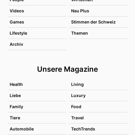
Videos
Nau Plus
Games
Stimmen der Schweiz
Lifestyle
Themen
Archiv
Unsere Magazine
Health
Living
Liebe
Luxury
Family
Food
Tiere
Travel
Automobile
TechTrends