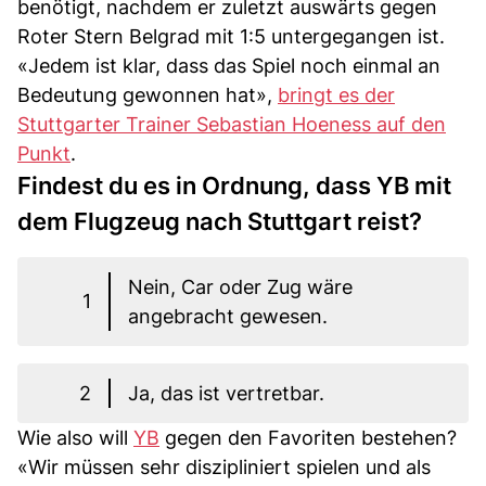
benötigt, nachdem er zuletzt auswärts gegen
Roter Stern Belgrad mit 1:5 untergegangen ist.
«Jedem ist klar, dass das Spiel noch einmal an
Bedeutung gewonnen hat»,
bringt es der
Stuttgarter Trainer Sebastian Hoeness auf den
Punkt
.
Findest du es in Ordnung, dass YB mit
dem Flugzeug nach Stuttgart reist?
Nein, Car oder Zug wäre
1
angebracht gewesen.
2
Ja, das ist vertretbar.
Wie also will
YB
gegen den Favoriten bestehen?
«Wir müssen sehr diszipliniert spielen und als