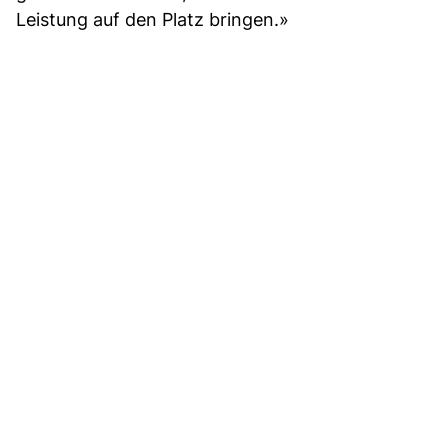
Leistung auf den Platz bringen.»