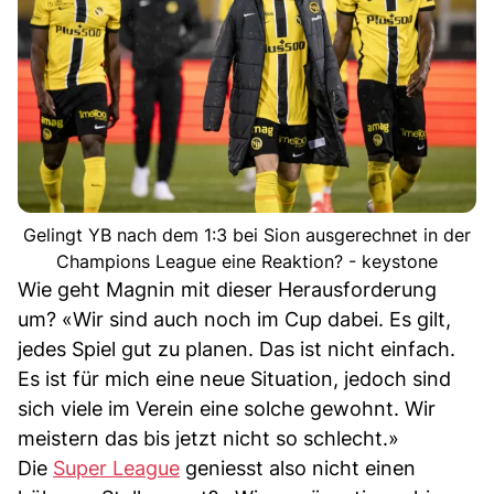
Gelingt YB nach dem 1:3 bei Sion ausgerechnet in der
Champions League eine Reaktion? - keystone
Wie geht Magnin mit dieser Herausforderung
um? «Wir sind auch noch im Cup dabei. Es gilt,
jedes Spiel gut zu planen. Das ist nicht einfach.
Es ist für mich eine neue Situation, jedoch sind
sich viele im Verein eine solche gewohnt. Wir
meistern das bis jetzt nicht so schlecht.»
Die
Super League
geniesst also nicht einen