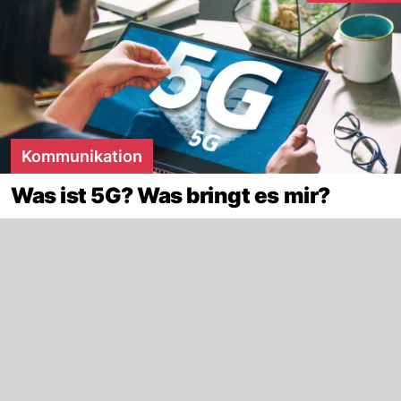
Kommunikation
Was ist 5G? Was bringt es mir?