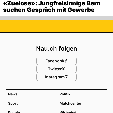
«Zuelose»: Jungfreisinnige Bern
suchen Gespräch mit Gewerbe
Footer
Nau.ch folgen
Facebook
Twitter
Instagram
News
Politik
Sport
Matchcenter
People
Wirtschaft