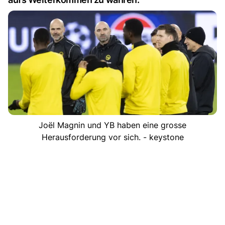
Joël Magnin und YB haben eine grosse
Herausforderung vor sich. - keystone