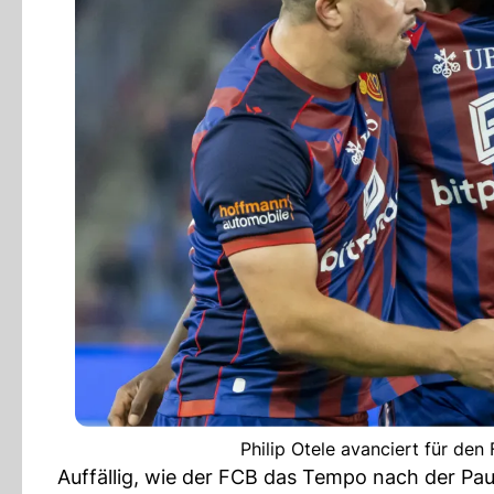
Philip Otele avanciert für de
Auffällig, wie der FCB das Tempo nach der Pa