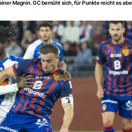
ainer Magnin. GC bemüht sich, für Punkte reicht es aber