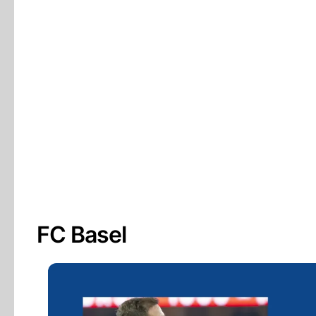
FC Basel