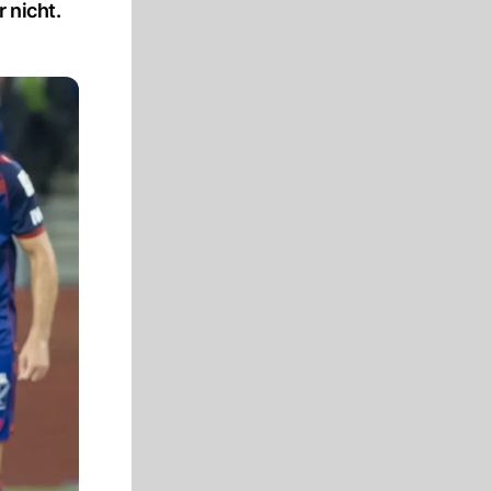
 nicht.