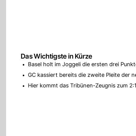
Das Wichtigste in Kürze
Basel holt im Joggeli die ersten drei Punk
GC kassiert bereits die zweite Pleite der 
Hier kommt das Tribünen-Zeugnis zum 2:1