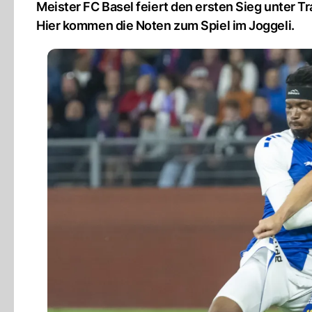
Meister FC Basel feiert den ersten Sieg unter Tr
Hier kommen die Noten zum Spiel im Joggeli.