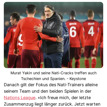
Murat Yakin und seine Nati-Cracks treffen auch
Tschechien und Spanien. - Keystone
Danach gilt der Fokus des Nati-Trainers alleine
seinem Team und den beiden Spielen in der
Nations League
. «Ich freue mich, der letzte
Zusammenzug liegt länger zurück. Jetzt warten