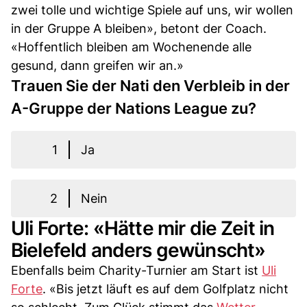
zwei tolle und wichtige Spiele auf uns, wir wollen
in der Gruppe A bleiben», betont der Coach.
«Hoffentlich bleiben am Wochenende alle
gesund, dann greifen wir an.»
Trauen Sie der Nati den Verbleib in der
A-Gruppe der Nations League zu?
1
Ja
2
Nein
Uli Forte: «Hätte mir die Zeit in
Bielefeld anders gewünscht»
Ebenfalls beim Charity-Turnier am Start ist
Uli
Forte
. «Bis jetzt läuft es auf dem Golfplatz nicht