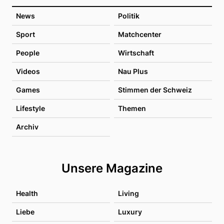
News
Politik
Sport
Matchcenter
People
Wirtschaft
Videos
Nau Plus
Games
Stimmen der Schweiz
Lifestyle
Themen
Archiv
Unsere Magazine
Health
Living
Liebe
Luxury