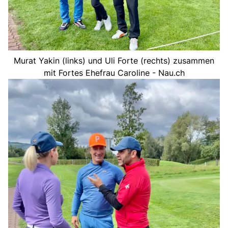
Murat Yakin (links) und Uli Forte (rechts) zusammen
mit Fortes Ehefrau Caroline - Nau.ch