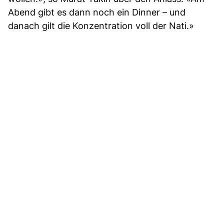
Abend gibt es dann noch ein Dinner – und
danach gilt die Konzentration voll der Nati.»