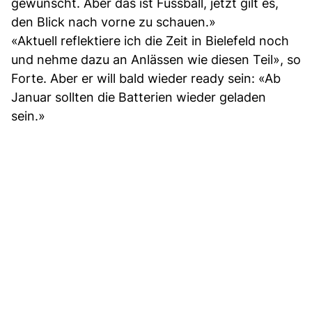
gewünscht. Aber das ist Fussball, jetzt gilt es,
den Blick nach vorne zu schauen.»
«Aktuell reflektiere ich die Zeit in Bielefeld noch
und nehme dazu an Anlässen wie diesen Teil», so
Forte. Aber er will bald wieder ready sein: «Ab
Januar sollten die Batterien wieder geladen
sein.»