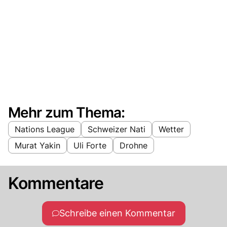
Mehr zum Thema:
Nations League
Schweizer Nati
Wetter
Murat Yakin
Uli Forte
Drohne
Kommentare
Schreibe einen Kommentar