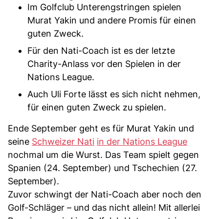
Im Golfclub Unterengstringen spielen
Murat Yakin und andere Promis für einen
guten Zweck.
Für den Nati-Coach ist es der letzte
Charity-Anlass vor den Spielen in der
Nations League.
Auch Uli Forte lässt es sich nicht nehmen,
für einen guten Zweck zu spielen.
Ende September geht es für Murat Yakin und
seine
Schweizer Nati
in der Nations League
nochmal um die Wurst. Das Team spielt gegen
Spanien (24. September) und Tschechien (27.
September).
Zuvor schwingt der Nati-Coach aber noch den
Golf-Schläger – und das nicht allein! Mit allerlei