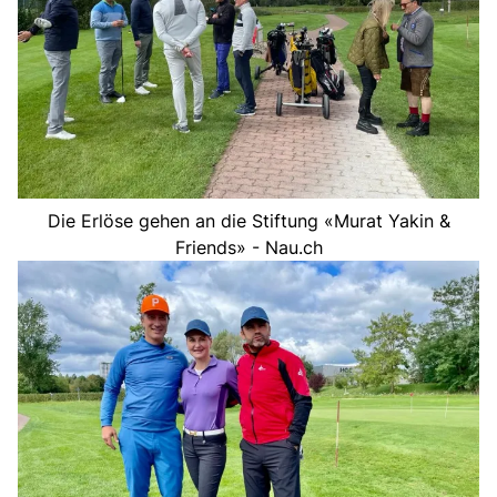
Die Erlöse gehen an die Stiftung «Murat Yakin &
Friends» - Nau.ch