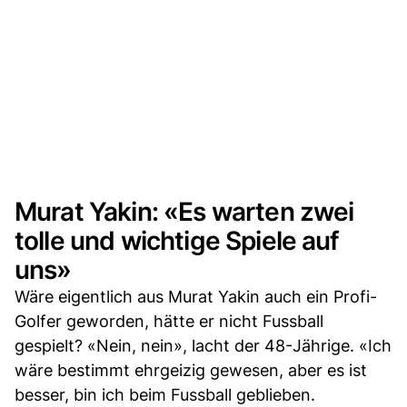
Murat Yakin: «Es warten zwei
tolle und wichtige Spiele auf
uns»
Wäre eigentlich aus Murat Yakin auch ein Profi-
Golfer geworden, hätte er nicht Fussball
gespielt? «Nein, nein», lacht der 48-Jährige. «Ich
wäre bestimmt ehrgeizig gewesen, aber es ist
besser, bin ich beim Fussball geblieben.