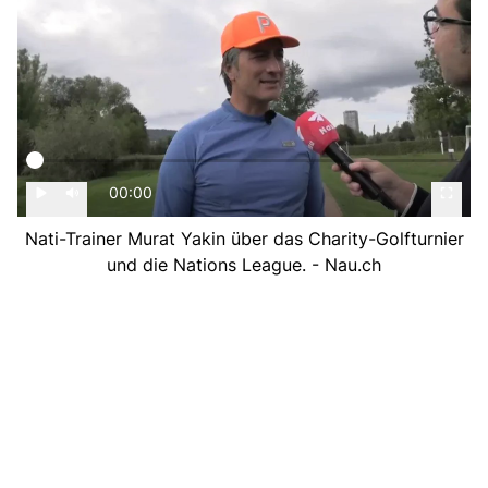
00:00
Nati-Trainer Murat Yakin über das Charity-Golfturnier
und die Nations League. - Nau.ch