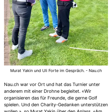
Murat Yakin und Uli Forte im Gespräch. - Nau.ch
Nau.ch war vor Ort und hat das Turnier unter
anderem mit einer Drohne begleitet. «Wir
organisieren das für Freunde, die gerne Golf
spielen. Und den Charity-Gedanken unterstützen
wollen.», so Murat Yakin über den Anlass. «Am