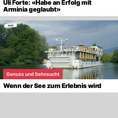
Uli Forte: «Habe an Erfolg mit
Arminia geglaubt»
Genuss und Sehnsucht
Wenn der See zum Erlebnis wird