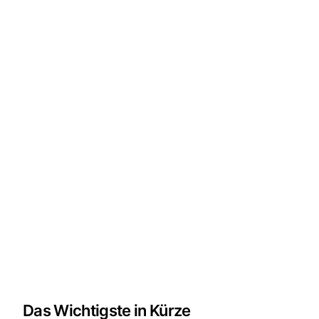
Das Wichtigste in Kürze