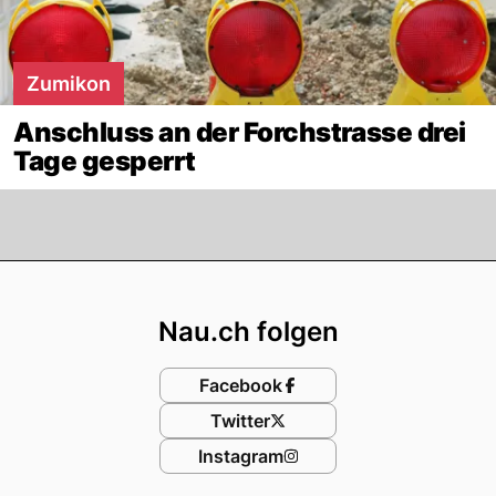
Zumikon
Anschluss an der Forchstrasse drei
Tage gesperrt
Footer
Nau.ch folgen
Facebook
Twitter
Instagram